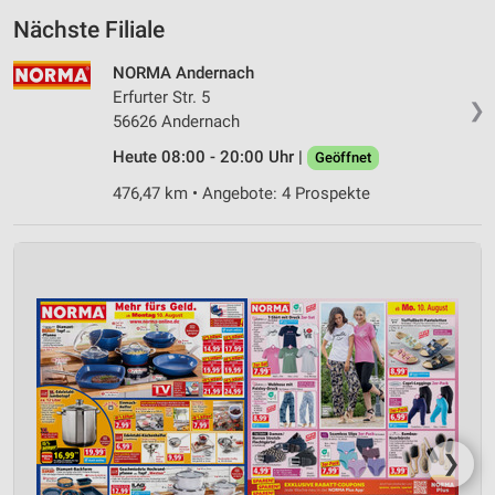
Nächste Filiale
NORMA Andernach
Erfurter Str. 5
❯
56626 Andernach
Heute 08:00 - 20:00 Uhr |
Geöffnet
476,47 km • Angebote: 4 Prospekte
❯