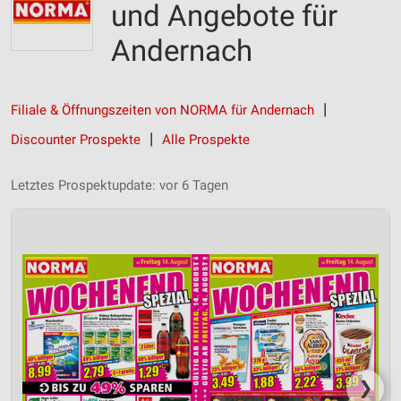
und Angebote für
Andernach
Filiale & Öffnungszeiten von NORMA für Andernach
Discounter Prospekte
Alle Prospekte
Letztes Prospektupdate: vor 6 Tagen
❯