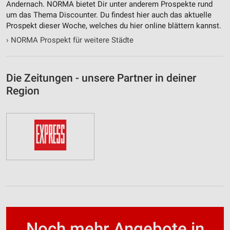
Andernach. NORMA bietet Dir unter anderem Prospekte rund
um das Thema Discounter. Du findest hier auch das aktuelle
Prospekt dieser Woche, welches du hier online blättern kannst.
›
NORMA Prospekt für weitere Städte
Die Zeitungen - unsere Partner in deiner
Region
Noch mehr Angebote in