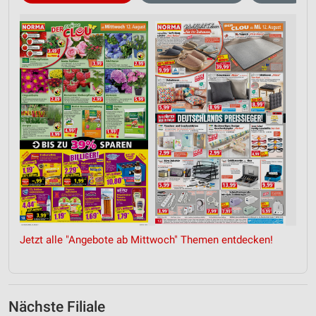
Jetzt alle "Angebote ab Mittwoch" Themen entdecken!
Nächste Filiale