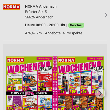
NORMA Andernach
Erfurter Str. 5
❯
56626 Andernach
Heute 08:00 - 20:00 Uhr |
Geöffnet
476,47 km • Angebote: 4 Prospekte
❯