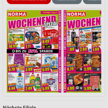
Nächste Filiale