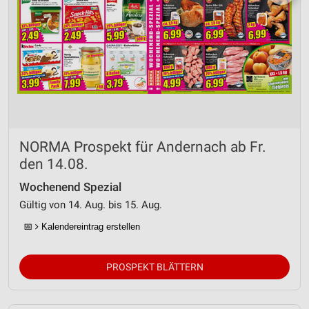
NORMA Prospekt für Andernach ab Fr.
den 14.08.
Wochenend Spezial
Gültig von 14. Aug. bis 15. Aug.
📅
Kalendereintrag erstellen
PROSPEKT BLÄTTERN