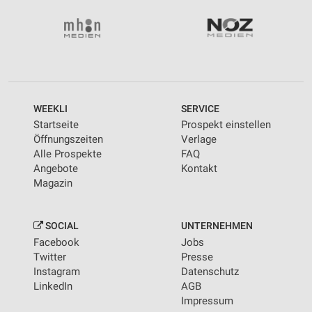
WEEKLI
SERVICE
Startseite
Prospekt einstellen
Öffnungszeiten
Verlage
Alle Prospekte
FAQ
Angebote
Kontakt
Magazin
SOCIAL
UNTERNEHMEN
Facebook
Jobs
Twitter
Presse
Instagram
Datenschutz
LinkedIn
AGB
Impressum