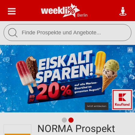
Berlin
NORMA Prospekt