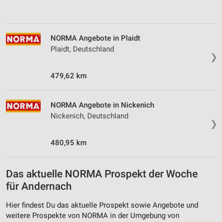
NORMA Angebote in Plaidt
Plaidt, Deutschland
❯
479,62 km
NORMA Angebote in Nickenich
Nickenich, Deutschland
❯
480,95 km
Das aktuelle NORMA Prospekt der Woche
für Andernach
Hier findest Du das aktuelle Prospekt sowie Angebote und
weitere Prospekte von NORMA in der Umgebung von