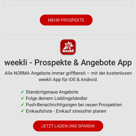
MEHR PROSPEKTE
weekli - Prospekte & Angebote App
Alle NORMA Angebote immer griffbereit – mit der kostenlosen
weekli App für iOS & Android.
✔
Standortgenaue Angebote
✔
Folge deinem Lieblingshändler
✔
Push-Benachrichtigungen bei neuen Prospekten
✔
Einkaufsliste - Einkauf stressfrei planen
JETZT LADEN UND SPAREN!