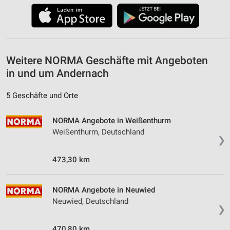
Weitere NORMA Geschäfte mit Angeboten
in und um Andernach
5 Geschäfte und Orte
NORMA Angebote in Weißenthurm
Weißenthurm, Deutschland
❯
473,30 km
NORMA Angebote in Neuwied
Neuwied, Deutschland
❯
470,80 km