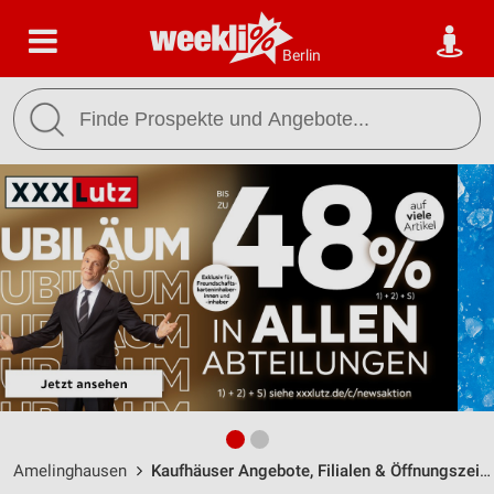
Berlin
Amelinghausen
Kaufhäuser Angebote, Filialen & Öffnungszeiten