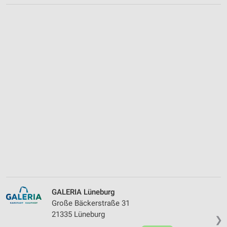
GALERIA Lüneburg
Große Bäckerstraße 31
21335 Lüneburg
❯