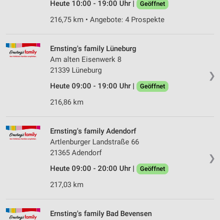
Heute 10:00 - 19:00 Uhr |
Geöffnet
216,75 km • Angebote: 4 Prospekte
Ernsting's family Lüneburg
Am alten Eisenwerk 8
21339 Lüneburg
❯
Heute 09:00 - 19:00 Uhr |
Geöffnet
216,86 km
Ernsting's family Adendorf
Artlenburger Landstraße 66
21365 Adendorf
❯
Heute 09:00 - 20:00 Uhr |
Geöffnet
217,03 km
Ernsting's family Bad Bevensen