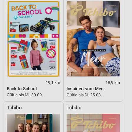
Werbung
19,1 km
18,9 km
Back to School
Inspiriert vom Meer
Gültig bis Mi. 30.09.
Gültig bis Di. 25.08.
Tchibo
Tchibo