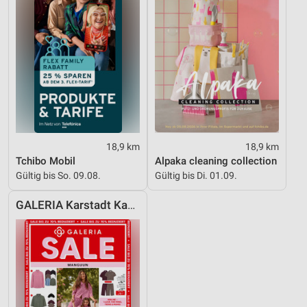
18,9 km
18,9 km
Tchibo Mobil
Alpaka cleaning collection
Gültig bis So. 09.08.
Gültig bis Di. 01.09.
GALERIA Karstadt Kaufhof