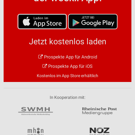
Jetzt kostenlos laden
Prospekte App für Android
Prospekte App für iOS
Kostenlos im App Store erhältlich
In Kooperation mit: