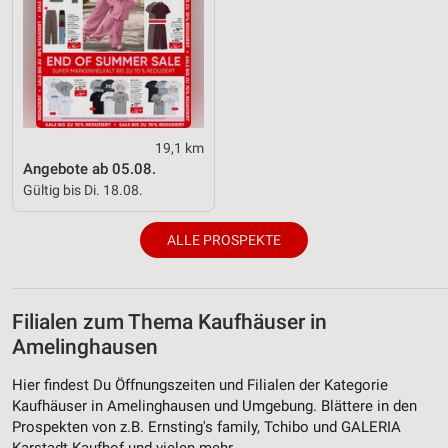
19,1 km
Angebote ab 05.08.
Gültig bis Di. 18.08.
ALLE PROSPEKTE
Filialen zum Thema Kaufhäuser in
Amelinghausen
Hier findest Du Öffnungszeiten und Filialen der Kategorie
Kaufhäuser in Amelinghausen und Umgebung. Blättere in den
Prospekten von z.B. Ernsting's family, Tchibo und GALERIA
Karstadt Kaufhof und vielen mehr.