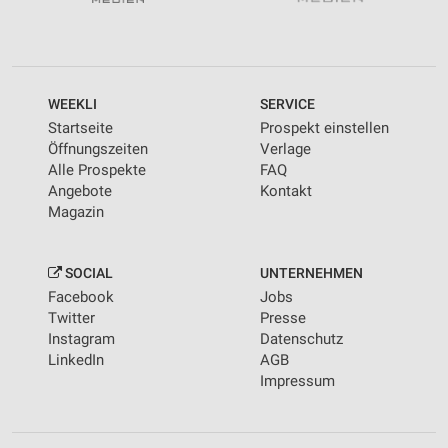
WEEKLI
SERVICE
Startseite
Prospekt einstellen
Öffnungszeiten
Verlage
Alle Prospekte
FAQ
Angebote
Kontakt
Magazin
SOCIAL
UNTERNEHMEN
Facebook
Jobs
Twitter
Presse
Instagram
Datenschutz
LinkedIn
AGB
Impressum