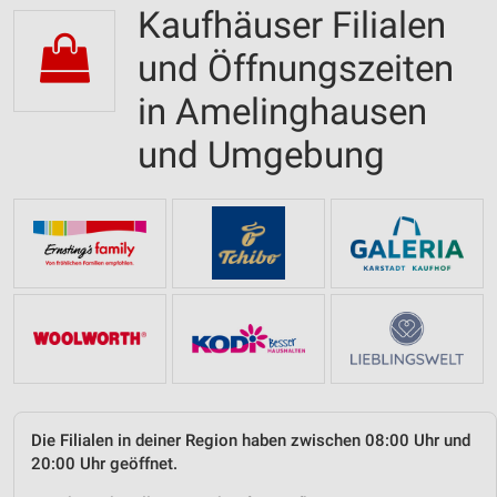
Kaufhäuser Filialen
und Öffnungszeiten
in Amelinghausen
und Umgebung
Die Filialen in deiner Region haben zwischen 08:00 Uhr und
20:00 Uhr geöffnet.