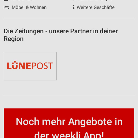
Möbel & Wohnen
Weitere Geschäfte
Die Zeitungen - unsere Partner in deiner
Region
Noch mehr Angebote in
der weekli App!