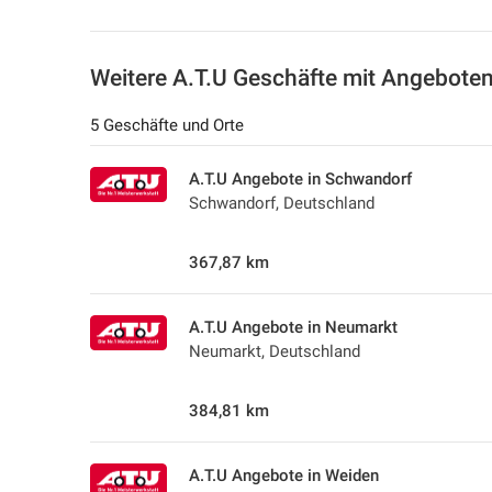
Weitere A.T.U Geschäfte mit Angebote
5 Geschäfte und Orte
A.T.U Angebote in Schwandorf
Schwandorf, Deutschland
367,87 km
A.T.U Angebote in Neumarkt
Neumarkt, Deutschland
384,81 km
A.T.U Angebote in Weiden