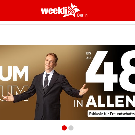
Berlin