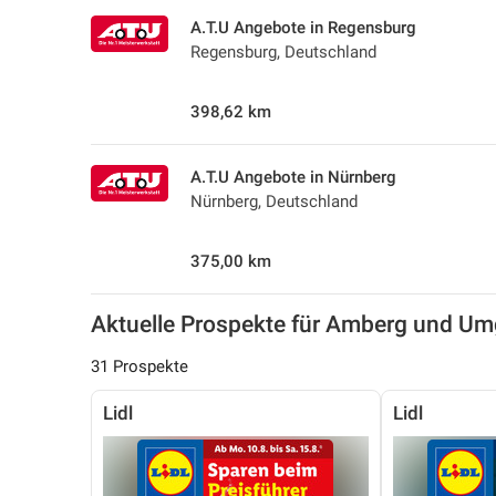
A.T.U Angebote in Regensburg
Regensburg, Deutschland
398,62 km
A.T.U Angebote in Nürnberg
Nürnberg, Deutschland
375,00 km
Aktuelle Prospekte für Amberg und U
31 Prospekte
Lidl
Lidl