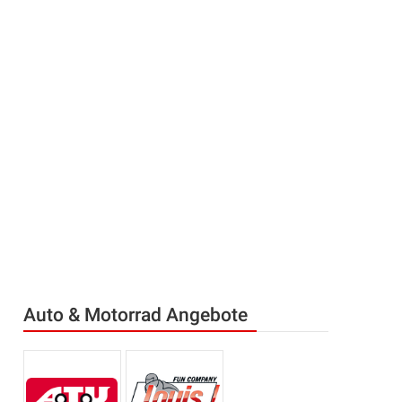
Auto & Motorrad Angebote