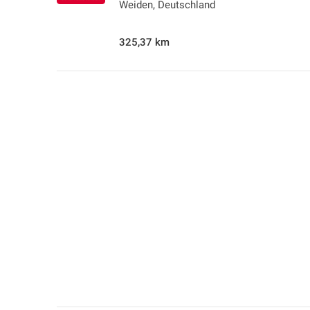
Weiden, Deutschland
325,37 km