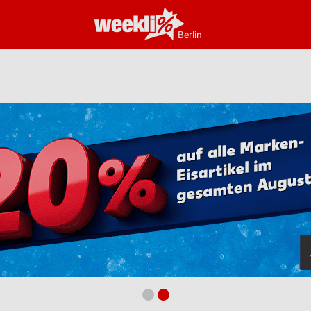
Berlin