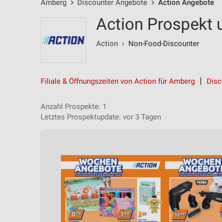
Amberg
Discounter Angebote
Action Angebote
Action Prospekt
Action
› Non-Food-Discounter
Filiale & Öffnungszeiten von Action für Amberg
Disc
Anzahl Prospekte: 1
Letztes Prospektupdate: vor 3 Tagen