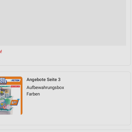
n!
Angebote Seite 3
Aufbewahrungsbox
Farben