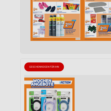
GESCHENKIDEEN FÜR IHN