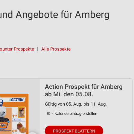
 und Angebote für Amberg
ounter Prospekte
Alle Prospekte
Action Prospekt für Amberg
ab Mi. den 05.08.
Gültig von 05. Aug. bis 11. Aug.
📅
Kalendereintrag erstellen
PROSPEKT BLÄTTERN