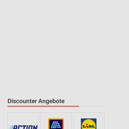
Discounter Angebote