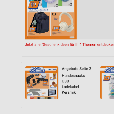
Jetzt alle "Geschenkideen für Ihn" Themen entdecke
Angebote Seite 2
Hundesnacks
USB
Ladekabel
Keramik