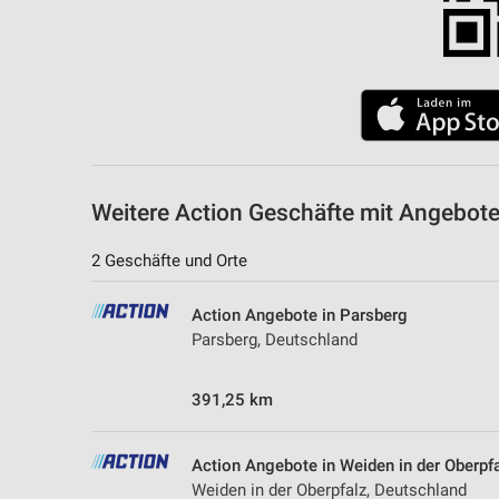
Weitere Action Geschäfte mit Angebot
2 Geschäfte und Orte
Action Angebote in Parsberg
Parsberg, Deutschland
391,25 km
Action Angebote in Weiden in der Oberpf
Weiden in der Oberpfalz, Deutschland