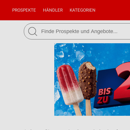
PROSPEKTE
HÄNDLER
KATEGORIEN