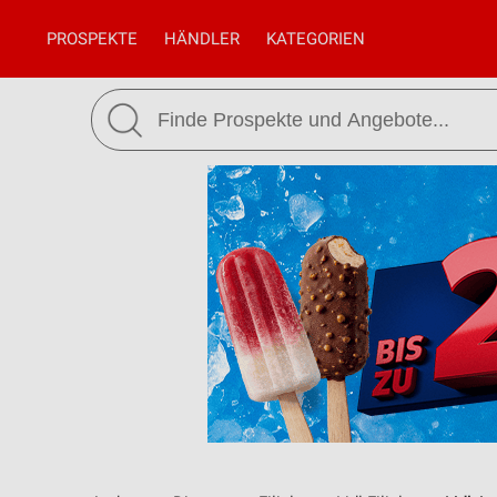
PROSPEKTE
HÄNDLER
KATEGORIEN