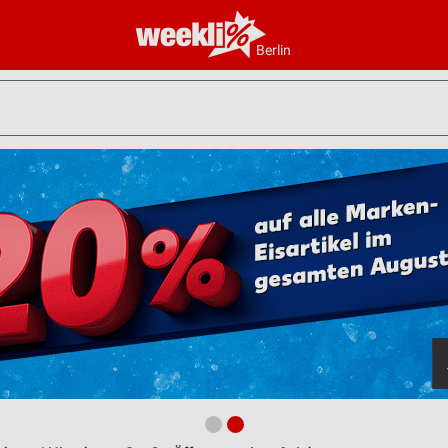
Berlin