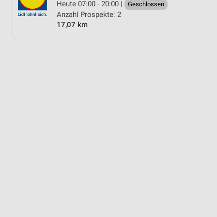
Heute 07:00 - 20:00 |
Geschlossen
Anzahl Prospekte: 2
17,07 km