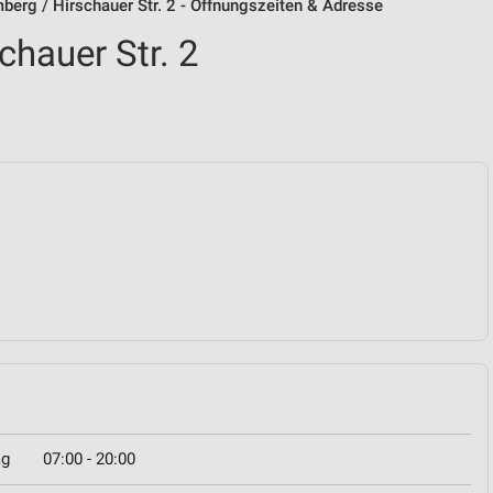
mberg / Hirschauer Str. 2 - Öffnungszeiten & Adresse
chauer Str. 2
ag
07:00 - 20:00