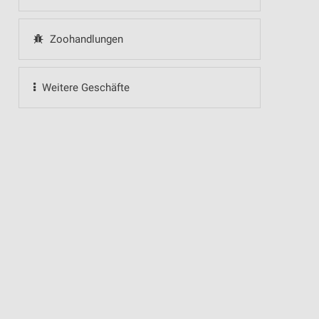
Zoohandlungen
Weitere Geschäfte