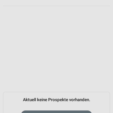
Aktuell keine Prospekte vorhanden.