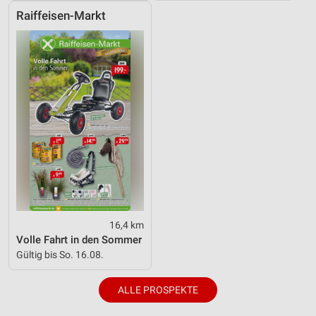
Raiffeisen-Markt
16,4 km
Volle Fahrt in den Sommer
Gültig bis So. 16.08.
ALLE PROSPEKTE