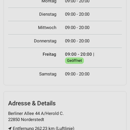
Montag
09:00 - 20:00
Dienstag
09:00 - 20:00
Mittwoch
09:00 - 20:00
Donnerstag
09:00 - 20:00
Freitag
09:00 - 20:00
|
Geöffnet
Samstag
09:00 - 20:00
Adresse & Details
Berliner Allee 44 A/Herold C.
22850 Norderstedt
Entfernung 262,23 km (Luftlinie)