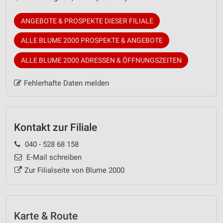
ANGEBOTE & PROSPEKTE DIESER FILIALE
ALLE BLUME 2000 PROSPEKTE & ANGEBOTE
ALLE BLUME 2000 ADRESSEN & ÖFFNUNGSZEITEN
Fehlerhafte Daten melden
Kontakt zur Filiale
040 - 528 68 158
E-Mail schreiben
Zur Filialseite von Blume 2000
Karte & Route