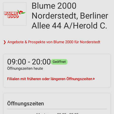
Blume 2000
Norderstedt, Berliner
Allee 44 A/Herold C.
❯ Angebote & Prospekte von Blume 2000 für Norderstedt
09:00 - 20:00
Geöffnet
Öffnungszeiten heute
Filialen mit früheren oder längeren Öffnungszeiten
Öffnungszeiten