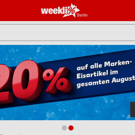
Berlin