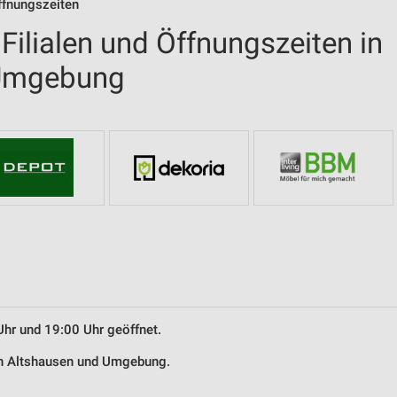
ffnungszeiten
ilialen und Öffnungszeiten in
 Umgebung
Uhr und 19:00 Uhr geöffnet.
in Altshausen und Umgebung.