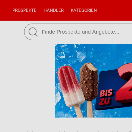
PROSPEKTE
HÄNDLER
KATEGORIEN