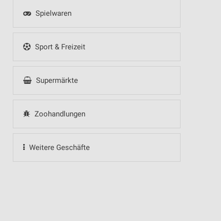
Spielwaren
Sport & Freizeit
Supermärkte
Zoohandlungen
Weitere Geschäfte