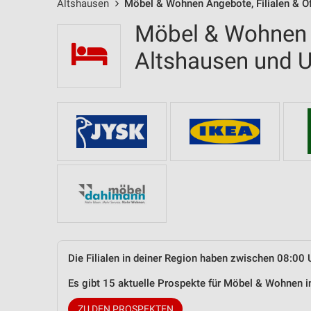
Altshausen
Möbel & Wohnen Angebote, Filialen & Ö
Möbel & Wohnen F
Altshausen und
Die Filialen in deiner Region haben zwischen 08:00 
Es gibt 15 aktuelle Prospekte für Möbel & Wohnen 
ZU DEN PROSPEKTEN