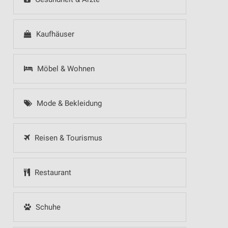
Kaufhäuser
Möbel & Wohnen
Mode & Bekleidung
Reisen & Tourismus
Restaurant
Schuhe