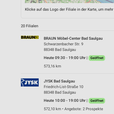
Klicke auf das Logo der Filiale in der Karte, um mehr
20 Filialen
BRAUN Möbel-Center Bad Saulgau
Schwarzenbacher Str. 9
88348 Bad Saulgau
Heute 09:30 - 19:00 Uhr |
Geöffnet
573,16 km
JYSK Bad Saulgau
Friedrich-List-Straße 10
88348 Bad Saulgau
Heute 10:00 - 19:00 Uhr |
Geöffnet
572,10 km • Angebote: 2 Prospekte