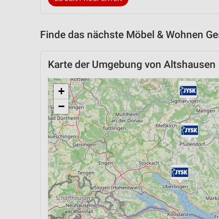
Finde das nächste Möbel & Wohnen Ges
Karte der Umgebung von Altshausen
+
−