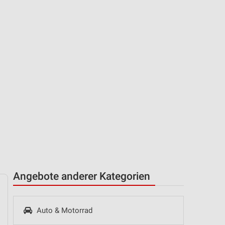
Angebote anderer Kategorien
Auto & Motorrad