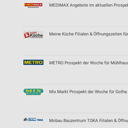
MEDIMAX Angebote im aktuellen Prospekt
Meine Küche Filialen & Öffnungszeiten fü
METRO Prospekt der Woche für Mühlhau
Mix Markt Prospekt der Woche für Gotha
Mobau Bauzentrum TOKA Filialen & Öffnun