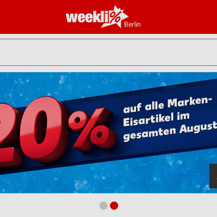
Berlin