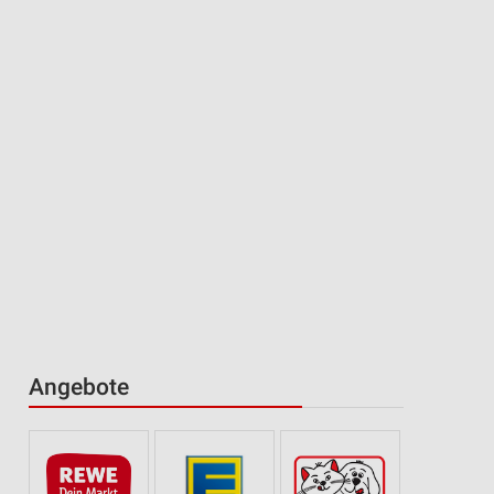
Angebote