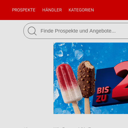
PROSPEKTE
HÄNDLER
KATEGORIEN