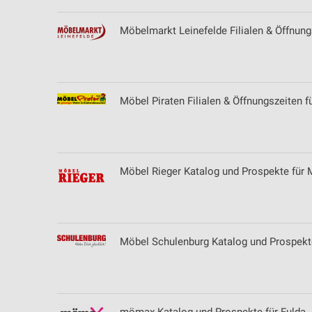
Möbelmarkt Leinefelde Filialen & Öffnung
Möbel Piraten Filialen & Öffnungszeiten 
Möbel Rieger Katalog und Prospekte fü
Möbel Schulenburg Katalog und Prospekt