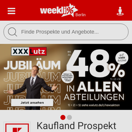
Berlin
Kaufland Prospekt