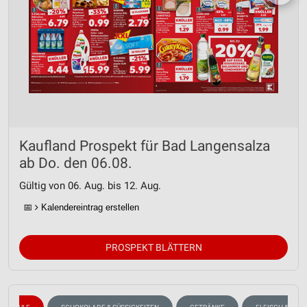
Kaufland Prospekt für Bad Langensalza
ab Do. den 06.08.
Gültig von 06. Aug. bis 12. Aug.
📅
Kalendereintrag erstellen
PROSPEKT BLÄTTERN