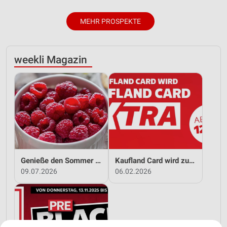
MEHR PROSPEKTE
weekli Magazin
Genieße den Sommer mit Kaufland!
Kaufland Card wird zu Kaufland Card XTRA!
09.07.2026
06.02.2026