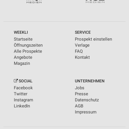
WEEKLI
SERVICE
Startseite
Prospekt einstellen
Öffnungszeiten
Verlage
Alle Prospekte
FAQ
Angebote
Kontakt
Magazin
SOCIAL
UNTERNEHMEN
Facebook
Jobs
Twitter
Presse
Instagram
Datenschutz
LinkedIn
AGB
Impressum