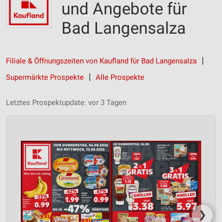
und Angebote für
Bad Langensalza
Filiale & Öffnungszeiten von Kaufland für Bad Langensalza
Supermärkte Prospekte
Alle Prospekte
Letztes Prospektupdate: vor 3 Tagen
❯