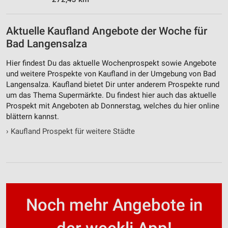
Aktuelle Kaufland Angebote der Woche für
Bad Langensalza
Hier findest Du das aktuelle Wochenprospekt sowie Angebote
und weitere Prospekte von Kaufland in der Umgebung von Bad
Langensalza. Kaufland bietet Dir unter anderem Prospekte rund
um das Thema Supermärkte. Du findest hier auch das aktuelle
Prospekt mit Angeboten ab Donnerstag, welches du hier online
blättern kannst.
›
Kaufland Prospekt für weitere Städte
Noch mehr Angebote in