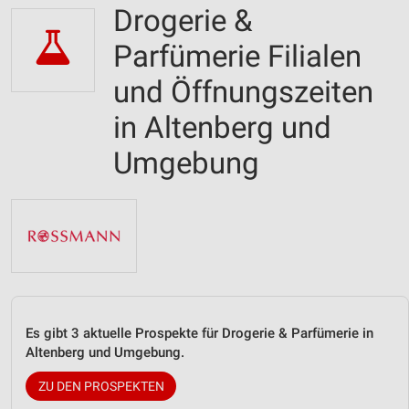
Drogerie &
Parfümerie Filialen
und Öffnungszeiten
in Altenberg und
Umgebung
Es gibt 3 aktuelle Prospekte für Drogerie & Parfümerie in
Altenberg und Umgebung.
ZU DEN PROSPEKTEN