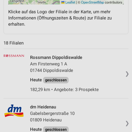
Leaflet
|
©
OpenStreetMap
contributors
Klicke auf das Logo der Filiale in der Karte, um mehr
Informationen (Öffnungszeiten & Route) zur Filiale zu
erhalten.
18 Filialen
Rossmann Dippoldiswalde
Am Firstenweg 1 A
01744 Dippoldiswalde
❯
Heute
geschlossen
182,29 km • Angebote: 3 Prospekte
dm Heidenau
Gabelsbergerstraße 10
01809 Heidenau
❯
Heute
geschlossen