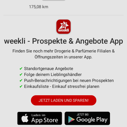
175,08 km
weekli - Prospekte & Angebote App
Finden Sie noch mehr Drogerie & Parfümerie Filialen &
Öffnungszeiten in unserer App.
✔
Standortgenaue Angebote
✔
Folge deinem Lieblingshändler
✔
Push-Benachrichtigungen bei neuen Prospekten
✔
Einkaufsliste - Einkauf stressfrei planen
JETZT LADEN UND SPAREN!