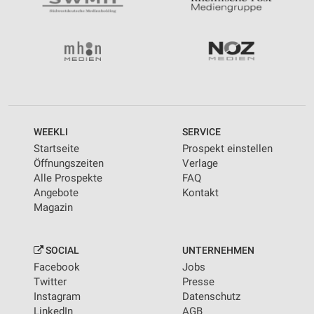
WEEKLI
SERVICE
Startseite
Prospekt einstellen
Öffnungszeiten
Verlage
Alle Prospekte
FAQ
Angebote
Kontakt
Magazin
SOCIAL
UNTERNEHMEN
Facebook
Jobs
Twitter
Presse
Instagram
Datenschutz
LinkedIn
AGB