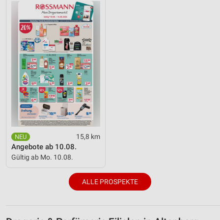
15,8 km
Angebote ab 10.08.
Gültig ab Mo. 10.08.
ALLE PROSPEKTE