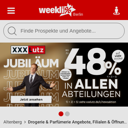
Berlin
Altenberg
Drogerie & Parfümerie Angebote, Filialen & Öffnungszeiten