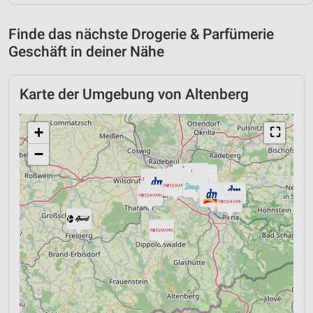
Finde das nächste Drogerie & Parfümerie
Geschäft in deiner Nähe
Karte der Umgebung von Altenberg
+
⛶
−