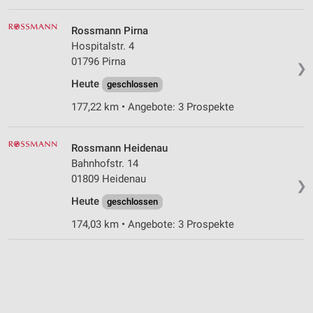
Rossmann Pirna
Hospitalstr. 4
01796 Pirna
❯
Heute
geschlossen
177,22 km • Angebote: 3 Prospekte
Rossmann Heidenau
Bahnhofstr. 14
01809 Heidenau
❯
Heute
geschlossen
174,03 km • Angebote: 3 Prospekte