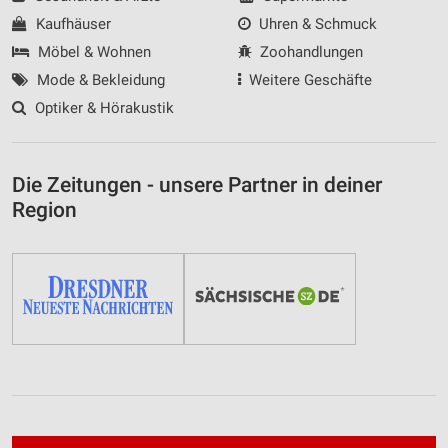
Kaufhäuser
Uhren & Schmuck
Möbel & Wohnen
Zoohandlungen
Mode & Bekleidung
Weitere Geschäfte
Optiker & Hörakustik
Die Zeitungen - unsere Partner in deiner
Region