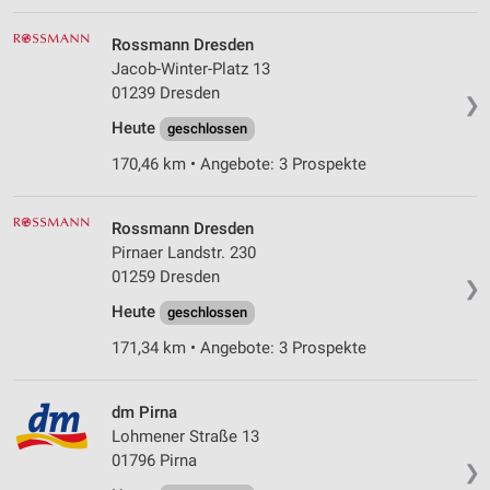
Rossmann Dresden
Jacob-Winter-Platz 13
01239 Dresden
❯
Heute
geschlossen
170,46 km • Angebote: 3 Prospekte
Rossmann Dresden
Pirnaer Landstr. 230
01259 Dresden
❯
Heute
geschlossen
171,34 km • Angebote: 3 Prospekte
dm Pirna
Lohmener Straße 13
01796 Pirna
❯