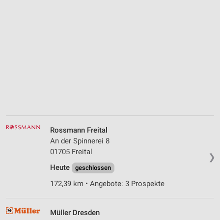
Rossmann Freital
An der Spinnerei 8
01705 Freital
❯
Heute
geschlossen
172,39 km • Angebote: 3 Prospekte
Müller Dresden