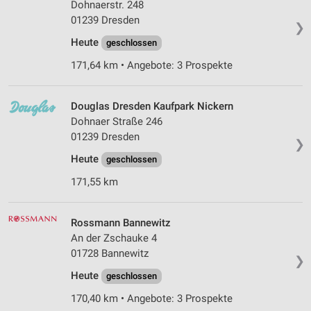
Dohnaerstr. 248
01239 Dresden
❯
Heute
geschlossen
171,64 km • Angebote: 3 Prospekte
Douglas Dresden Kaufpark Nickern
Dohnaer Straße 246
01239 Dresden
❯
Heute
geschlossen
171,55 km
Rossmann Bannewitz
An der Zschauke 4
01728 Bannewitz
❯
Heute
geschlossen
170,40 km • Angebote: 3 Prospekte