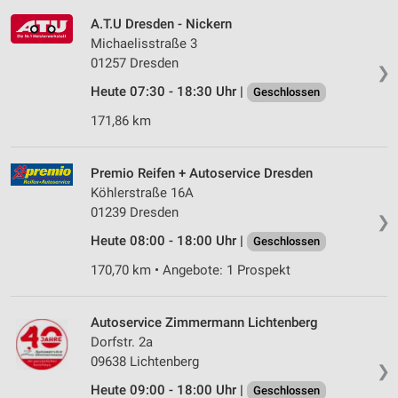
A.T.U Dresden - Nickern
Michaelisstraße 3
01257 Dresden
❯
Heute 07:30 - 18:30 Uhr |
Geschlossen
171,86 km
Premio Reifen + Autoservice Dresden
Köhlerstraße 16A
01239 Dresden
❯
Heute 08:00 - 18:00 Uhr |
Geschlossen
170,70 km • Angebote: 1 Prospekt
Autoservice Zimmermann Lichtenberg
Dorfstr. 2a
09638 Lichtenberg
❯
Heute 09:00 - 18:00 Uhr |
Geschlossen