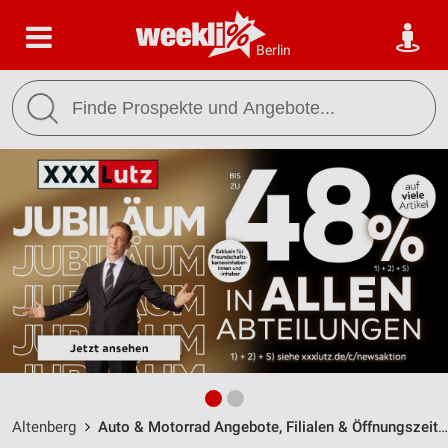
Berlin
Altenberg
Auto & Motorrad Angebote, Filialen & Öffnungszeiten