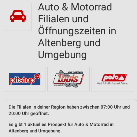
Auto & Motorrad
Filialen und
Öffnungszeiten in
Altenberg und
Umgebung
Die Filialen in deiner Region haben zwischen 07:00 Uhr und
20:00 Uhr geöffnet.
Es gibt 1 aktuelles Prospekt für Auto & Motorrad in
Altenberg und Umgebung.