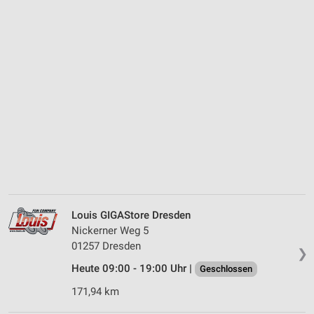
Louis GIGAStore Dresden
Nickerner Weg 5
01257 Dresden
❯
Heute 09:00 - 19:00 Uhr |
Geschlossen
171,94 km