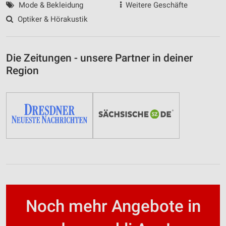
Mode & Bekleidung
Weitere Geschäfte
Optiker & Hörakustik
Die Zeitungen - unsere Partner in deiner
Region
Noch mehr Angebote in