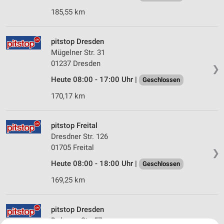
185,55 km
pitstop Dresden
Mügelner Str. 31
01237 Dresden
❯
Heute 08:00 - 17:00 Uhr |
Geschlossen
170,17 km
pitstop Freital
Dresdner Str. 126
01705 Freital
❯
Heute 08:00 - 18:00 Uhr |
Geschlossen
169,25 km
pitstop Dresden
Dohnaer Str. 57