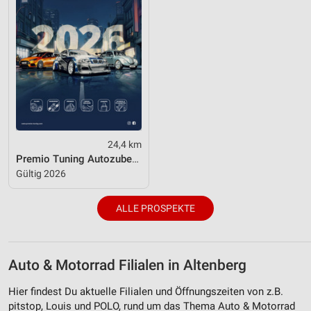
24,4 km
Premio Tuning Autozubehörkatalog 2026
Gültig 2026
ALLE PROSPEKTE
Auto & Motorrad Filialen in Altenberg
Hier findest Du aktuelle Filialen und Öffnungszeiten von z.B.
pitstop, Louis und POLO, rund um das Thema Auto & Motorrad