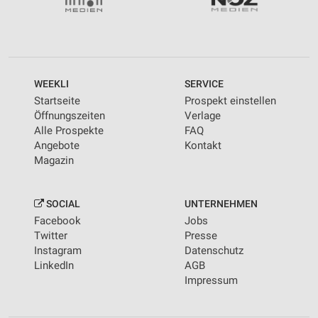
WEEKLI
SERVICE
Startseite
Prospekt einstellen
Öffnungszeiten
Verlage
Alle Prospekte
FAQ
Angebote
Kontakt
Magazin
SOCIAL
UNTERNEHMEN
Facebook
Jobs
Twitter
Presse
Instagram
Datenschutz
LinkedIn
AGB
Impressum