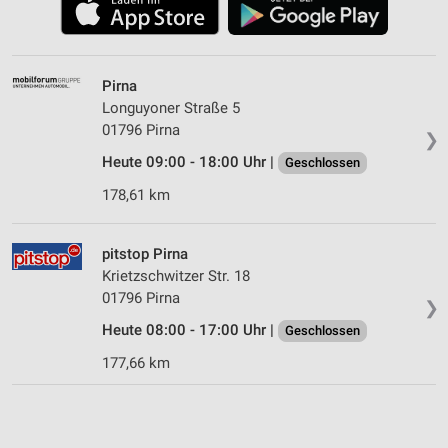
Pirna
Longuyoner Straße 5
01796 Pirna
❯
Heute 09:00 - 18:00 Uhr |
Geschlossen
178,61 km
pitstop Pirna
Krietzschwitzer Str. 18
01796 Pirna
❯
Heute 08:00 - 17:00 Uhr |
Geschlossen
177,66 km