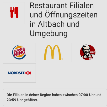
Restaurant Filialen
und Öffnungszeiten
in Altbach und
Umgebung
Die Filialen in deiner Region haben zwischen 07:00 Uhr und
23:59 Uhr geöffnet.