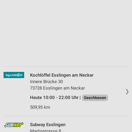
Kochlöffel Esslingen am Neckar
Innere Brücke 30
73728 Esslingen am Neckar
❯
Heute 10:00 - 22:00 Uhr |
Geschlossen
509,95 km
Subway Esslingen
Martinstrasse 8