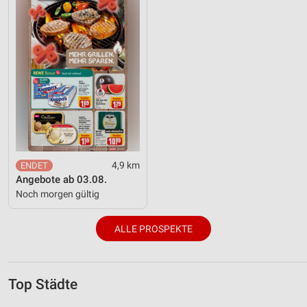
4,9 km
Angebote ab 03.08.
Noch morgen gültig
ALLE PROSPEKTE
Top Städte