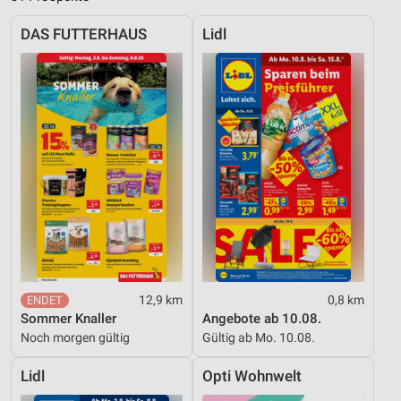
DAS FUTTERHAUS
Lidl
12,9 km
0,8 km
Sommer Knaller
Angebote ab 10.08.
Noch morgen gültig
Gültig ab Mo. 10.08.
Lidl
Opti Wohnwelt