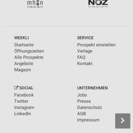
WEEKLI
SERVICE
Startseite
Prospekt einstellen
Öffnungszeiten
Verlage
Alle Prospekte
FAQ
Angebote
Kontakt
Magazin
SOCIAL
UNTERNEHMEN
Facebook
Jobs
Twitter
Presse
Instagram
Datenschutz
LinkedIn
AGB
Impressum