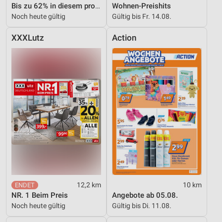
Bis zu 62% in diesem prospekt
Wohnen-Preishits
Noch heute gültig
Gültig bis Fr. 14.08.
XXXLutz
Action
12,2 km
10 km
NR. 1 Beim Preis
Angebote ab 05.08.
Noch heute gültig
Gültig bis Di. 11.08.