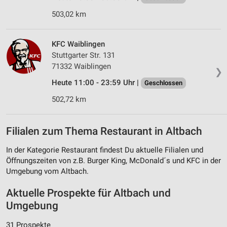
503,02 km
KFC Waiblingen
Stuttgarter Str. 131
71332 Waiblingen
❯
Heute 11:00 - 23:59 Uhr |
Geschlossen
502,72 km
Filialen zum Thema Restaurant in Altbach
In der Kategorie Restaurant findest Du aktuelle Filialen und
Öffnungszeiten von z.B. Burger King, McDonald´s und KFC in der
Umgebung vom Altbach.
Aktuelle Prospekte für Altbach und
Umgebung
31 Prospekte