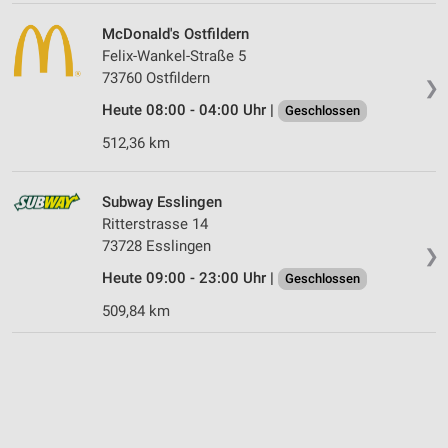
McDonald's Ostfildern
Felix-Wankel-Straße 5
73760 Ostfildern
❯
Heute 08:00 - 04:00 Uhr |
Geschlossen
512,36 km
Subway Esslingen
Ritterstrasse 14
73728 Esslingen
❯
Heute 09:00 - 23:00 Uhr |
Geschlossen
509,84 km