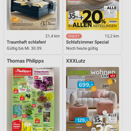
21,4 km
12,2 km
Traumhaft schlafen!
Schlafzimmer Spezial
Gültig bis Mi. 30.09.
Noch heute gültig
Thomas Philipps
XXXLutz