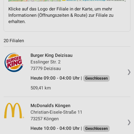
Klicke auf das Logo der Filiale in der Karte, um mehr
Informationen (Öffnungszeiten & Route) zur Filiale zu
erhalten.
20 Filialen
Burger King Deizisau
Esslinger Str. 2
73779 Deizisau
❯
Heute 09:00 - 04:00 Uhr |
Geschlossen
509,41 km
McDonald's Köngen
Christian-Eisele-Straße 11
73257 Köngen
❯
Heute 10:00 - 04:00 Uhr |
Geschlossen