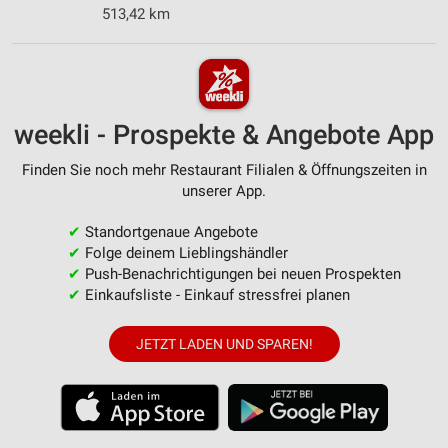
513,42 km
weekli - Prospekte & Angebote App
Finden Sie noch mehr Restaurant Filialen & Öffnungszeiten in
unserer App.
✔
Standortgenaue Angebote
✔
Folge deinem Lieblingshändler
✔
Push-Benachrichtigungen bei neuen Prospekten
✔
Einkaufsliste - Einkauf stressfrei planen
JETZT LADEN UND SPAREN!