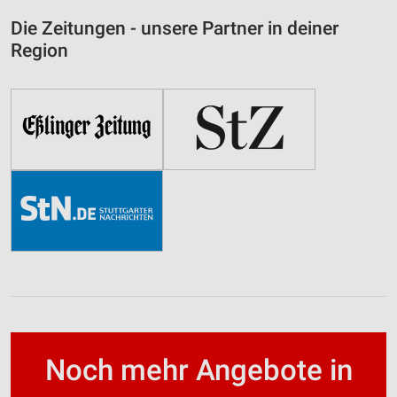
Die Zeitungen - unsere Partner in deiner
Region
Noch mehr Angebote in