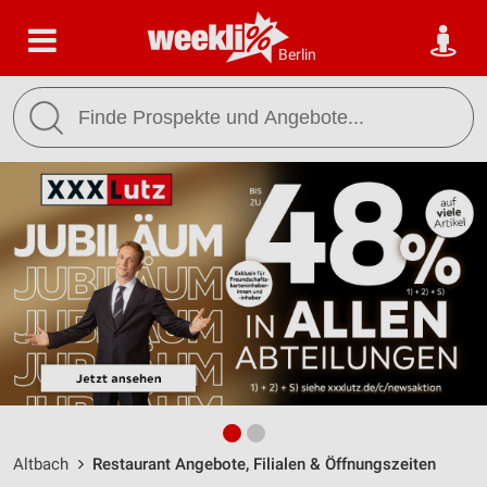
Berlin
Altbach
Restaurant Angebote, Filialen & Öffnungszeiten