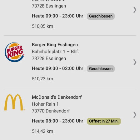
73728 Esslingen
❯
Heute 09:00 - 23:00 Uhr |
Geschlossen
510,05 km
Burger King Esslingen
Bahnhofsplatz 1 – Bhf.
73728 Esslingen
❯
Heute 09:00 - 02:00 Uhr |
Geschlossen
510,23 km
McDonald's Denkendorf
Hoher Rain 1
73770 Denkendorf
❯
Heute 08:00 - 23:00 Uhr |
Öffnet in 27 Min.
514,42 km