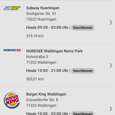
Subway Nuertingen
Stuttgarter Str. 51
72622 Nuertingen
❯
Heute 09:30 - 03:00 Uhr |
Geschlossen
519,14 km
NORDSEE Waiblingen Rems Park
Ruhrstraße 5
71332 Waiblingen
❯
Heute 10:00 - 21:00 Uhr |
Geschlossen
503,01 km
Burger King Waiblingen
Düsseldorfer Str. 8
71332 Waiblingen
❯
Heute 10:00 - 03:00 Uhr |
Geschlossen