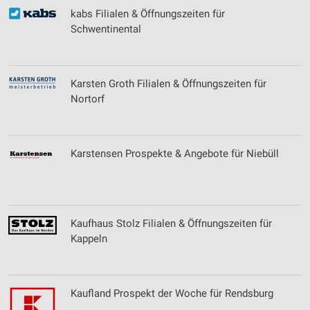
kabs Filialen & Öffnungszeiten für
Schwentinental
Karsten Groth Filialen & Öffnungszeiten für
Nortorf
Karstensen Prospekte & Angebote für Niebüll
Kaufhaus Stolz Filialen & Öffnungszeiten für
Kappeln
Kaufland Prospekt der Woche für Rendsburg