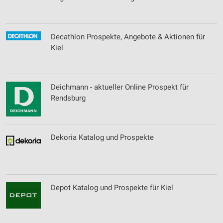
Decathlon Prospekte, Angebote & Aktionen für
Kiel
Deichmann - aktueller Online Prospekt für
Rendsburg
Dekoria Katalog und Prospekte
Depot Katalog und Prospekte für Kiel