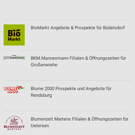
BioMarkt Angebote & Prospekte für Büdelsdorf
BKM.Mannesmann Filialen & Öffnungszeiten für
Großenwiehe
Blume 2000 Prospekte und Angebote für
Rendsburg
Blumenzeit Martens Filialen & Öffnungszeiten für
Uetersen