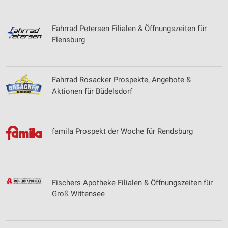
Fahrrad Petersen Filialen & Öffnungszeiten für
Flensburg
Fahrrad Rosacker Prospekte, Angebote &
Aktionen für Büdelsdorf
famila Prospekt der Woche für Rendsburg
Fischers Apotheke Filialen & Öffnungszeiten für
Groß Wittensee