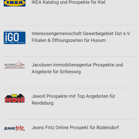
IKEA Katalog und Prospekte für Kiel
Interessengemeinschaft Gewerbegebiet Ost e.V.
Filialen & Öffnungszeiten für Husum
Jacobsen Immobilienagentur Prospekte und
Angebote für Schleswig
Jawoll Prospekte mit Top Angeboten für
Rendsburg
Jeans Fritz Online Prospekt für Büdelsdorf