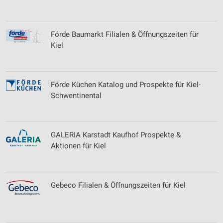
Förde Baumarkt Filialen & Öffnungszeiten für
Kiel
Förde Küchen Katalog und Prospekte für Kiel-
Schwentinental
GALERIA Karstadt Kaufhof Prospekte &
Aktionen für Kiel
Gebeco Filialen & Öffnungszeiten für Kiel