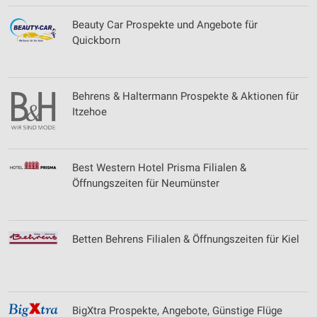
Beauty Car Prospekte und Angebote für
Quickborn
Behrens & Haltermann Prospekte & Aktionen für
Itzehoe
Best Western Hotel Prisma Filialen &
Öffnungszeiten für Neumünster
Betten Behrens Filialen & Öffnungszeiten für Kiel
BigXtra Prospekte, Angebote, Günstige Flüge