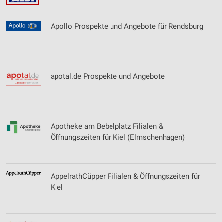
Apollo Prospekte und Angebote für Rendsburg
apotal.de Prospekte und Angebote
Apotheke am Bebelplatz Filialen &
Öffnungszeiten für Kiel (Elmschenhagen)
AppelrathCüpper Filialen & Öffnungszeiten für
Kiel