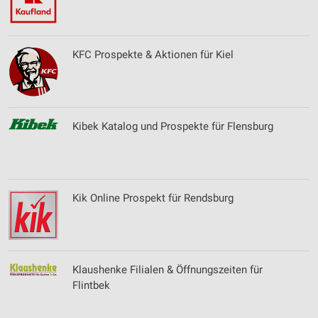
KFC Prospekte & Aktionen für Kiel
Kibek Katalog und Prospekte für Flensburg
Kik Online Prospekt für Rendsburg
Klaushenke Filialen & Öffnungszeiten für
Flintbek