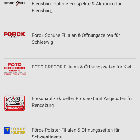
Flensburg Galerie Prospekte & Aktionen für
Flensburg
Forck Schuhe Filialen & Öffnungszeiten für
Schleswig
FOTO GREGOR Filialen & Öffnungszeiten für Kiel
Fressnapf - aktueller Prospekt mit Angeboten für
Rendsburg
Förde-Polster Filialen & Öffnungszeiten für
Schwentinental