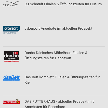
CJ Schmidt Filialen & Öffnungszeiten für Husum
cyberport Angebote im aktuellen Prospekt
Danbo Dänisches Möbelhaus Filialen &
Öffnungszeiten für Handewitt
Das Bett komplett Filialen & Öffnungszeiten für
Kiel
DAS FUTTERHAUS - aktueller Prospekt mit
Angeboten für Rendsburg