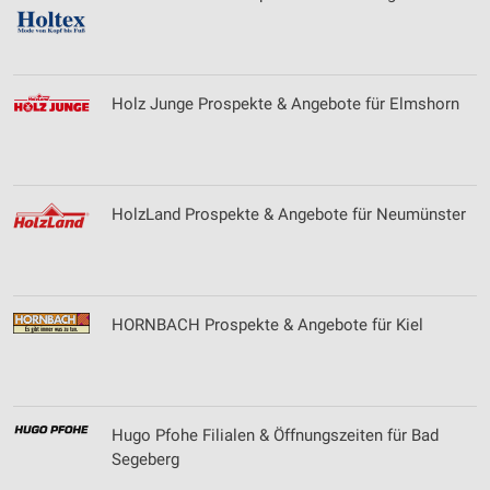
Holz Junge Prospekte & Angebote für Elmshorn
HolzLand Prospekte & Angebote für Neumünster
HORNBACH Prospekte & Angebote für Kiel
Hugo Pfohe Filialen & Öffnungszeiten für Bad
Segeberg