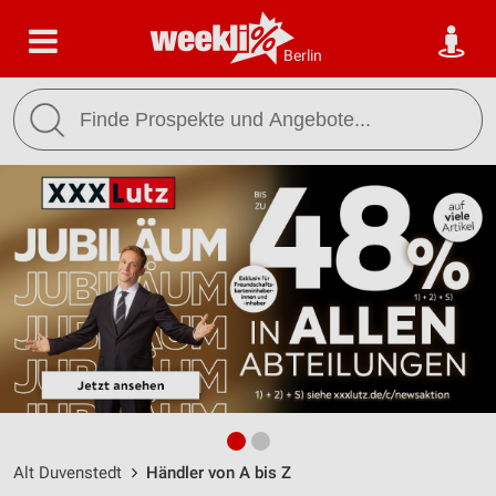
Berlin
Alt Duvenstedt
Händler von A bis Z