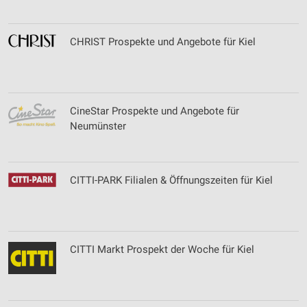
CHRIST Prospekte und Angebote für Kiel
CineStar Prospekte und Angebote für
Neumünster
CITTI-PARK Filialen & Öffnungszeiten für Kiel
CITTI Markt Prospekt der Woche für Kiel