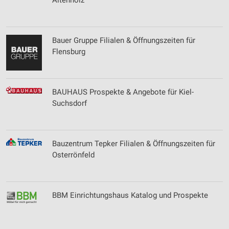
Altenholz
Bauer Gruppe Filialen & Öffnungszeiten für
Flensburg
BAUHAUS Prospekte & Angebote für Kiel-
Suchsdorf
Bauzentrum Tepker Filialen & Öffnungszeiten für
Osterrönfeld
BBM Einrichtungshaus Katalog und Prospekte