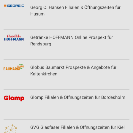
Georg C. Hansen Filialen & Öffnungszeiten für
Husum
Getränke HOFFMANN Online Prospekt für
Rendsburg
Globus Baumarkt Prospekte & Angebote für
Kaltenkirchen
Glomp Filialen & Öffnungszeiten für Bordesholm
GVG Glasfaser Filialen & Öffnungszeiten für Kiel