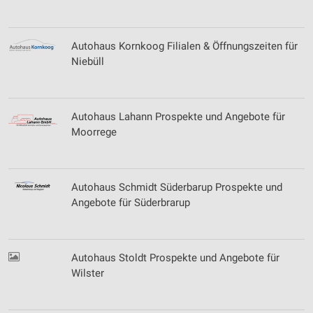
Autohaus Kornkoog Filialen & Öffnungszeiten für
Niebüll
Autohaus Lahann Prospekte und Angebote für
Moorrege
Autohaus Schmidt Süderbarup Prospekte und
Angebote für Süderbrarup
Autohaus Stoldt Prospekte und Angebote für
Wilster