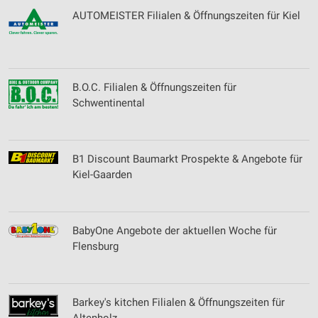
AUTOMEISTER Filialen & Öffnungszeiten für Kiel
B.O.C. Filialen & Öffnungszeiten für
Schwentinental
B1 Discount Baumarkt Prospekte & Angebote für
Kiel-Gaarden
BabyOne Angebote der aktuellen Woche für
Flensburg
Barkey's kitchen Filialen & Öffnungszeiten für