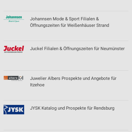
Johannsen Mode & Sport Filialen &
Öffnungszeiten für Weißenhäuser Strand
Juckel Filialen & Öffnungszeiten für Neumünster
Juwelier Albers Prospekte und Angebote für
Itzehoe
JYSK Katalog und Prospekte für Rendsburg