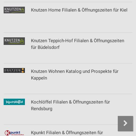
Knutzen Home Filialen & Öffnungszeiten für Kiel
Knutzen Teppich-Hof Filialen & Öffnungszeiten
für Büdelsdorf
Knutzen Wohnen Katalog und Prospekte für
Kappeln
Kochlöffel Filialen & Öffnungszeiten für
Rendsburg
Kpunkt Filialen & Öffnungszeiten für