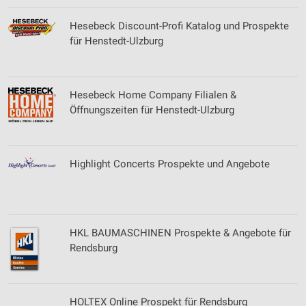
Hesebeck Discount-Profi Katalog und Prospekte
für Henstedt-Ulzburg
Hesebeck Home Company Filialen &
Öffnungszeiten für Henstedt-Ulzburg
Highlight Concerts Prospekte und Angebote
HKL BAUMASCHINEN Prospekte & Angebote für
Rendsburg
HOLTEX Online Prospekt für Rendsburg