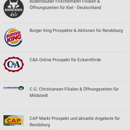
Budenzauber Frischemarkt Filialen &
Öffnungszeiten für Kiel - Deutschland
Burger King Prospekte & Aktionen für Rendsburg
C&A Online Prospekt für Eckernförde
C.G. Christiansen Filialen & Öffnungszeiten für
Mildstedt
CAP Markt Prospekt und aktuelle Angebote für
Rendsburg