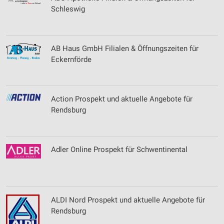
Schleswig
AB Haus GmbH Filialen & Öffnungszeiten für
Eckernförde
Action Prospekt und aktuelle Angebote für
Rendsburg
Adler Online Prospekt für Schwentinental
ALDI Nord Prospekt und aktuelle Angebote für
Rendsburg