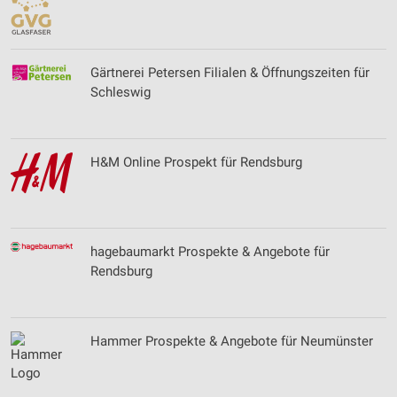
Gärtnerei Petersen Filialen & Öffnungszeiten für
Schleswig
H&M Online Prospekt für Rendsburg
hagebaumarkt Prospekte & Angebote für
Rendsburg
Hammer Prospekte & Angebote für Neumünster