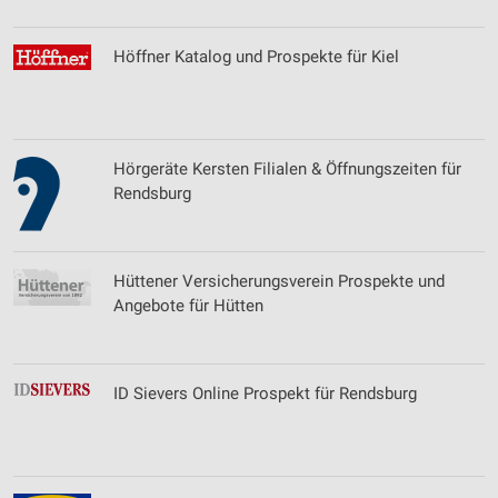
Höffner Katalog und Prospekte für Kiel
Hörgeräte Kersten Filialen & Öffnungszeiten für
Rendsburg
Hüttener Versicherungsverein Prospekte und
Angebote für Hütten
ID Sievers Online Prospekt für Rendsburg