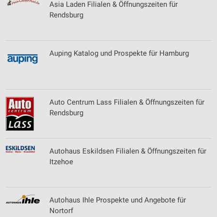
Asia Laden Filialen & Öffnungszeiten für
Rendsburg
Auping Katalog und Prospekte für Hamburg
Auto Centrum Lass Filialen & Öffnungszeiten für
Rendsburg
Autohaus Eskildsen Filialen & Öffnungszeiten für
Itzehoe
Autohaus Ihle Prospekte und Angebote für
Nortorf