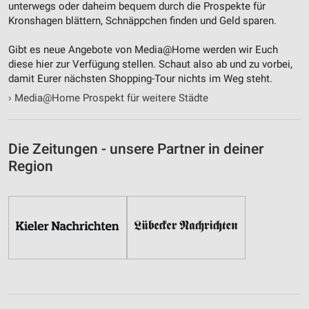
unterwegs oder daheim bequem durch die Prospekte für
Kronshagen blättern, Schnäppchen finden und Geld sparen.
Gibt es neue Angebote von Media@Home werden wir Euch
diese hier zur Verfügung stellen. Schaut also ab und zu vorbei,
damit Eurer nächsten Shopping-Tour nichts im Weg steht.
›
Media@Home Prospekt für weitere Städte
Die Zeitungen - unsere Partner in deiner
Region