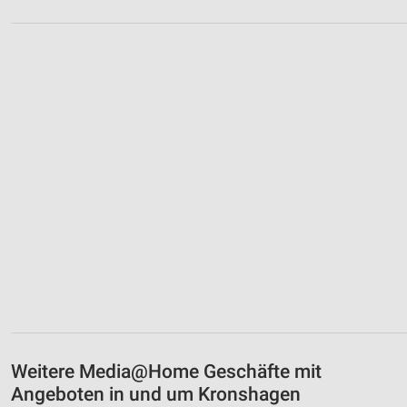
Weitere Media@Home Geschäfte mit
Angeboten in und um Kronshagen