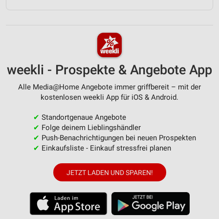
weekli - Prospekte & Angebote App
Alle Media@Home Angebote immer griffbereit – mit der
kostenlosen weekli App für iOS & Android.
✔
Standortgenaue Angebote
✔
Folge deinem Lieblingshändler
✔
Push-Benachrichtigungen bei neuen Prospekten
✔
Einkaufsliste - Einkauf stressfrei planen
JETZT LADEN UND SPAREN!