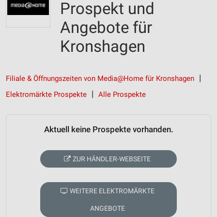
Prospekt und
Angebote für
Kronshagen
Filiale & Öffnungszeiten von Media@Home für Kronshagen
Elektromärkte Prospekte
Alle Prospekte
Aktuell keine Prospekte vorhanden.
ZUR HÄNDLER-WEBSEITE
WEITERE ELEKTROMÄRKTE
ANGEBOTE