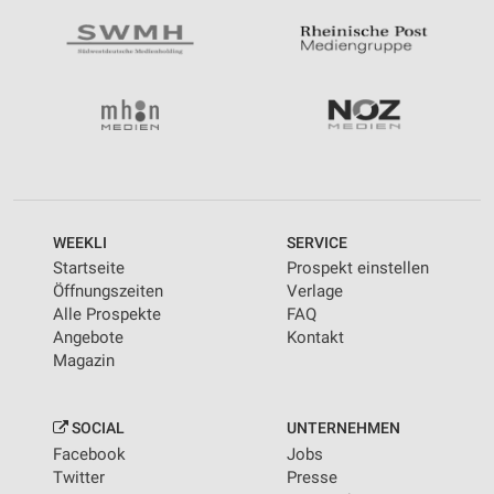
WEEKLI
SERVICE
Startseite
Prospekt einstellen
Öffnungszeiten
Verlage
Alle Prospekte
FAQ
Angebote
Kontakt
Magazin
SOCIAL
UNTERNEHMEN
Facebook
Jobs
Twitter
Presse