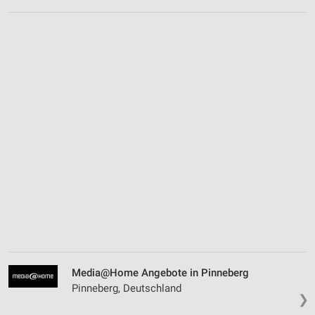
Media@Home Angebote in Pinneberg
Pinneberg, Deutschland
❯