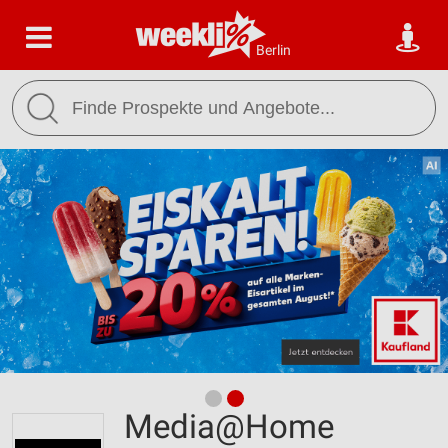
Berlin
Media@Home