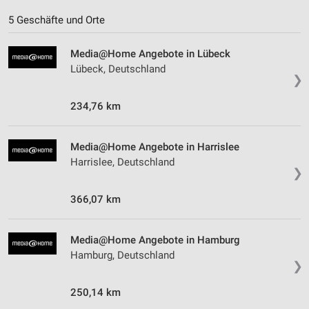
5 Geschäfte und Orte
Media@Home Angebote in Lübeck
Lübeck, Deutschland
❯
234,76 km
Media@Home Angebote in Harrislee
Harrislee, Deutschland
❯
366,07 km
Media@Home Angebote in Hamburg
Hamburg, Deutschland
❯
250,14 km