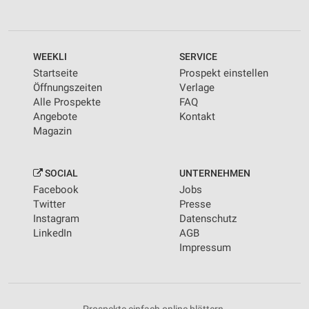
WEEKLI
SERVICE
Startseite
Prospekt einstellen
Öffnungszeiten
Verlage
Alle Prospekte
FAQ
Angebote
Kontakt
Magazin
SOCIAL
UNTERNEHMEN
Facebook
Jobs
Twitter
Presse
Instagram
Datenschutz
LinkedIn
AGB
Impressum