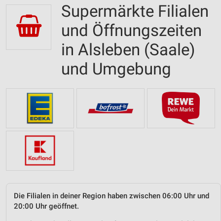
Supermärkte Filialen
und Öffnungszeiten
in Alsleben (Saale)
und Umgebung
Die Filialen in deiner Region haben zwischen 06:00 Uhr und
20:00 Uhr geöffnet.