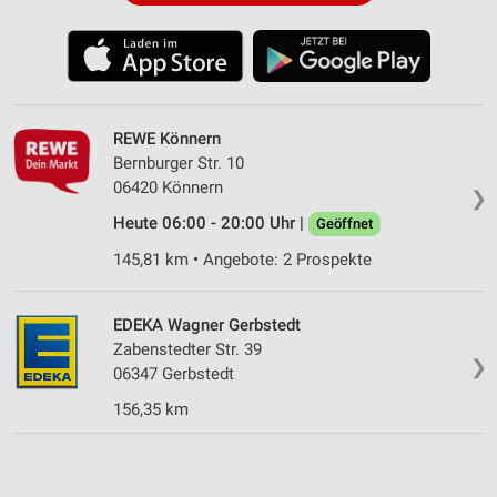
REWE Könnern
Bernburger Str. 10
06420 Könnern
❯
Heute 06:00 - 20:00 Uhr |
Geöffnet
145,81 km • Angebote: 2 Prospekte
EDEKA Wagner Gerbstedt
Zabenstedter Str. 39
❯
06347 Gerbstedt
156,35 km