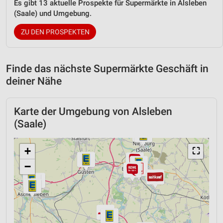
Es gibt 13 aktuelle Prospekte für Supermärkte in Alsleben
(Saale) und Umgebung.
ZU DEN PROSPEKTEN
Finde das nächste Supermärkte Geschäft in
deiner Nähe
Karte der Umgebung von Alsleben
(Saale)
+
⛶
−