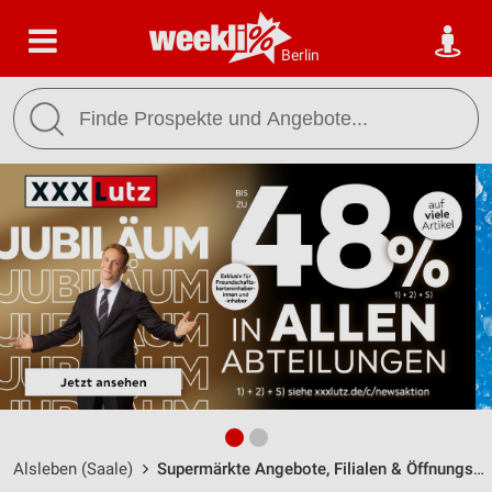
Berlin
Alsleben (Saale)
Supermärkte Angebote, Filialen & Öffnungszeiten