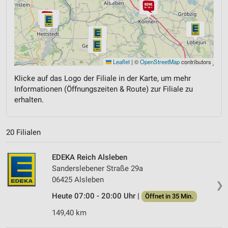
Leaflet
|
©
OpenStreetMap
contributors
Klicke auf das Logo der Filiale in der Karte, um mehr
Informationen (Öffnungszeiten & Route) zur Filiale zu
erhalten.
20 Filialen
EDEKA Reich Alsleben
Sanderslebener Straße 29a
06425 Alsleben
❯
Heute 07:00 - 20:00 Uhr |
Öffnet in 35 Min.
149,40 km