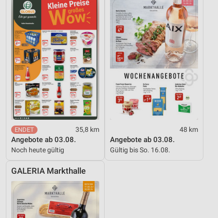
35,8 km
48 km
Angebote ab 03.08.
Angebote ab 03.08.
Noch heute gültig
Gültig bis So. 16.08.
GALERIA Markthalle