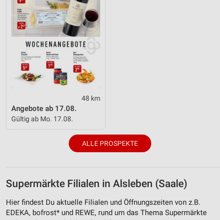
48 km
Angebote ab 17.08.
Gültig ab Mo. 17.08.
ALLE PROSPEKTE
Supermärkte Filialen in Alsleben (Saale)
Hier findest Du aktuelle Filialen und Öffnungszeiten von z.B.
EDEKA, bofrost* und REWE, rund um das Thema Supermärkte