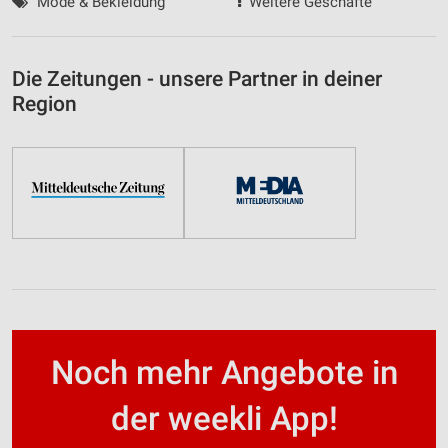
Mode & Bekleidung
Weitere Geschäfte
Die Zeitungen - unsere Partner in deiner
Region
Noch mehr Angebote in
der weekli App!