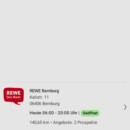
REWE Bernburg
Kalistr. 11
06406 Bernburg
❯
Heute 06:00 - 20:00 Uhr |
Geöffnet
140,65 km • Angebote: 2 Prospekte