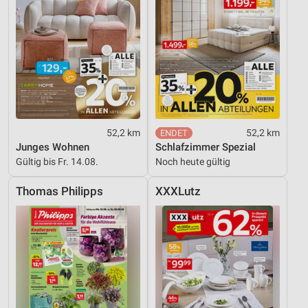
52,2 km
52,2 km
Junges Wohnen
Schlafzimmer Spezial
Gültig bis Fr. 14.08.
Noch heute gültig
Thomas Philipps
XXXLutz