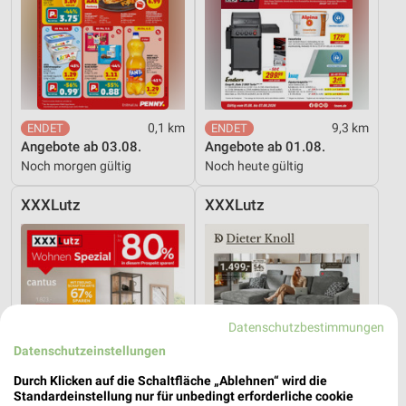
0,1 km
9,3 km
Angebote ab 03.08.
Angebote ab 01.08.
Noch morgen gültig
Noch heute gültig
XXXLutz
XXXLutz
Datenschutzbestimmungen
Datenschutzeinstellungen
Durch Klicken auf die Schaltfläche „Ablehnen“ wird die
Standardeinstellung nur für unbedingt erforderliche cookie