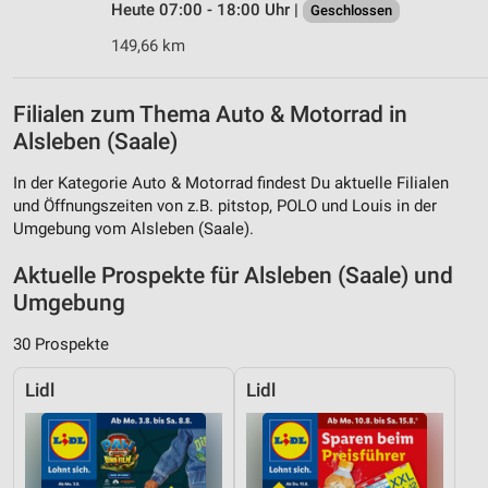
Heute 07:00 - 18:00 Uhr |
Geschlossen
149,66 km
Filialen zum Thema Auto & Motorrad in
Alsleben (Saale)
In der Kategorie Auto & Motorrad findest Du aktuelle Filialen
und Öffnungszeiten von z.B. pitstop, POLO und Louis in der
Umgebung vom Alsleben (Saale).
Aktuelle Prospekte für Alsleben (Saale) und
Umgebung
30 Prospekte
Lidl
Lidl