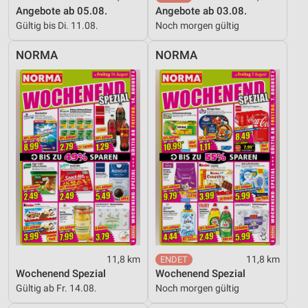
Angebote ab 05.08.
Angebote ab 03.08.
Gültig bis Di. 11.08.
Noch morgen gültig
NORMA
NORMA
11,8 km
11,8 km
Wochenend Spezial
Wochenend Spezial
Gültig ab Fr. 14.08.
Noch morgen gültig