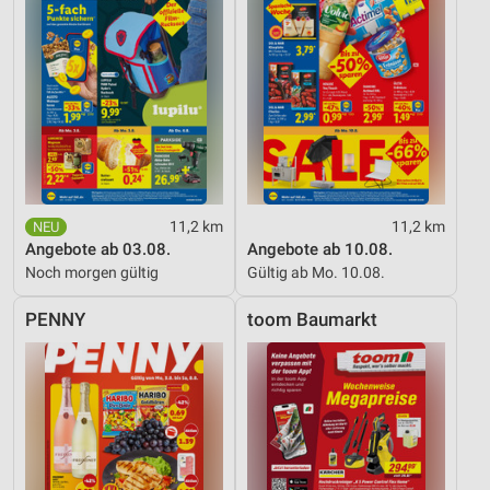
11,2 km
11,2 km
Angebote ab 03.08.
Angebote ab 10.08.
Noch morgen gültig
Gültig ab Mo. 10.08.
PENNY
toom Baumarkt