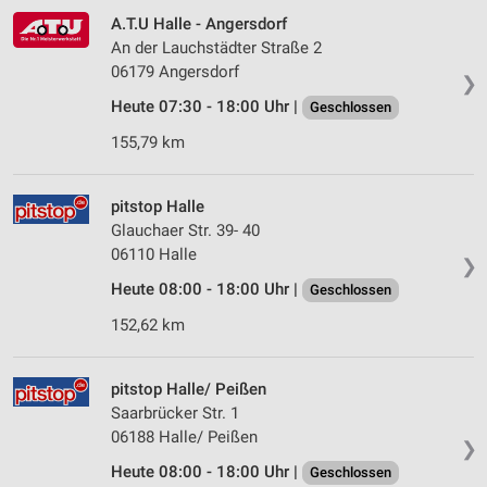
A.T.U Halle - Angersdorf
An der Lauchstädter Straße 2
06179 Angersdorf
❯
Heute 07:30 - 18:00 Uhr |
Geschlossen
155,79 km
pitstop Halle
Glauchaer Str. 39- 40
06110 Halle
❯
Heute 08:00 - 18:00 Uhr |
Geschlossen
152,62 km
pitstop Halle/ Peißen
Saarbrücker Str. 1
06188 Halle/ Peißen
❯
Heute 08:00 - 18:00 Uhr |
Geschlossen