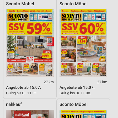
Sconto Möbel
Sconto Möbel
27 km
27 km
Angebote ab 15.07.
Angebote ab 15.07.
Gültig bis Di. 11.08.
Gültig bis Di. 11.08.
nahkauf
Sconto Möbel