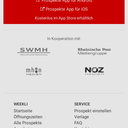
Prospekte App für Android
Prospekte App für iOS
Kostenlos im App Store erhältlich
In Kooperation mit:
WEEKLI
SERVICE
Startseite
Prospekt einstellen
Öffnungszeiten
Verlage
Alle Prospekte
FAQ