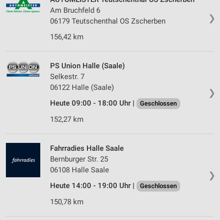
Am Bruchfeld 6
❯
06179 Teutschenthal OS Zscherben
156,42 km
PS Union Halle (Saale)
Selkestr. 7
06122 Halle (Saale)
❯
Heute 09:00 - 18:00 Uhr |
Geschlossen
152,27 km
Fahrradies Halle Saale
Bernburger Str. 25
06108 Halle Saale
❯
Heute 14:00 - 19:00 Uhr |
Geschlossen
150,78 km