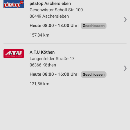
pitstop Aschersleben
Geschwister-Scholl-Str. 100
06449 Aschersleben
❯
Heute 08:00 - 18:00 Uhr |
Geschlossen
157,84 km
A.T.U Köthen
Langenfelder Straße 17
06366 Köthen
❯
Heute 08:00 - 16:00 Uhr |
Geschlossen
131,56 km