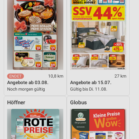
10,8 km
27 km
Angebote ab 03.08.
Angebote ab 15.07.
Noch morgen gültig
Gültig bis Di. 11.08.
Höffner
Globus