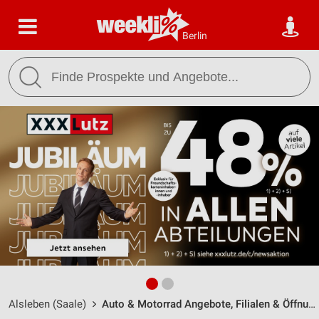
Berlin
Alsleben (Saale)
Auto & Motorrad Angebote, Filialen & Öffnungszeiten