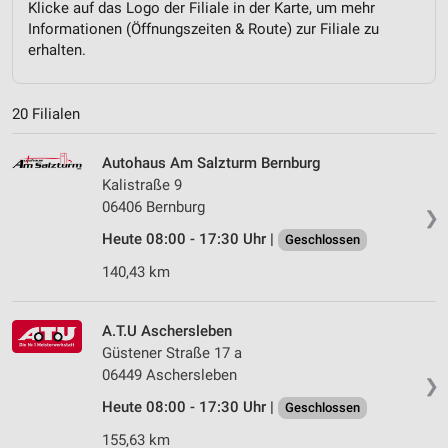
Klicke auf das Logo der Filiale in der Karte, um mehr
Informationen (Öffnungszeiten & Route) zur Filiale zu
erhalten.
20 Filialen
Autohaus Am Salzturm Bernburg
Kalistraße 9
06406 Bernburg
❯
Heute 08:00 - 17:30 Uhr |
Geschlossen
140,43 km
A.T.U Aschersleben
Güstener Straße 17 a
06449 Aschersleben
❯
Heute 08:00 - 17:30 Uhr |
Geschlossen
155,63 km