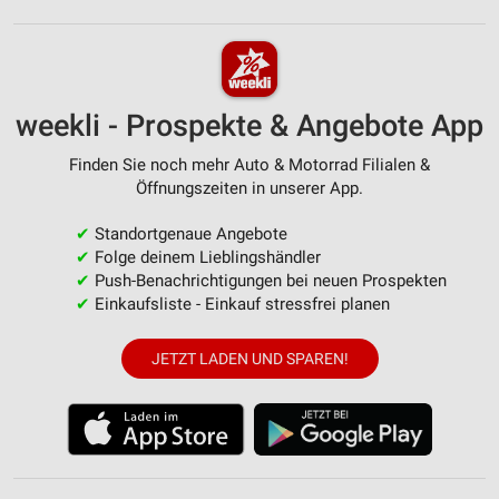
weekli - Prospekte & Angebote App
Finden Sie noch mehr Auto & Motorrad Filialen &
Öffnungszeiten in unserer App.
✔
Standortgenaue Angebote
✔
Folge deinem Lieblingshändler
✔
Push-Benachrichtigungen bei neuen Prospekten
✔
Einkaufsliste - Einkauf stressfrei planen
JETZT LADEN UND SPAREN!