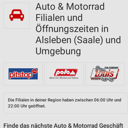
Auto & Motorrad
Filialen und
Öffnungszeiten in
Alsleben (Saale) und
Umgebung
Die Filialen in deiner Region haben zwischen 06:00 Uhr und
22:00 Uhr geöffnet.
Finde das nächste Auto & Motorrad Geschäft