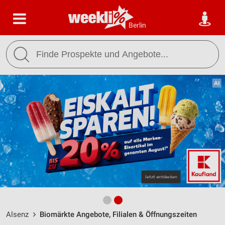
Berlin
Alsenz
Biomärkte Angebote, Filialen & Öffnungszeiten