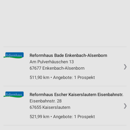
Reformhaus Bade Enkenbach-Alsenborn
Am Pulverhäuschen 13
❯
67677 Enkenbach-Alsenborn
511,90 km • Angebote: 1 Prospekt
Reformhaus Escher Kaiserslautern Eisenbahnstr.
Eisenbahnstr. 28
❯
67655 Kaiserslautern
521,99 km • Angebote: 1 Prospekt