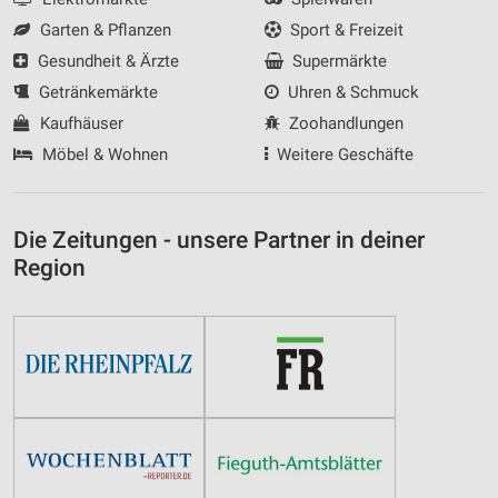
Garten & Pflanzen
Sport & Freizeit
Gesundheit & Ärzte
Supermärkte
Getränkemärkte
Uhren & Schmuck
Kaufhäuser
Zoohandlungen
Möbel & Wohnen
Weitere Geschäfte
Die Zeitungen - unsere Partner in deiner
Region