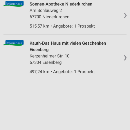
Sonnen-Apotheke Niederkirchen
Am Schlauweg 2
❯
67700 Niederkirchen
515,57 km • Angebote: 1 Prospekt
Kauth-Das Haus mit vielen Geschenken
Eisenberg
Kerzenheimer Str. 10
❯
67304 Eisenberg
497,24 km • Angebote: 1 Prospekt