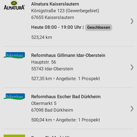
Alnatura Kaiserslautern
Königstraße 123 (Gewerbegebiet)
67655 Kaiserslautern
❯
Heute 08:00 - 19:00 Uhr |
Geschlossen
523,24 km
Reformhaus Gillmann Idar-Oberstein
Hauptstr. 56
❯
55743 Idar-Oberstein
527,35 km • Angebote: 1 Prospekt
Reformhaus Escher Bad Dürkheim
Obermarkt 5
❯
67098 Bad Dürkheim
500,04 km • Angebote: 1 Prospekt