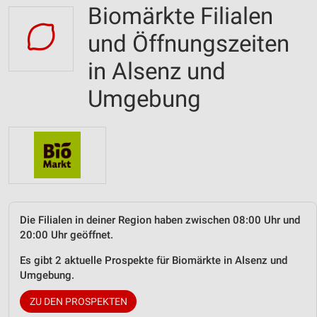
Biomärkte Filialen
und Öffnungszeiten
in Alsenz und
Umgebung
Die Filialen in deiner Region haben zwischen 08:00 Uhr und
20:00 Uhr geöffnet.
Es gibt 2 aktuelle Prospekte für Biomärkte in Alsenz und
Umgebung.
ZU DEN PROSPEKTEN