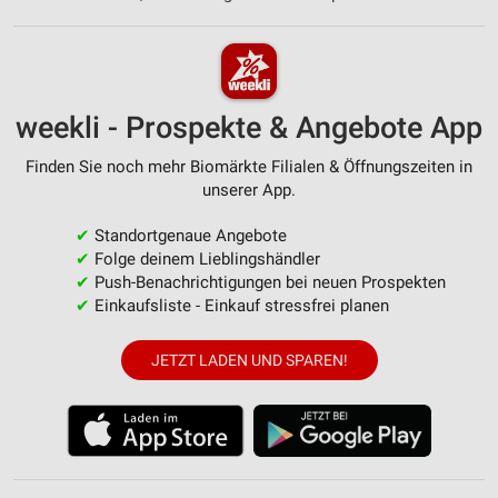
weekli - Prospekte & Angebote App
Finden Sie noch mehr Biomärkte Filialen & Öffnungszeiten in
unserer App.
✔
Standortgenaue Angebote
✔
Folge deinem Lieblingshändler
✔
Push-Benachrichtigungen bei neuen Prospekten
✔
Einkaufsliste - Einkauf stressfrei planen
JETZT LADEN UND SPAREN!