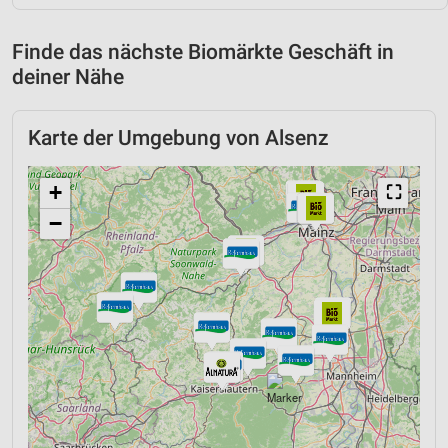
Finde das nächste Biomärkte Geschäft in
deiner Nähe
Karte der Umgebung von Alsenz
+
⛶
−