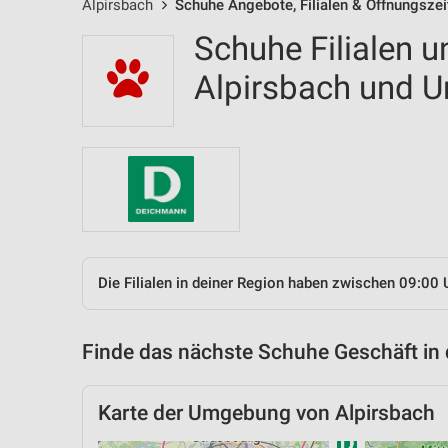
Alpirsbach
Schuhe Angebote, Filialen & Öffnungszei
Schuhe Filialen u
Alpirsbach und 
Die Filialen in deiner Region haben zwischen 09:00 
Finde das nächste Schuhe Geschäft in
Karte der Umgebung von Alpirsbach