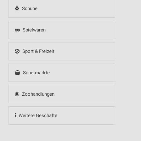
Schuhe
Spielwaren
Sport & Freizeit
Supermärkte
Zoohandlungen
Weitere Geschäfte