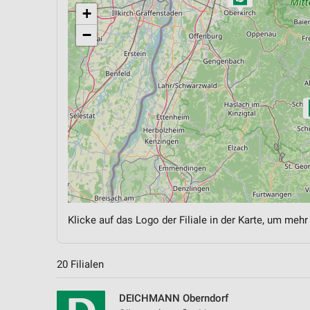
+
−
Klicke auf das Logo der Filiale in der Karte, um mehr
20 Filialen
DEICHMANN Oberndorf