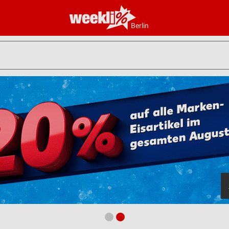
Berlin