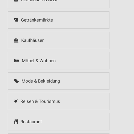
Getränkemärkte
Kaufhäuser
Möbel & Wohnen
Mode & Bekleidung
Reisen & Tourismus
Restaurant