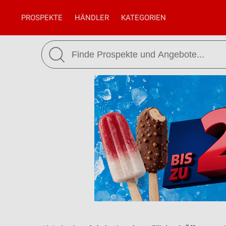
PROSPEKTE
HÄNDLER
KATEGORIEN