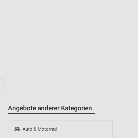
Angebote anderer Kategorien
Auto & Motorrad