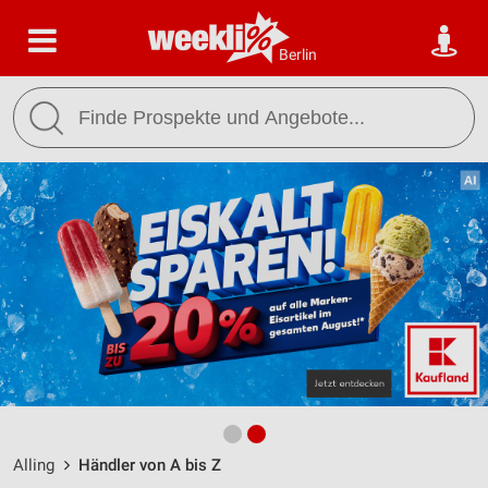
Berlin
Alling
Händler von A bis Z