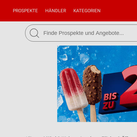
PROSPEKTE
HÄNDLER
KATEGORIEN