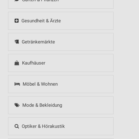
Gesundheit & Ärzte
Getränkemärkte
Kaufhäuser
Möbel & Wohnen
Mode & Bekleidung
Optiker & Hörakustik