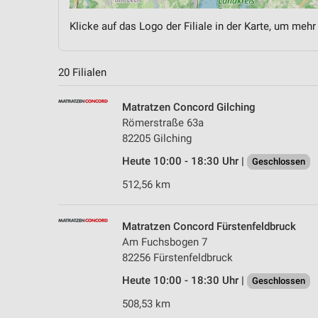
Klicke auf das Logo der Filiale in der Karte, um mehr
20 Filialen
Matratzen Concord Gilching
Römerstraße 63a
82205 Gilching
Heute 10:00 - 18:30 Uhr |
Geschlossen
512,56 km
Matratzen Concord Fürstenfeldbruck
Am Fuchsbogen 7
82256 Fürstenfeldbruck
Heute 10:00 - 18:30 Uhr |
Geschlossen
508,53 km