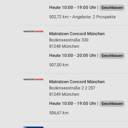
Heute 10:00 - 19:00 Uhr |
Geschlossen
502,72 km • Angebote: 2 Prospekte
Matratzen Concord München
Bodenseestraße 330
81248 München
Heute 10:00 - 20:00 Uhr |
Geschlossen
507,00 km
Matratzen Concord München
Bodenseestraße 2 2 257
81249 München
Heute 10:00 - 19:00 Uhr |
Geschlossen
506,67 km