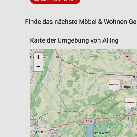
Finde das nächste Möbel & Wohnen Ges
Karte der Umgebung von Alling
+
−