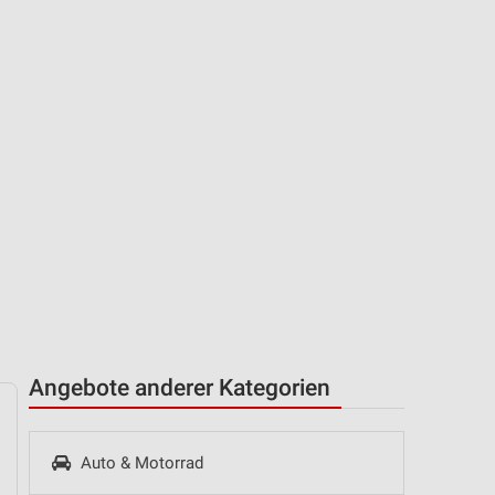
Angebote anderer Kategorien
Auto & Motorrad