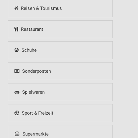
Reisen & Tourismus
Restaurant
Schuhe
Sonderposten
Spielwaren
Sport & Freizeit
Supermärkte