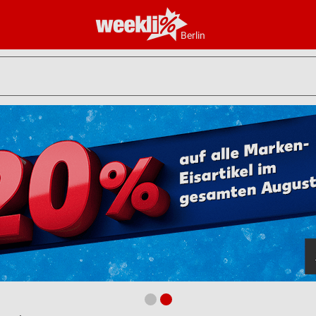
Berlin