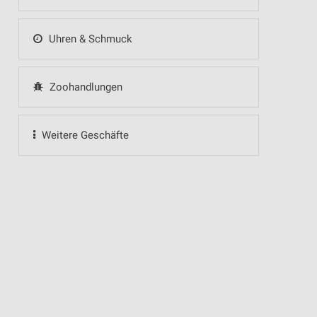
Uhren & Schmuck
Zoohandlungen
Weitere Geschäfte