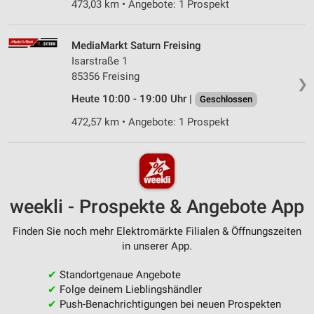
473,03 km • Angebote: 1 Prospekt
MediaMarkt Saturn Freising
Isarstraße 1
85356 Freising
❯
Heute 10:00 - 19:00 Uhr |
Geschlossen
472,57 km • Angebote: 1 Prospekt
weekli - Prospekte & Angebote App
Finden Sie noch mehr Elektromärkte Filialen & Öffnungszeiten
in unserer App.
✔
Standortgenaue Angebote
✔
Folge deinem Lieblingshändler
✔
Push-Benachrichtigungen bei neuen Prospekten