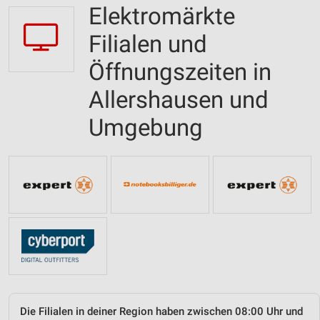
Elektromärkte
Filialen und
Öffnungszeiten in
Allershausen und
Umgebung
Die Filialen in deiner Region haben zwischen 08:00 Uhr und