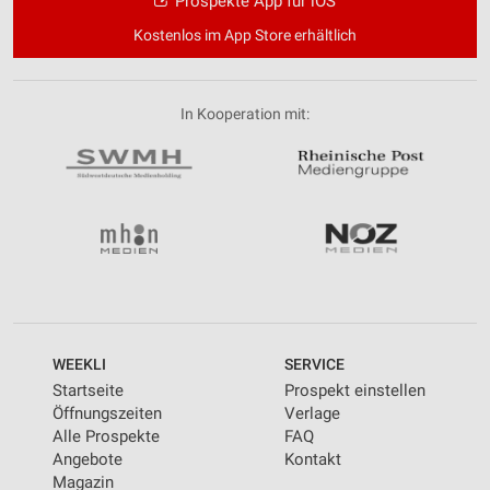
Prospekte App für iOS
Kostenlos im App Store erhältlich
In Kooperation mit:
WEEKLI
SERVICE
Startseite
Prospekt einstellen
Öffnungszeiten
Verlage
Alle Prospekte
FAQ
Angebote
Kontakt
Magazin