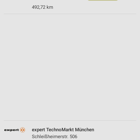
492,72 km
expert TechnoMarkt München
Schleißheimerstr. 506