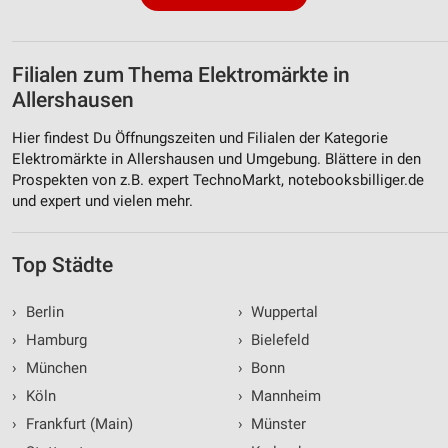
Filialen zum Thema Elektromärkte in
Allershausen
Hier findest Du Öffnungszeiten und Filialen der Kategorie
Elektromärkte in Allershausen und Umgebung. Blättere in den
Prospekten von z.B. expert TechnoMarkt, notebooksbilliger.de
und expert und vielen mehr.
Top Städte
›
Berlin
›
Wuppertal
›
Hamburg
›
Bielefeld
›
München
›
Bonn
›
Köln
›
Mannheim
›
Frankfurt (Main)
›
Münster