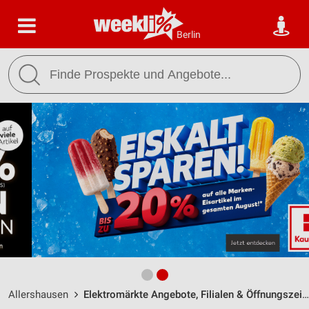
Berlin
Allershausen
Elektromärkte Angebote, Filialen & Öffnungszeiten