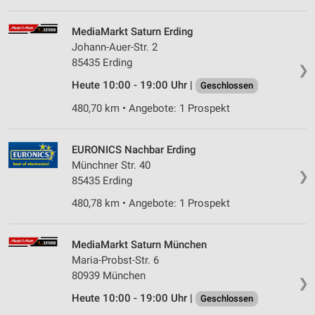
MediaMarkt Saturn Erding
Johann-Auer-Str. 2
85435 Erding
❯
Heute 10:00 - 19:00 Uhr |
Geschlossen
480,70 km • Angebote: 1 Prospekt
EURONICS Nachbar Erding
Münchner Str. 40
❯
85435 Erding
480,78 km • Angebote: 1 Prospekt
MediaMarkt Saturn München
Maria-Probst-Str. 6
80939 München
❯
Heute 10:00 - 19:00 Uhr |
Geschlossen