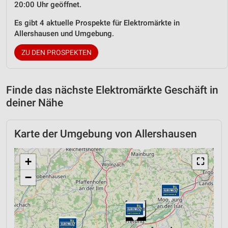
20:00 Uhr geöffnet.
Es gibt 4 aktuelle Prospekte für Elektromärkte in
Allershausen und Umgebung.
ZU DEN PROSPEKTEN
Finde das nächste Elektromärkte Geschäft in
deiner Nähe
Karte der Umgebung von Allershausen
+
⛶
−