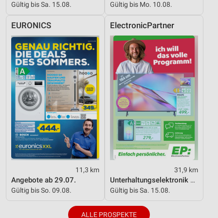
Gültig bis Sa. 15.08.
Gültig bis Mo. 10.08.
EURONICS
ElectronicPartner
11,3 km
31,9 km
Angebote ab 29.07.
Unterhaltungselektronik 08/2026
Gültig bis So. 09.08.
Gültig bis Sa. 15.08.
ALLE PROSPEKTE