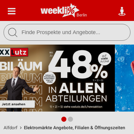
Berlin
Alfdorf
Elektromärkte Angebote, Filialen & Öffnungszeiten