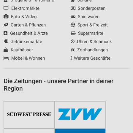
Elektromärkte
Sonderposten
Foto & Video
Spielwaren
Garten & Pflanzen
Sport & Freizeit
Gesundheit & Ärzte
Supermärkte
Getränkemärkte
Uhren & Schmuck
Kaufhäuser
Zoohandlungen
Möbel & Wohnen
Weitere Geschäfte
Die Zeitungen - unsere Partner in deiner
Region