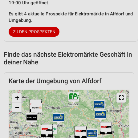
19:00 Uhr geöffnet.
Es gibt 4 aktuelle Prospekte für Elektromärkte in Alfdorf und
Umgebung.
ZU DEN PROSPEKTEN
Finde das nächste Elektromärkte Geschäft in
deiner Nähe
Karte der Umgebung von Alfdorf
+
⛶
−