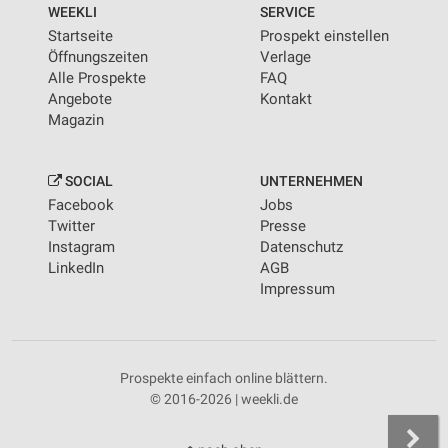
WEEKLI
SERVICE
Startseite
Prospekt einstellen
Öffnungszeiten
Verlage
Alle Prospekte
FAQ
Angebote
Kontakt
Magazin
SOCIAL
UNTERNEHMEN
Facebook
Jobs
Twitter
Presse
Instagram
Datenschutz
LinkedIn
AGB
Impressum
Prospekte einfach online blättern.
© 2016-2026 | weekli.de