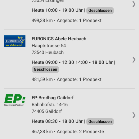
73054 Eislingen
❯
Heute 10:00 - 19:00 Uhr |
Geschlossen
499,38 km • Angebote: 1 Prospekt
EURONICS Abele Heubach
Hauptstrasse 54
73540 Heubach
❯
Heute 09:00 - 12:30 14:00 - 18:00 Uhr |
Geschlossen
481,59 km • Angebote: 1 Prospekt
EP:Brodhag Gaildorf
Bahnhofstr. 14-16
74405 Gaildorf
❯
Heute 08:30 - 18:00 Uhr |
Geschlossen
467,38 km • Angebote: 2 Prospekte