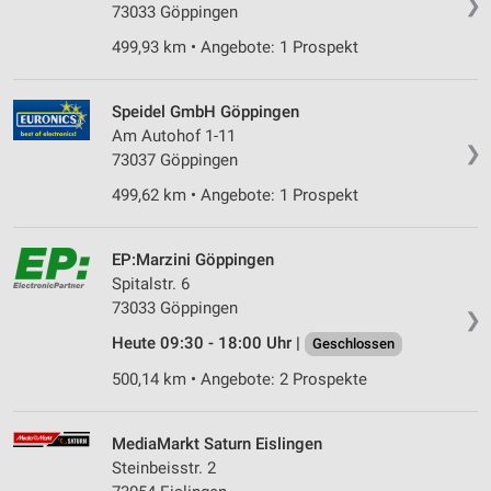
❯
73033 Göppingen
499,93 km • Angebote: 1 Prospekt
Speidel GmbH Göppingen
Am Autohof 1-11
❯
73037 Göppingen
499,62 km • Angebote: 1 Prospekt
EP:Marzini Göppingen
Spitalstr. 6
73033 Göppingen
❯
Heute 09:30 - 18:00 Uhr |
Geschlossen
500,14 km • Angebote: 2 Prospekte
MediaMarkt Saturn Eislingen
Steinbeisstr. 2