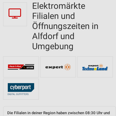
Elektromärkte
Filialen und
Öffnungszeiten in
Alfdorf und
Umgebung
Die Filialen in deiner Region haben zwischen 08:30 Uhr und