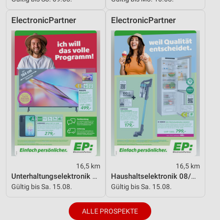
ElectronicPartner
ElectronicPartner
16,5 km
16,5 km
Unterhaltungselektronik 08/2026
Haushaltselektronik 08/2026
Gültig bis Sa. 15.08.
Gültig bis Sa. 15.08.
ALLE PROSPEKTE