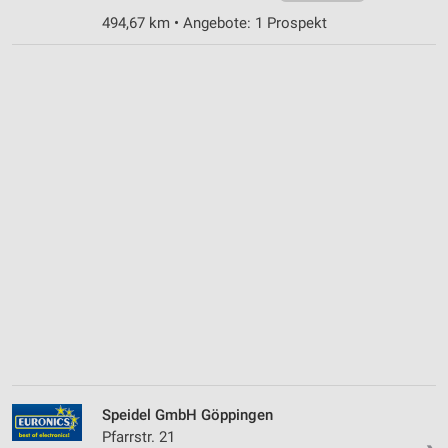
494,67 km • Angebote: 1 Prospekt
Speidel GmbH Göppingen
Pfarrstr. 21