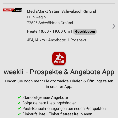
MediaMarkt Saturn Schwäbisch Gmünd
Mühlweg 5
73525 Schwäbisch Gmünd
❯
Heute 10:00 - 19:00 Uhr |
Geschlossen
484,14 km • Angebote: 1 Prospekt
weekli - Prospekte & Angebote App
Finden Sie noch mehr Elektromärkte Filialen & Öffnungszeiten
in unserer App.
✔
Standortgenaue Angebote
✔
Folge deinem Lieblingshändler
✔
Push-Benachrichtigungen bei neuen Prospekten
✔
Einkaufsliste - Einkauf stressfrei planen