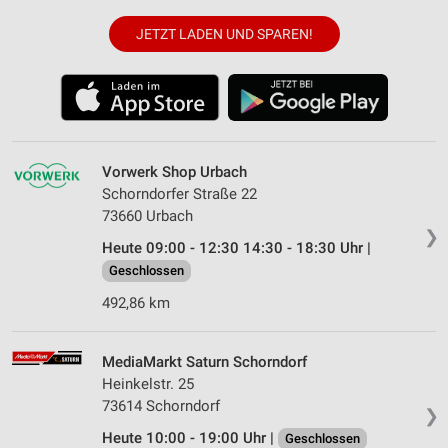
JETZT LADEN UND SPAREN!
Vorwerk Shop Urbach
Schorndorfer Straße 22
73660 Urbach
❯
Heute 09:00 - 12:30 14:30 - 18:30 Uhr |
Geschlossen
492,86 km
MediaMarkt Saturn Schorndorf
Heinkelstr. 25
73614 Schorndorf
❯
Heute 10:00 - 19:00 Uhr |
Geschlossen