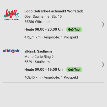
Logo Getränke-Fachmarkt Wörrstadt
Ober Saulheimer Str. 10
55286 Wörrstadt
❯
Heute 08:00 - 20:00 Uhr |
Geöffnet
472,71 km • Angebote: 1 Prospekt
alldrink Saulheim
Marie-Curie-Ring 9
55291 Saulheim
❯
Heute 09:00 - 19:00 Uhr |
Geöffnet
468,45 km • Angebote: 1 Prospekt