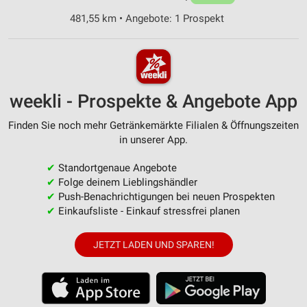
481,55 km • Angebote: 1 Prospekt
weekli - Prospekte & Angebote App
Finden Sie noch mehr Getränkemärkte Filialen & Öffnungszeiten
in unserer App.
✔
Standortgenaue Angebote
✔
Folge deinem Lieblingshändler
✔
Push-Benachrichtigungen bei neuen Prospekten
✔
Einkaufsliste - Einkauf stressfrei planen
JETZT LADEN UND SPAREN!