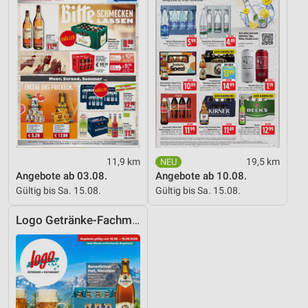
Performance
Funktional
Werbung
11,9 km
19,5 km
Angebote ab 03.08.
Angebote ab 10.08.
Gültig bis Sa. 15.08.
Gültig bis Sa. 15.08.
Logo Getränke-Fachmarkt