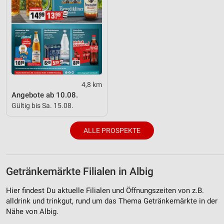
4,8 km
Angebote ab 10.08.
Gültig bis Sa. 15.08.
ALLE PROSPEKTE
Getränkemärkte Filialen in Albig
Hier findest Du aktuelle Filialen und Öffnungszeiten von z.B.
alldrink und trinkgut, rund um das Thema Getränkemärkte in der
Nähe von Albig.