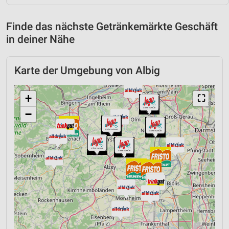
Finde das nächste Getränkemärkte Geschäft
in deiner Nähe
Karte der Umgebung von Albig
+
⛶
−