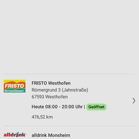
FRISTO Westhofen
Römergrund 3 (Jahnstraße)
67593 Westhofen
❯
Heute 08:00 - 20:00 Uhr |
Geöffnet
476,52 km
alldrink Monsheim