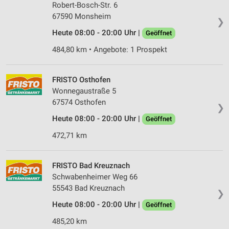
Robert-Bosch-Str. 6
67590 Monsheim
❯
Heute 08:00 - 20:00 Uhr |
Geöffnet
484,80 km • Angebote: 1 Prospekt
FRISTO Osthofen
Wonnegaustraße 5
67574 Osthofen
❯
Heute 08:00 - 20:00 Uhr |
Geöffnet
472,71 km
FRISTO Bad Kreuznach
Schwabenheimer Weg 66
55543 Bad Kreuznach
❯
Heute 08:00 - 20:00 Uhr |
Geöffnet
485,20 km