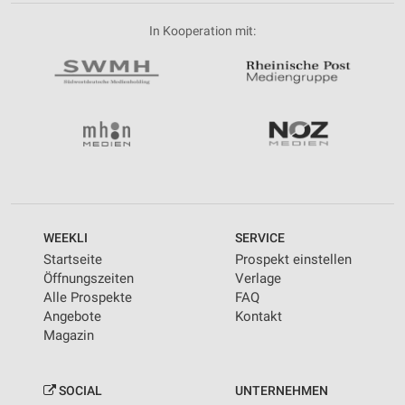
In Kooperation mit:
WEEKLI
SERVICE
Startseite
Prospekt einstellen
Öffnungszeiten
Verlage
Alle Prospekte
FAQ
Angebote
Kontakt
Magazin
SOCIAL
UNTERNEHMEN