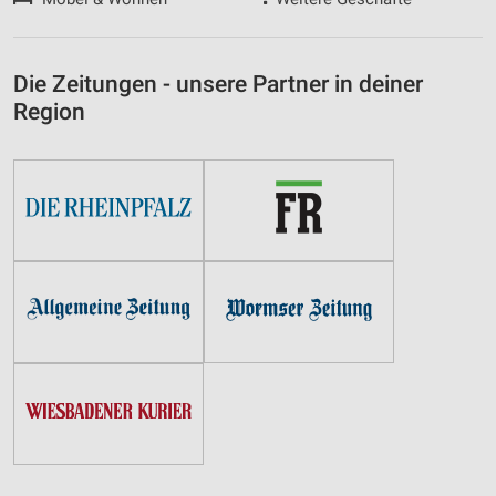
Die Zeitungen - unsere Partner in deiner
Region