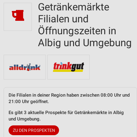
Getränkemärkte
Filialen und
Öffnungszeiten in
Albig und Umgebung
Die Filialen in deiner Region haben zwischen 08:00 Uhr und
21:00 Uhr geöffnet.
Es gibt 3 aktuelle Prospekte für Getränkemärkte in Albig
und Umgebung.
ZU DEN PROSPEKTEN