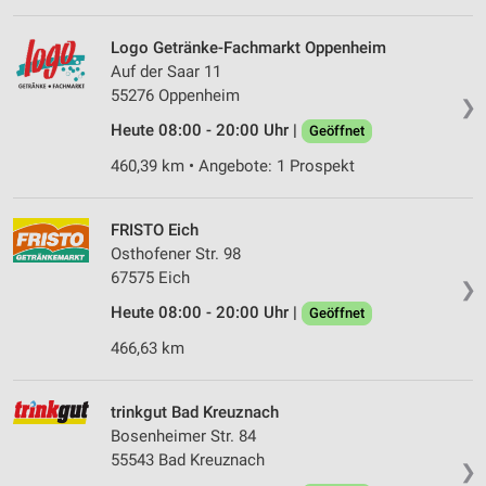
Logo Getränke-Fachmarkt Oppenheim
Auf der Saar 11
55276 Oppenheim
❯
Heute 08:00 - 20:00 Uhr |
Geöffnet
460,39 km • Angebote: 1 Prospekt
FRISTO Eich
Osthofener Str. 98
67575 Eich
❯
Heute 08:00 - 20:00 Uhr |
Geöffnet
466,63 km
trinkgut Bad Kreuznach
Bosenheimer Str. 84
55543 Bad Kreuznach
❯