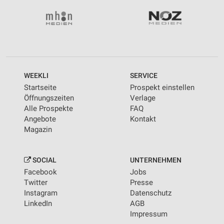
WEEKLI
SERVICE
Startseite
Prospekt einstellen
Öffnungszeiten
Verlage
Alle Prospekte
FAQ
Angebote
Kontakt
Magazin
SOCIAL
UNTERNEHMEN
Facebook
Jobs
Twitter
Presse
Instagram
Datenschutz
LinkedIn
AGB
Impressum