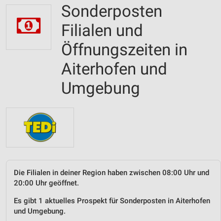
Sonderposten
Filialen und
Öffnungszeiten in
Aiterhofen und
Umgebung
Die Filialen in deiner Region haben zwischen 08:00 Uhr und
20:00 Uhr geöffnet.
Es gibt 1 aktuelles Prospekt für Sonderposten in Aiterhofen
und Umgebung.