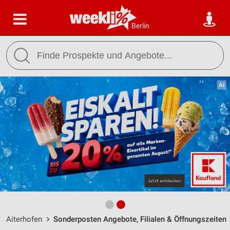
Berlin
Aiterhofen
Sonderposten Angebote, Filialen & Öffnungszeiten