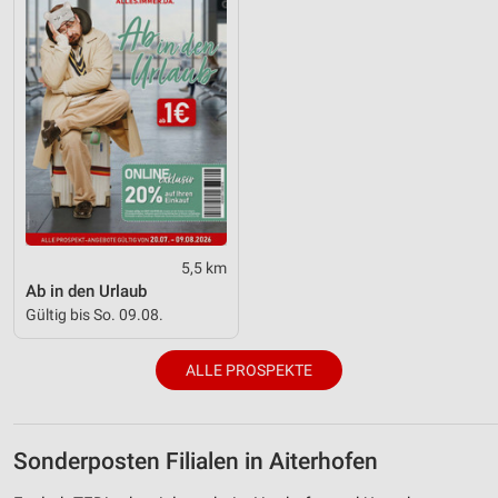
5,5 km
Ab in den Urlaub
Gültig bis So. 09.08.
ALLE PROSPEKTE
Sonderposten Filialen in Aiterhofen