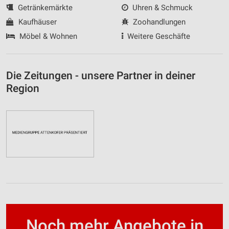
Getränkemärkte
Uhren & Schmuck
Kaufhäuser
Zoohandlungen
Möbel & Wohnen
Weitere Geschäfte
Die Zeitungen - unsere Partner in deiner
Region
Noch mehr Angebote in