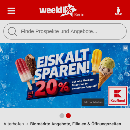
Berlin
Aiterhofen
Biomärkte Angebote, Filialen & Öffnungszeiten