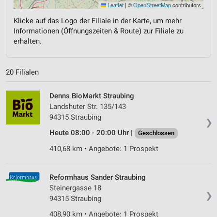
Leaflet
|
©
OpenStreetMap
contributors
Klicke auf das Logo der Filiale in der Karte, um mehr
Informationen (Öffnungszeiten & Route) zur Filiale zu
erhalten.
20 Filialen
Denns BioMarkt Straubing
Landshuter Str. 135/143
94315 Straubing
❯
Heute 08:00 - 20:00 Uhr |
Geschlossen
410,68 km • Angebote: 1 Prospekt
Reformhaus Sander Straubing
Steinergasse 18
❯
94315 Straubing
408,90 km • Angebote: 1 Prospekt