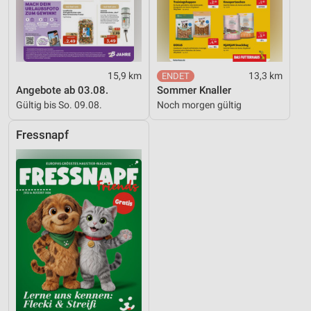
15,9 km
13,3 km
Angebote ab 03.08.
Sommer Knaller
Gültig bis So. 09.08.
Noch morgen gültig
Fressnapf