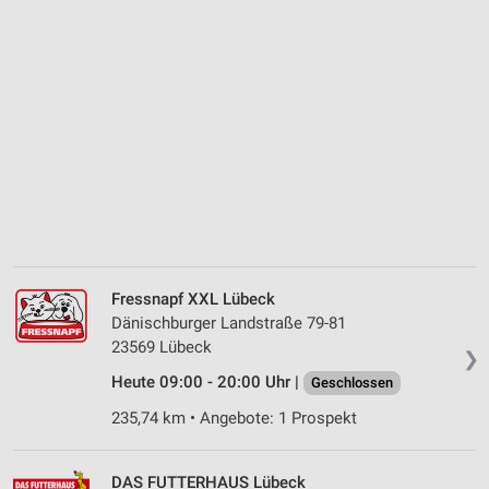
Fressnapf XXL Lübeck
Dänischburger Landstraße 79-81
23569 Lübeck
❯
Heute 09:00 - 20:00 Uhr |
Geschlossen
235,74 km • Angebote: 1 Prospekt
DAS FUTTERHAUS Lübeck