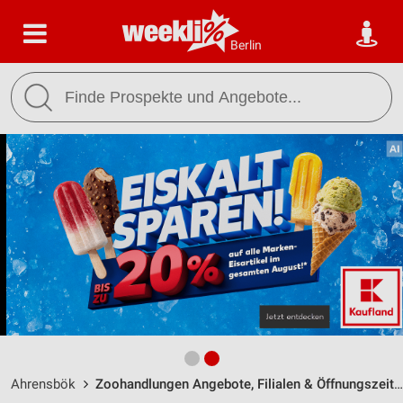
Berlin
Ahrensbök
Zoohandlungen Angebote, Filialen & Öffnungszeiten