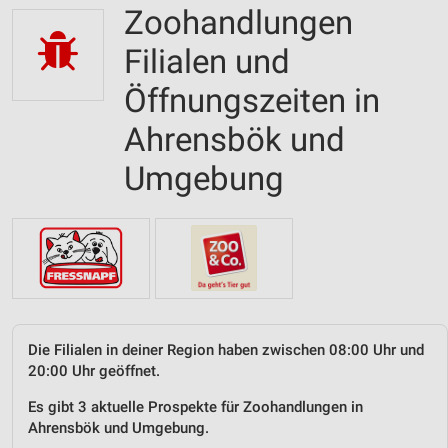
Zoohandlungen
Filialen und
Öffnungszeiten in
Ahrensbök und
Umgebung
Die Filialen in deiner Region haben zwischen 08:00 Uhr und
20:00 Uhr geöffnet.
Es gibt 3 aktuelle Prospekte für Zoohandlungen in
Ahrensbök und Umgebung.