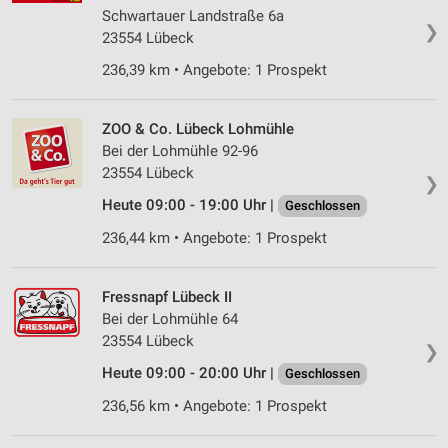
Schwartauer Landstraße 6a
❯
23554 Lübeck
236,39 km • Angebote: 1 Prospekt
ZOO & Co. Lübeck Lohmühle
Bei der Lohmühle 92-96
23554 Lübeck
❯
Heute 09:00 - 19:00 Uhr |
Geschlossen
236,44 km • Angebote: 1 Prospekt
Fressnapf Lübeck II
Bei der Lohmühle 64
23554 Lübeck
❯
Heute 09:00 - 20:00 Uhr |
Geschlossen
236,56 km • Angebote: 1 Prospekt