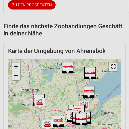
ZU DEN PROSPEKTEN
Finde das nächste Zoohandlungen Geschäft
in deiner Nähe
Karte der Umgebung von Ahrensbök
+
⛶
−