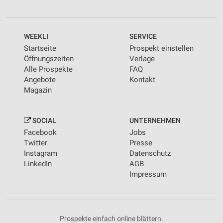
WEEKLI
SERVICE
Startseite
Prospekt einstellen
Öffnungszeiten
Verlage
Alle Prospekte
FAQ
Angebote
Kontakt
Magazin
SOCIAL
UNTERNEHMEN
Facebook
Jobs
Twitter
Presse
Instagram
Datenschutz
LinkedIn
AGB
Impressum
Prospekte einfach online blättern.