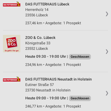
DAS FUTTERHAUS Lübeck
Herrenholz 14
❯
23556 Lübeck
237,46 km • Angebote: 1 Prospekt
ZOO & Co. Lübeck
Königstraße 33
23552 Lübeck
❯
Heute 09:30 - 19:00 Uhr |
Geschlossen
234,96 km • Angebote: 1 Prospekt
DAS FUTTERHAUS Neustadt in Holstein
Eutiner Straße 57
23730 Neustadt in Holstein
❯
Heute 09:00 - 19:00 Uhr |
Geschlossen
246,77 km • Angebote: 1 Prospekt