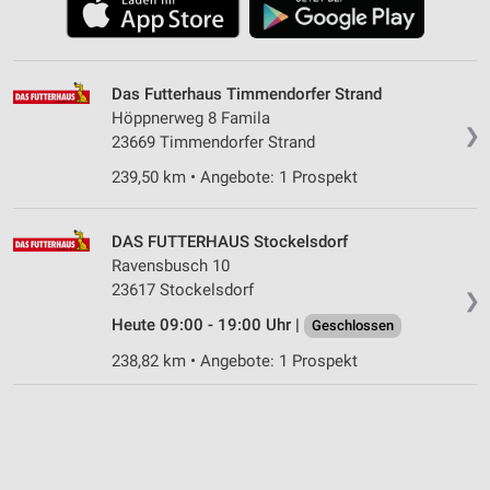
Das Futterhaus Timmendorfer Strand
Höppnerweg 8 Famila
❯
23669 Timmendorfer Strand
239,50 km • Angebote: 1 Prospekt
DAS FUTTERHAUS Stockelsdorf
Ravensbusch 10
23617 Stockelsdorf
❯
Heute 09:00 - 19:00 Uhr |
Geschlossen
238,82 km • Angebote: 1 Prospekt