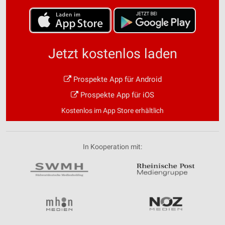
Jetzt kostenlos laden
Prospekte App für Android
Prospekte App für iOS
Kostenlos im App Store erhältlich
In Kooperation mit: