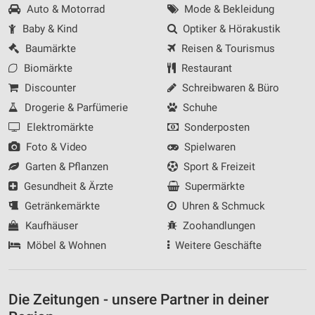
Auto & Motorrad
Mode & Bekleidung
Baby & Kind
Optiker & Hörakustik
Baumärkte
Reisen & Tourismus
Biomärkte
Restaurant
Discounter
Schreibwaren & Büro
Drogerie & Parfümerie
Schuhe
Elektromärkte
Sonderposten
Foto & Video
Spielwaren
Garten & Pflanzen
Sport & Freizeit
Gesundheit & Ärzte
Supermärkte
Getränkemärkte
Uhren & Schmuck
Kaufhäuser
Zoohandlungen
Möbel & Wohnen
Weitere Geschäfte
Die Zeitungen - unsere Partner in deiner