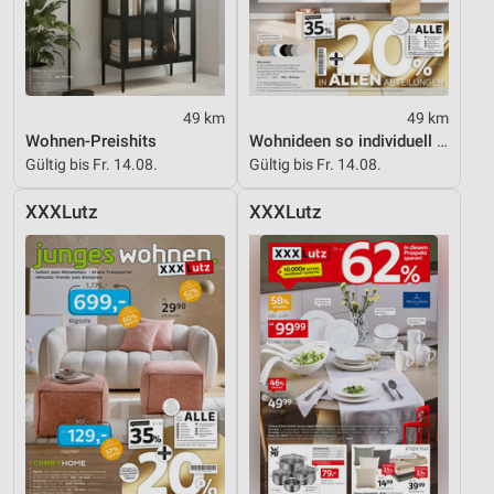
49 km
49 km
Wohnen-Preishits
Wohnideen so individuell wie du!
Gültig bis Fr. 14.08.
Gültig bis Fr. 14.08.
XXXLutz
XXXLutz