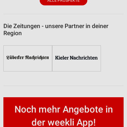
ALLE PROSPEKTE
Die Zeitungen - unsere Partner in deiner
Region
Noch mehr Angebote in
der weekli App!