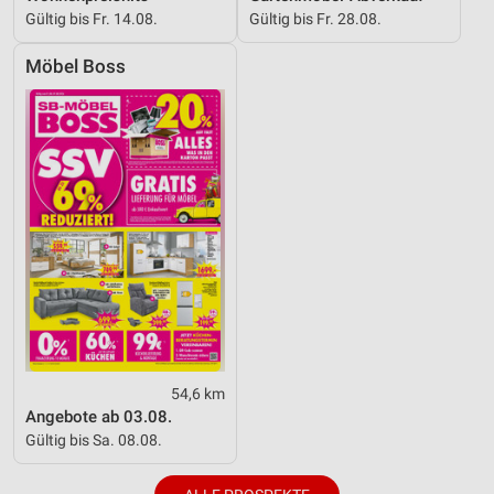
Gültig bis Fr. 14.08.
Gültig bis Fr. 28.08.
Möbel Boss
54,6 km
Angebote ab 03.08.
Gültig bis Sa. 08.08.