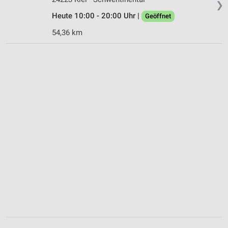
❯
Heute 10:00 - 20:00 Uhr |
Geöffnet
54,36 km