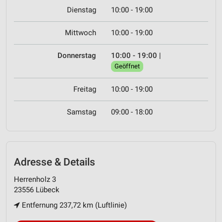
Dienstag
10:00 - 19:00
Mittwoch
10:00 - 19:00
Donnerstag
10:00 - 19:00
|
Geöffnet
Freitag
10:00 - 19:00
Samstag
09:00 - 18:00
Adresse & Details
Herrenholz 3
23556 Lübeck
Entfernung 237,72 km (Luftlinie)