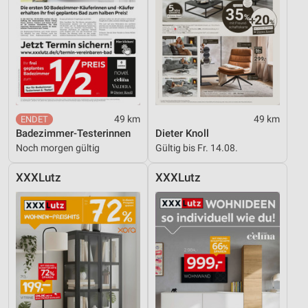
49 km
49 km
Badezimmer-Testerinnen
Dieter Knoll
Noch morgen gültig
Gültig bis Fr. 14.08.
XXXLutz
XXXLutz