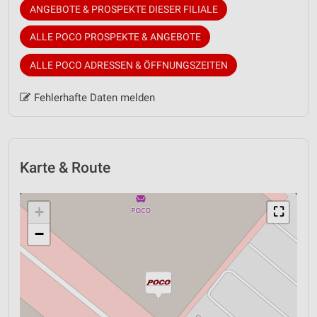
ANGEBOTE & PROSPEKTE DIESER FILIALE
ALLE POCO PROSPEKTE & ANGEBOTE
ALLE POCO ADRESSEN & ÖFFNUNGSZEITEN
Fehlerhafte Daten melden
Karte & Route
+
⛶
−