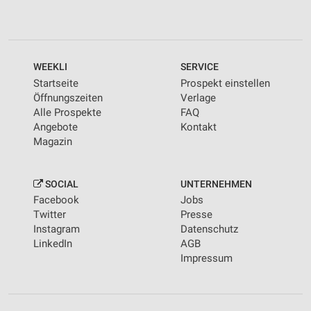
WEEKLI
SERVICE
Startseite
Prospekt einstellen
Öffnungszeiten
Verlage
Alle Prospekte
FAQ
Angebote
Kontakt
Magazin
SOCIAL
UNTERNEHMEN
Facebook
Jobs
Twitter
Presse
Instagram
Datenschutz
LinkedIn
AGB
Impressum