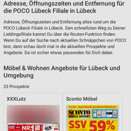
Adresse, Öffnungszeiten und Entfernung für
die POCO Lübeck Filiale in Lübeck
Adresse, Öffnungszeiten und Entfernung alles rund um die
POCO Lübeck Filiale in Lübeck. Den schnellsten Weg zu Deiner
Lieblingsfiliale kannst Du über die Routen-Funktion finden.
Wenn Du auf der Suche nach aktuellen Schnäppchen von POCO
bist, dann schau doch mal in die aktuellen Prospekte und
Angebote. Da ist sicher etwas passendes für Dich dabei.
Möbel & Wohnen Angebote für Lübeck und
Umgebung
23 Prospekte
XXXLutz
Sconto Möbel