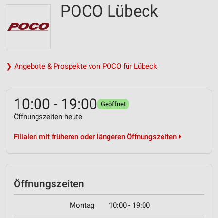
POCO Lübeck
❯ Angebote & Prospekte von POCO für Lübeck
10:00 - 19:00
Geöffnet
Öffnungszeiten heute
Filialen mit früheren oder längeren Öffnungszeiten
Öffnungszeiten
Montag
10:00 - 19:00