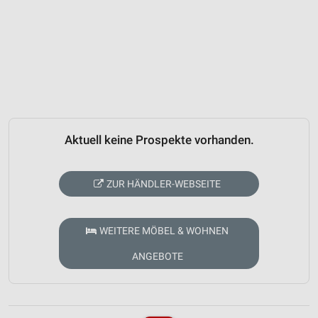
Aktuell keine Prospekte vorhanden.
ZUR HÄNDLER-WEBSEITE
WEITERE MÖBEL & WOHNEN
ANGEBOTE