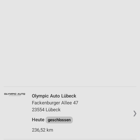
Olympic Auto Lübeck
Fackenburger Allee 47
23554 Lübeck
❯
Heute
geschlossen
236,52 km