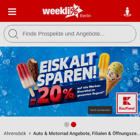
Berlin
Ahrensbök
Auto & Motorrad Angebote, Filialen & Öffnungszeiten