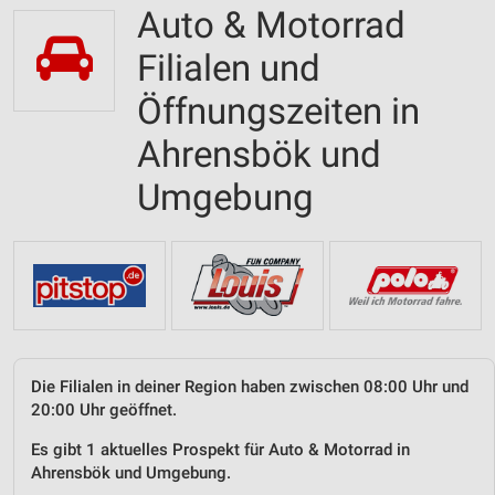
Auto & Motorrad
Filialen und
Öffnungszeiten in
Ahrensbök und
Umgebung
Die Filialen in deiner Region haben zwischen 08:00 Uhr und
20:00 Uhr geöffnet.
Es gibt 1 aktuelles Prospekt für Auto & Motorrad in
Ahrensbök und Umgebung.