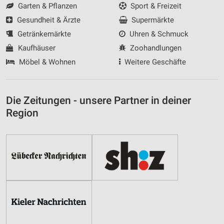
Garten & Pflanzen
Sport & Freizeit
Gesundheit & Ärzte
Supermärkte
Getränkemärkte
Uhren & Schmuck
Kaufhäuser
Zoohandlungen
Möbel & Wohnen
Weitere Geschäfte
Die Zeitungen - unsere Partner in deiner
Region