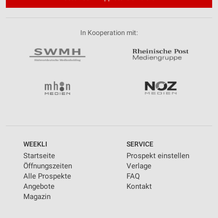
In Kooperation mit:
WEEKLI
SERVICE
Startseite
Prospekt einstellen
Öffnungszeiten
Verlage
Alle Prospekte
FAQ
Angebote
Kontakt
Magazin