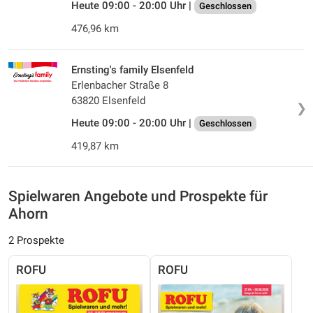
Heute 09:00 - 20:00 Uhr |
Geschlossen
476,96 km
Ernsting's family Elsenfeld
Erlenbacher Straße 8
63820 Elsenfeld
❯
Heute 09:00 - 20:00 Uhr |
Geschlossen
419,87 km
Spielwaren Angebote und Prospekte für
Ahorn
2 Prospekte
ROFU
ROFU