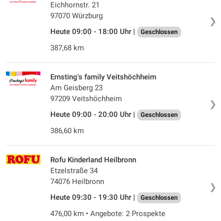
Eichhornstr. 21
97070 Würzburg
❯
Heute 09:00 - 18:00 Uhr |
Geschlossen
387,68 km
Ernsting's family Veitshöchheim
Am Geisberg 23
97209 Veitshöchheim
❯
Heute 09:00 - 20:00 Uhr |
Geschlossen
386,60 km
Rofu Kinderland Heilbronn
Etzelstraße 34
74076 Heilbronn
❯
Heute 09:30 - 19:30 Uhr |
Geschlossen
476,00 km • Angebote: 2 Prospekte