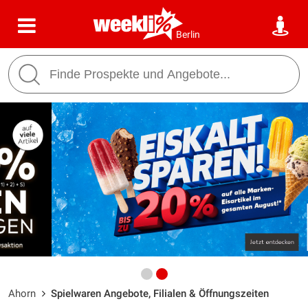
Berlin
Ahorn
Spielwaren Angebote, Filialen & Öffnungszeiten