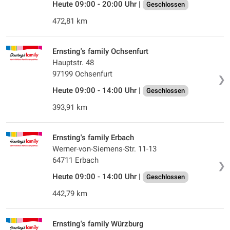
Heute 09:00 - 20:00 Uhr |
Geschlossen
472,81 km
Ernsting's family Ochsenfurt
Hauptstr. 48
97199 Ochsenfurt
❯
Heute 09:00 - 14:00 Uhr |
Geschlossen
393,91 km
Ernsting's family Erbach
Werner-von-Siemens-Str. 11-13
64711 Erbach
❯
Heute 09:00 - 14:00 Uhr |
Geschlossen
442,79 km
Ernsting's family Würzburg