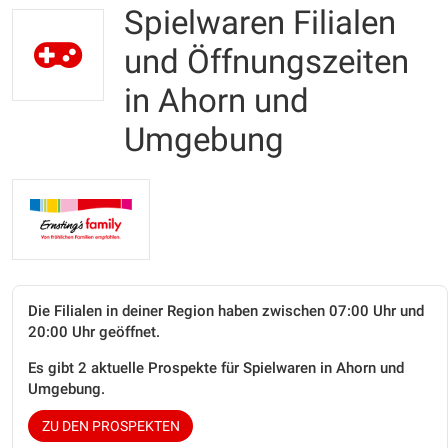
Spielwaren Filialen
und Öffnungszeiten
in Ahorn und
Umgebung
Die Filialen in deiner Region haben zwischen 07:00 Uhr und
20:00 Uhr geöffnet.
Es gibt 2 aktuelle Prospekte für Spielwaren in Ahorn und
Umgebung.
ZU DEN PROSPEKTEN