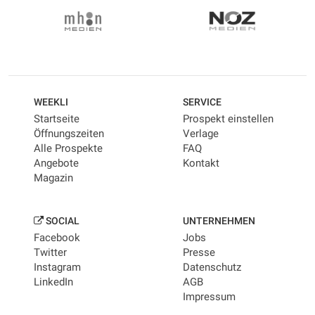
WEEKLI
SERVICE
Startseite
Prospekt einstellen
Öffnungszeiten
Verlage
Alle Prospekte
FAQ
Angebote
Kontakt
Magazin
SOCIAL
UNTERNEHMEN
Facebook
Jobs
Twitter
Presse
Instagram
Datenschutz
LinkedIn
AGB
Impressum