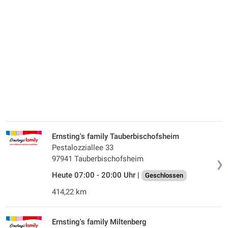
Ernsting's family Tauberbischofsheim
Pestalozziallee 33
97941 Tauberbischofsheim
❯
Heute 07:00 - 20:00 Uhr |
Geschlossen
414,22 km
Ernsting's family Miltenberg