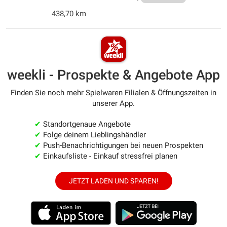
438,70 km
weekli - Prospekte & Angebote App
Finden Sie noch mehr Spielwaren Filialen & Öffnungszeiten in
unserer App.
✔
Standortgenaue Angebote
✔
Folge deinem Lieblingshändler
✔
Push-Benachrichtigungen bei neuen Prospekten
✔
Einkaufsliste - Einkauf stressfrei planen
JETZT LADEN UND SPAREN!