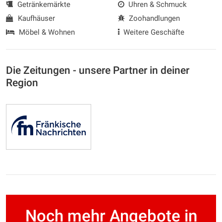
Getränkemärkte
Uhren & Schmuck
Kaufhäuser
Zoohandlungen
Möbel & Wohnen
Weitere Geschäfte
Die Zeitungen - unsere Partner in deiner
Region
Noch mehr Angebote in