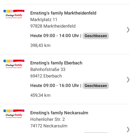
Ernsting's family Marktheidenfeld
Marktplatz 11
97828 Marktheidenfeld
❯
Heute 09:00 - 14:00 Uhr |
Geschlossen
398,43 km
Ernsting's family Eberbach
Bahnhofstraße 33
69412 Eberbach
❯
Heute 09:00 - 16:00 Uhr |
Geschlossen
459,34 km
Ernsting's family Neckarsulm
Hohenloher Str. 2
74172 Neckarsulm
❯