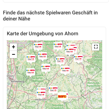
Finde das nächste Spielwaren Geschäft in
deiner Nähe
Karte der Umgebung von Ahorn
+
⛶
−