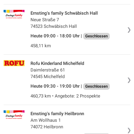
Ernsting's family Schwäbisch Hall
Neue Straße 7
74523 Schwäbisch Hall
❯
Heute 09:00 - 18:00 Uhr |
Geschlossen
458,11 km
Rofu Kinderland Michelfeld
Daimlerstraße 61
74545 Michelfeld
❯
Heute 09:30 - 19:00 Uhr |
Geschlossen
460,73 km • Angebote: 2 Prospekte
Ernsting's family Heilbronn
Am Wollhaus 1
74072 Heilbronn
❯