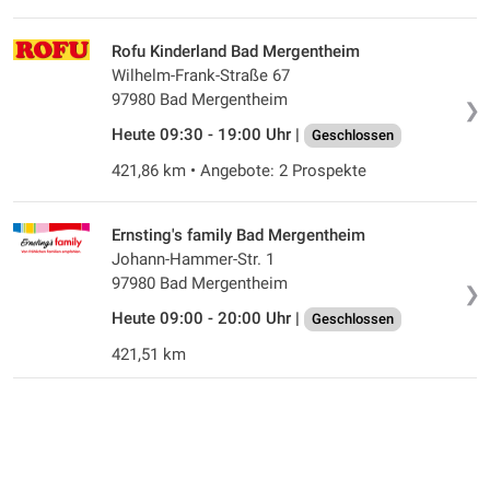
Rofu Kinderland Bad Mergentheim
Wilhelm-Frank-Straße 67
97980 Bad Mergentheim
❯
Heute 09:30 - 19:00 Uhr |
Geschlossen
421,86 km • Angebote: 2 Prospekte
Ernsting's family Bad Mergentheim
Johann-Hammer-Str. 1
97980 Bad Mergentheim
❯
Heute 09:00 - 20:00 Uhr |
Geschlossen
421,51 km