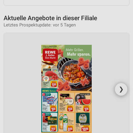
Aktuelle Angebote in dieser Filiale
Letztes Prospektupdate: vor 5 Tagen
❯