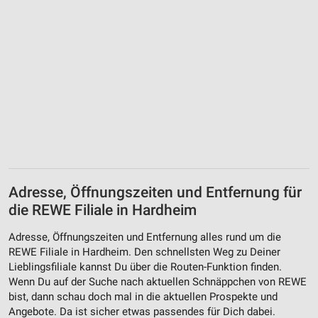
Adresse, Öffnungszeiten und Entfernung für
die REWE Filiale in Hardheim
Adresse, Öffnungszeiten und Entfernung alles rund um die
REWE Filiale in Hardheim. Den schnellsten Weg zu Deiner
Lieblingsfiliale kannst Du über die Routen-Funktion finden.
Wenn Du auf der Suche nach aktuellen Schnäppchen von REWE
bist, dann schau doch mal in die aktuellen Prospekte und
Angebote. Da ist sicher etwas passendes für Dich dabei.