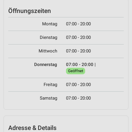
Öffnungszeiten
Montag
07:00 - 20:00
Dienstag
07:00 - 20:00
Mittwoch
07:00 - 20:00
Donnerstag
07:00 - 20:00
|
Geöffnet
Freitag
07:00 - 20:00
Samstag
07:00 - 20:00
Adresse & Details