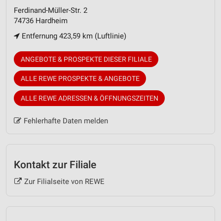
Ferdinand-Müller-Str. 2
74736 Hardheim
Entfernung 423,59 km (Luftlinie)
ANGEBOTE & PROSPEKTE DIESER FILIALE
ALLE REWE PROSPEKTE & ANGEBOTE
ALLE REWE ADRESSEN & ÖFFNUNGSZEITEN
Fehlerhafte Daten melden
Kontakt zur Filiale
Zur Filialseite von REWE