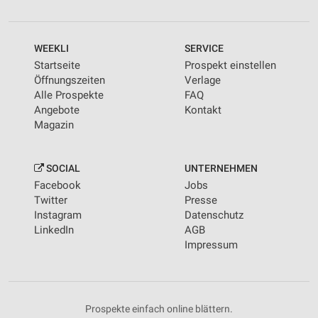
WEEKLI
SERVICE
Startseite
Prospekt einstellen
Öffnungszeiten
Verlage
Alle Prospekte
FAQ
Angebote
Kontakt
Magazin
SOCIAL
UNTERNEHMEN
Facebook
Jobs
Twitter
Presse
Instagram
Datenschutz
LinkedIn
AGB
Impressum
Prospekte einfach online blättern.