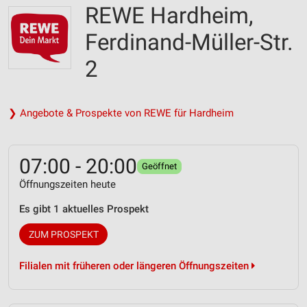
REWE Hardheim,
Ferdinand-Müller-Str.
2
❯ Angebote & Prospekte von REWE für Hardheim
07:00 - 20:00
Geöffnet
Öffnungszeiten heute
Es gibt 1 aktuelles Prospekt
ZUM PROSPEKT
Filialen mit früheren oder längeren Öffnungszeiten