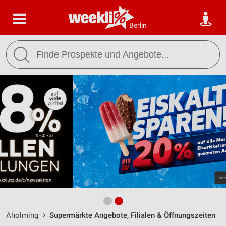
Berlin
Aholming
Supermärkte Angebote, Filialen & Öffnungszeiten