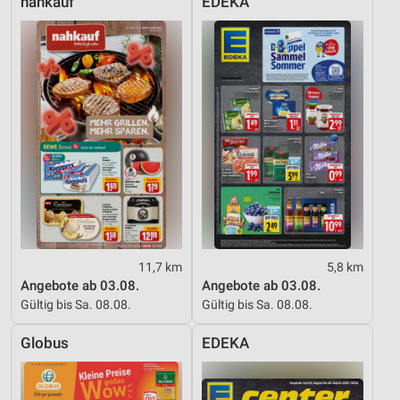
nahkauf
EDEKA
11,7 km
5,8 km
Angebote ab 03.08.
Angebote ab 03.08.
Gültig bis Sa. 08.08.
Gültig bis Sa. 08.08.
Globus
EDEKA