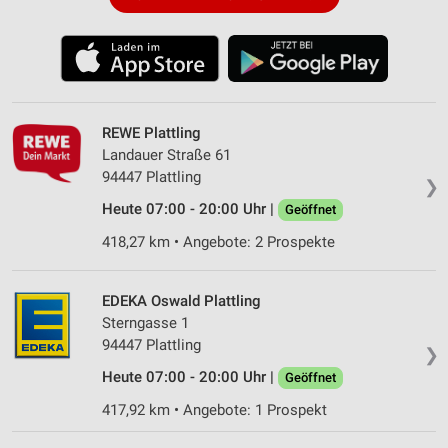
REWE Plattling
Landauer Straße 61
94447 Plattling
❯
Heute 07:00 - 20:00 Uhr |
Geöffnet
418,27 km • Angebote: 2 Prospekte
EDEKA Oswald Plattling
Sterngasse 1
94447 Plattling
❯
Heute 07:00 - 20:00 Uhr |
Geöffnet
417,92 km • Angebote: 1 Prospekt