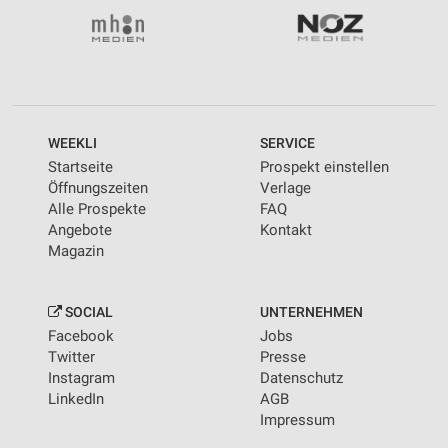
WEEKLI
SERVICE
Startseite
Prospekt einstellen
Öffnungszeiten
Verlage
Alle Prospekte
FAQ
Angebote
Kontakt
Magazin
SOCIAL
UNTERNEHMEN
Facebook
Jobs
Twitter
Presse
Instagram
Datenschutz
LinkedIn
AGB
Impressum