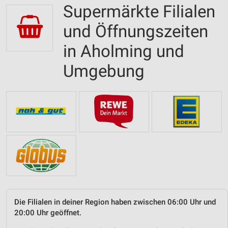
Supermärkte Filialen
und Öffnungszeiten
in Aholming und
Umgebung
Die Filialen in deiner Region haben zwischen 06:00 Uhr und
20:00 Uhr geöffnet.