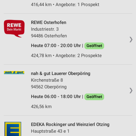
416,44 km • Angebote: 1 Prospekt
REWE Osterhofen
Industriestr. 3
94486 Osterhofen
❯
Heute 07:00 - 20:00 Uhr |
Geöffnet
424,78 km • Angebote: 2 Prospekte
nah & gut Lauerer Oberpöring
Kirchenstraße 8
94562 Oberpöring
❯
Heute 06:00 - 18:00 Uhr |
Geöffnet
426,56 km
EDEKA Rockinger und Weinzierl Otzing
Hauptstraße 43 e 1