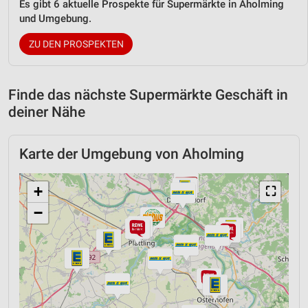
Es gibt 6 aktuelle Prospekte für Supermärkte in Aholming
und Umgebung.
ZU DEN PROSPEKTEN
Finde das nächste Supermärkte Geschäft in
deiner Nähe
Karte der Umgebung von Aholming
+
⛶
−