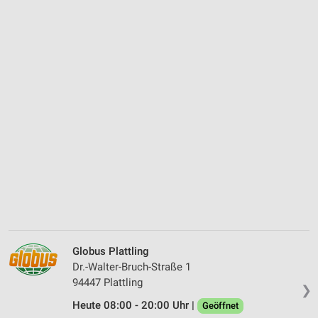
Globus Plattling
Dr.-Walter-Bruch-Straße 1
94447 Plattling
❯
Heute 08:00 - 20:00 Uhr |
Geöffnet