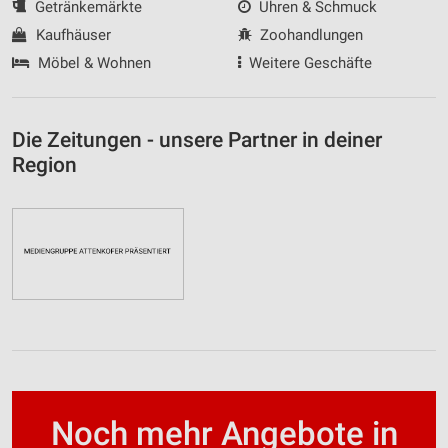
Getränkemärkte
Uhren & Schmuck
Kaufhäuser
Zoohandlungen
Möbel & Wohnen
Weitere Geschäfte
Die Zeitungen - unsere Partner in deiner
Region
Noch mehr Angebote in