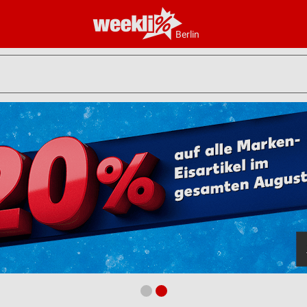
Berlin