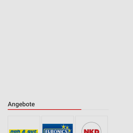
Angebote