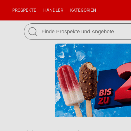
PROSPEKTE
HÄNDLER
KATEGORIEN