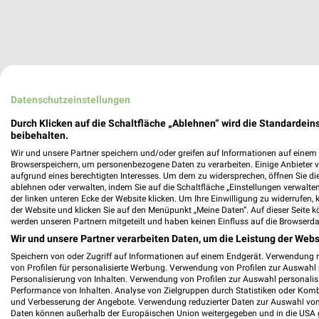
Datenschutzeinstellungen
Durch Klicken auf die Schaltfläche „Ablehnen“ wird die Standardeins
beibehalten.
Wir und unsere Partner speichern und/oder greifen auf Informationen auf einem G
Browserspeichern, um personenbezogene Daten zu verarbeiten. Einige Anbieter 
aufgrund eines berechtigten Interesses. Um dem zu widersprechen, öffnen Sie die 
ablehnen oder verwalten, indem Sie auf die Schaltfläche „Einstellungen verwalten“
der linken unteren Ecke der Website klicken. Um Ihre Einwilligung zu widerrufen, 
der Website und klicken Sie auf den Menüpunkt „Meine Daten“. Auf dieser Seite k
werden unseren Partnern mitgeteilt und haben keinen Einfluss auf die Browserda
Wir und unsere Partner verarbeiten Daten, um die Leistung der Webs
Speichern von oder Zugriff auf Informationen auf einem Endgerät. Verwendung 
von Profilen für personalisierte Werbung. Verwendung von Profilen zur Auswahl p
Personalisierung von Inhalten. Verwendung von Profilen zur Auswahl personalis
Performance von Inhalten. Analyse von Zielgruppen durch Statistiken oder Kom
und Verbesserung der Angebote. Verwendung reduzierter Daten zur Auswahl von
Daten können außerhalb der Europäischen Union weitergegeben und in die USA 