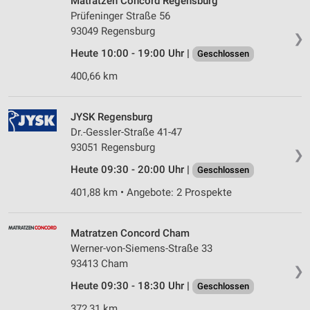
Matratzen Concord Regensburg
Prüfeninger Straße 56
93049 Regensburg
❯
Heute 10:00 - 19:00 Uhr |
Geschlossen
400,66 km
JYSK Regensburg
Dr.-Gessler-Straße 41-47
93051 Regensburg
❯
Heute 09:30 - 20:00 Uhr |
Geschlossen
401,88 km • Angebote: 2 Prospekte
Matratzen Concord Cham
Werner-von-Siemens-Straße 33
93413 Cham
❯
Heute 09:30 - 18:30 Uhr |
Geschlossen
372,31 km