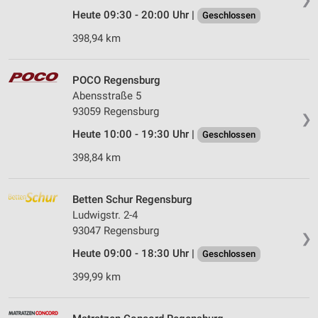
Heute 09:30 - 20:00 Uhr |
Geschlossen
398,94 km
POCO Regensburg
Abensstraße 5
93059 Regensburg
❯
Heute 10:00 - 19:30 Uhr |
Geschlossen
398,84 km
Betten Schur Regensburg
Ludwigstr. 2-4
93047 Regensburg
❯
Heute 09:00 - 18:30 Uhr |
Geschlossen
399,99 km