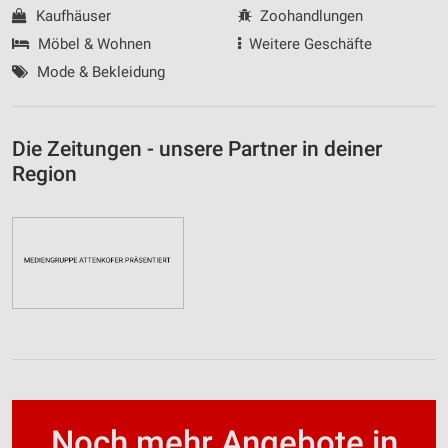
Kaufhäuser
Zoohandlungen
Möbel & Wohnen
Weitere Geschäfte
Mode & Bekleidung
Die Zeitungen - unsere Partner in deiner
Region
Noch mehr Angebote in