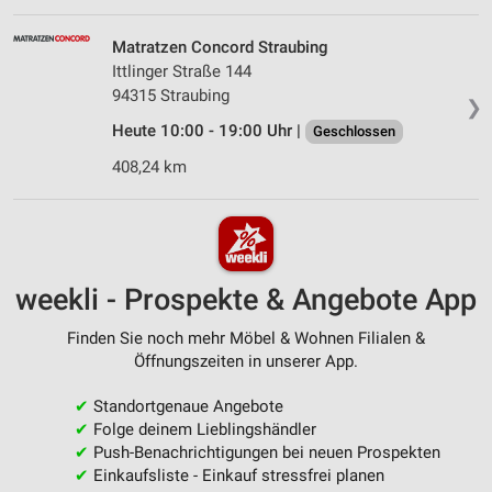
Matratzen Concord Straubing
Ittlinger Straße 144
94315 Straubing
❯
Heute 10:00 - 19:00 Uhr |
Geschlossen
408,24 km
weekli - Prospekte & Angebote App
Finden Sie noch mehr Möbel & Wohnen Filialen &
Öffnungszeiten in unserer App.
✔
Standortgenaue Angebote
✔
Folge deinem Lieblingshändler
✔
Push-Benachrichtigungen bei neuen Prospekten
✔
Einkaufsliste - Einkauf stressfrei planen