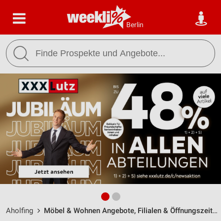
Berlin
Aholfing
Möbel & Wohnen Angebote, Filialen & Öffnungszeiten