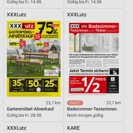
Gültig bis Fr. 14.08.
Gültig bis Fr. 14.08.
XXXLutz
XXXLutz
22,7 km
22,7 km
Gartenmöbel-Abverkauf
Badezimmer-Testerinnen
Gültig bis Fr. 28.08.
Noch morgen gültig
XXXLutz
KARE