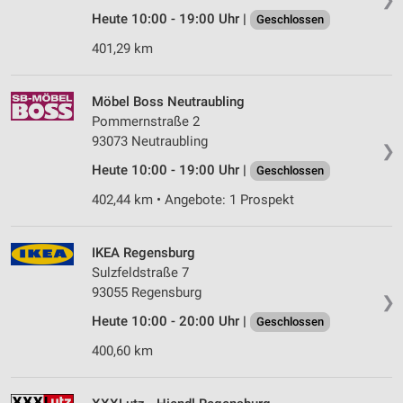
Heute 10:00 - 19:00 Uhr |
Geschlossen
401,29 km
Möbel Boss Neutraubling
Pommernstraße 2
93073 Neutraubling
❯
Heute 10:00 - 19:00 Uhr |
Geschlossen
402,44 km • Angebote: 1 Prospekt
IKEA Regensburg
Sulzfeldstraße 7
93055 Regensburg
❯
Heute 10:00 - 20:00 Uhr |
Geschlossen
400,60 km