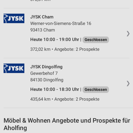
JYSK Cham
Werner-von-Siemens-Straße 16
93413 Cham
❯
Heute 10:00 - 19:00 Uhr |
Geschlossen
372,02 km • Angebote: 2 Prospekte
JYSK Dingolfing
Gewerbehof 7
84130 Dingolfing
❯
Heute 10:00 - 18:30 Uhr |
Geschlossen
435,64 km • Angebote: 2 Prospekte
Möbel & Wohnen Angebote und Prospekte für
Aholfing