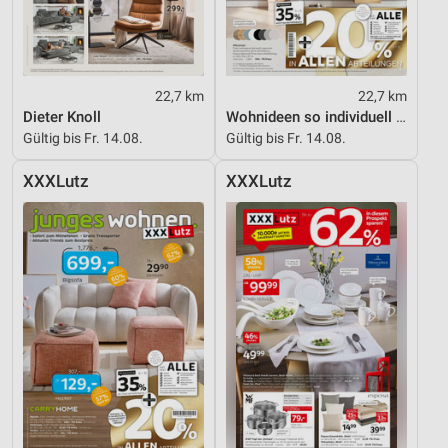
22,7 km
22,7 km
Dieter Knoll
Wohnideen so individuell wie du!
Gültig bis Fr. 14.08.
Gültig bis Fr. 14.08.
XXXLutz
XXXLutz