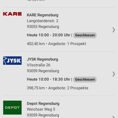
KARE Regensburg
Langobardenstr. 2
93053 Regensburg
❯
Heute 10:00 - 20:00 Uhr |
Geschlossen
402,40 km • Angebote: 1 Prospekt
JYSK Regensburg
Vilsstraße 26
93059 Regensburg
❯
Heute 10:00 - 18:30 Uhr |
Geschlossen
398,75 km • Angebote: 2 Prospekte
Depot Regensburg
Weichser Weg 5
93059 Regensburg
❯