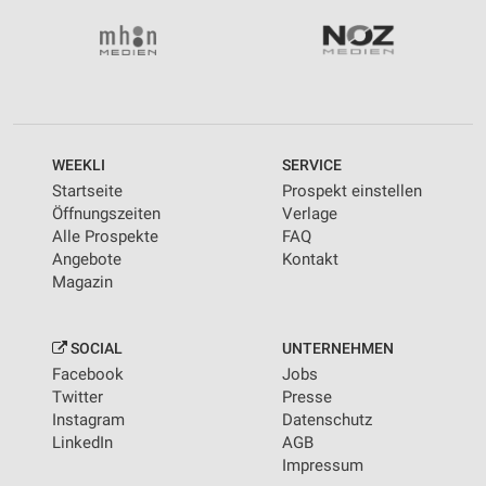
WEEKLI
SERVICE
Startseite
Prospekt einstellen
Öffnungszeiten
Verlage
Alle Prospekte
FAQ
Angebote
Kontakt
Magazin
SOCIAL
UNTERNEHMEN
Facebook
Jobs
Twitter
Presse
Instagram
Datenschutz
LinkedIn
AGB
Impressum