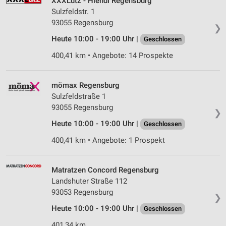
XXXLutz - Hiendl Regensburg
Sulzfeldstr. 1
93055 Regensburg
❯
Heute 10:00 - 19:00 Uhr |
Geschlossen
400,41 km • Angebote: 14 Prospekte
mömax Regensburg
Sulzfeldstraße 1
93055 Regensburg
❯
Heute 10:00 - 19:00 Uhr |
Geschlossen
400,41 km • Angebote: 1 Prospekt
Matratzen Concord Regensburg
Landshuter Straße 112
93053 Regensburg
❯
Heute 10:00 - 19:00 Uhr |
Geschlossen
401,34 km