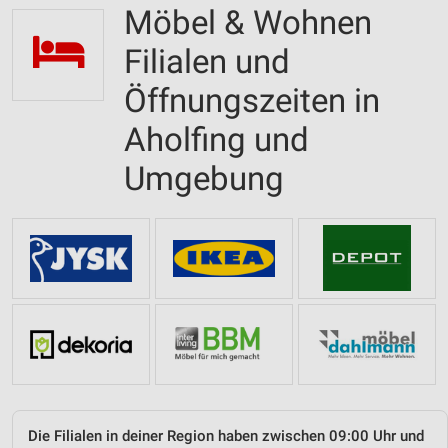
Möbel & Wohnen
Filialen und
Öffnungszeiten in
Aholfing und
Umgebung
Die Filialen in deiner Region haben zwischen 09:00 Uhr und