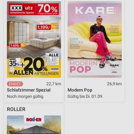
22,7 km
26,9 km
Schlafzimmer Spezial
Modern Pop
Noch morgen gültig
Gültig bis Di. 01.09.
ROLLER