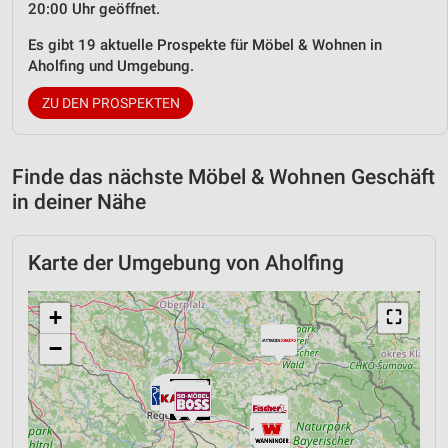
20:00 Uhr geöffnet.
Es gibt 19 aktuelle Prospekte für Möbel & Wohnen in
Aholfing und Umgebung.
ZU DEN PROSPEKTEN
Finde das nächste Möbel & Wohnen Geschäft
in deiner Nähe
Karte der Umgebung von Aholfing
+
⛶
−