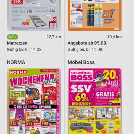
22,7 km
10,6 km
Matratzen
Angebote ab 05.08.
Gültig bis Fr. 14.08.
Gültig bis Di. 11.08.
NORMA
Möbel Boss