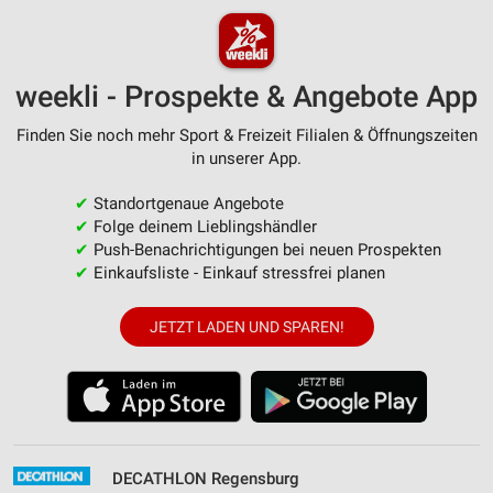
weekli - Prospekte & Angebote App
Finden Sie noch mehr Sport & Freizeit Filialen & Öffnungszeiten
in unserer App.
✔
Standortgenaue Angebote
✔
Folge deinem Lieblingshändler
✔
Push-Benachrichtigungen bei neuen Prospekten
✔
Einkaufsliste - Einkauf stressfrei planen
JETZT LADEN UND SPAREN!
DECATHLON Regensburg