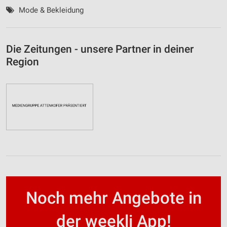
Mode & Bekleidung
Die Zeitungen - unsere Partner in deiner
Region
Noch mehr Angebote in
der weekli App!