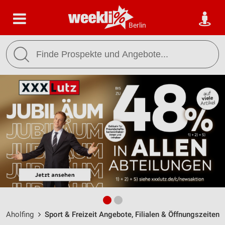
Berlin
Aholfing
Sport & Freizeit Angebote, Filialen & Öffnungszeiten