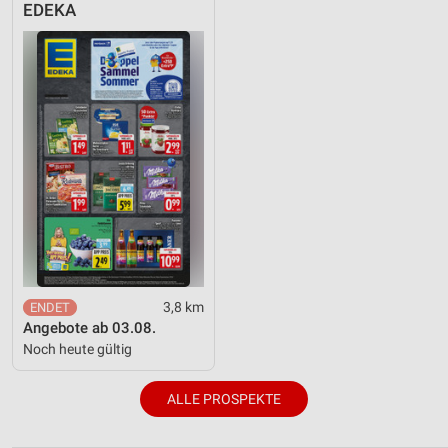
EDEKA
3,8 km
Angebote ab 03.08.
Noch heute gültig
ALLE PROSPEKTE