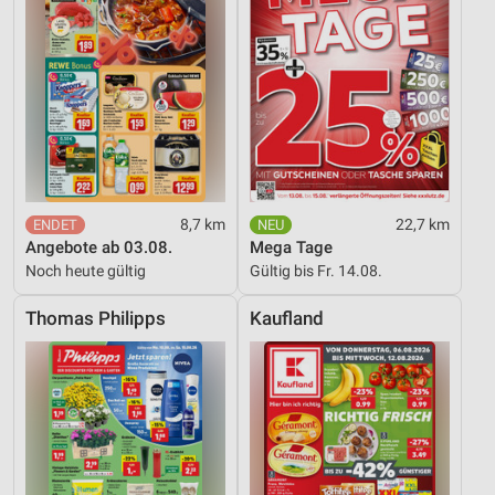
8,7 km
22,7 km
Angebote ab 03.08.
Mega Tage
Noch heute gültig
Gültig bis Fr. 14.08.
Thomas Philipps
Kaufland