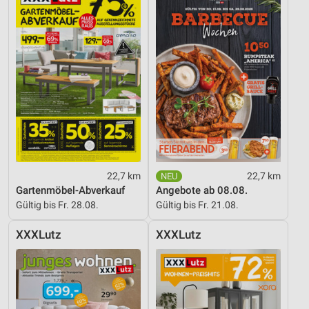
Werbung
22,7 km
22,7 km
Gartenmöbel-Abverkauf
Angebote ab 08.08.
Gültig bis Fr. 28.08.
Gültig bis Fr. 21.08.
XXXLutz
XXXLutz