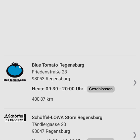
Blue Tomato Regensburg
Friedenstraße 23
93053 Regensburg
❯
Heute 09:30 - 20:00 Uhr |
Geschlossen
400,87 km
Schöffel-LOWA Store Regensburg
Tändlergasse 20
93047 Regensburg
❯