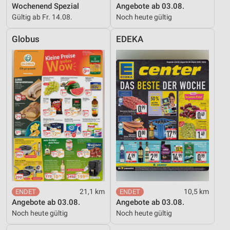
Wochenend Spezial
Angebote ab 03.08.
Gültig ab Fr. 14.08.
Noch heute gültig
Globus
EDEKA
21,1 km
10,5 km
Angebote ab 03.08.
Angebote ab 03.08.
Noch heute gültig
Noch heute gültig