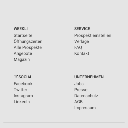
WEEKLI
SERVICE
Startseite
Prospekt einstellen
Öffnungszeiten
Verlage
Alle Prospekte
FAQ
Angebote
Kontakt
Magazin
SOCIAL
UNTERNEHMEN
Facebook
Jobs
Twitter
Presse
Instagram
Datenschutz
LinkedIn
AGB
Impressum