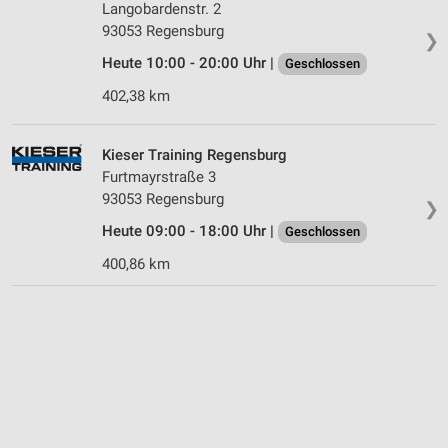
Langobardenstr. 2
93053 Regensburg
❯
Heute 10:00 - 20:00 Uhr |
Geschlossen
402,38 km
Kieser Training Regensburg
Furtmayrstraße 3
93053 Regensburg
❯
Heute 09:00 - 18:00 Uhr |
Geschlossen
400,86 km