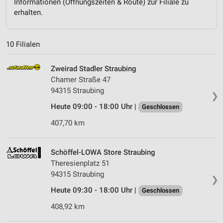
Informationen (Öffnungszeiten & Route) zur Filiale zu
erhalten.
10 Filialen
Zweirad Stadler Straubing
Chamer Straße 47
94315 Straubing
❯
Heute 09:00 - 18:00 Uhr |
Geschlossen
407,70 km
Schöffel-LOWA Store Straubing
Theresienplatz 51
94315 Straubing
❯
Heute 09:30 - 18:00 Uhr |
Geschlossen
408,92 km