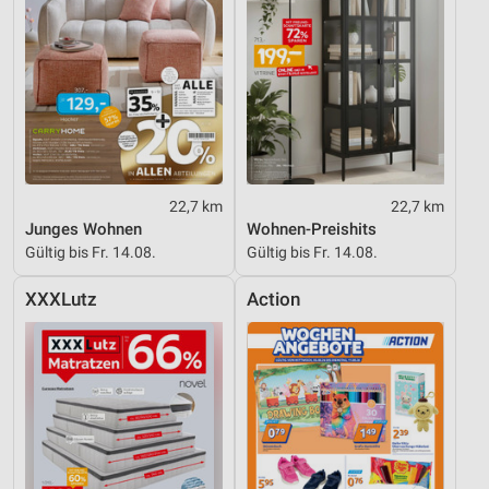
22,7 km
22,7 km
Junges Wohnen
Wohnen-Preishits
Gültig bis Fr. 14.08.
Gültig bis Fr. 14.08.
XXXLutz
Action