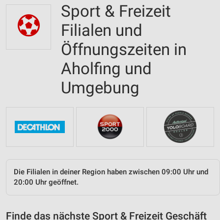
Sport & Freizeit
Filialen und
Öffnungszeiten in
Aholfing und
Umgebung
Die Filialen in deiner Region haben zwischen 09:00 Uhr und
20:00 Uhr geöffnet.
Finde das nächste Sport & Freizeit Geschäft