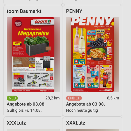
toom Baumarkt
PENNY
28,2 km
8,5 km
Angebote ab 08.08.
Angebote ab 03.08.
Gültig bis Fr. 14.08.
Noch heute gültig
XXXLutz
XXXLutz