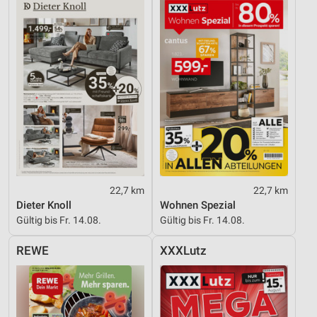
22,7 km
22,7 km
Dieter Knoll
Wohnen Spezial
Gültig bis Fr. 14.08.
Gültig bis Fr. 14.08.
REWE
XXXLutz