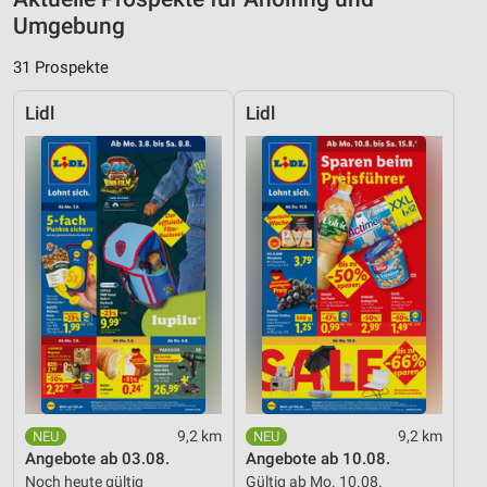
Umgebung
31 Prospekte
Lidl
Lidl
9,2 km
9,2 km
Angebote ab 03.08.
Angebote ab 10.08.
Noch heute gültig
Gültig ab Mo. 10.08.