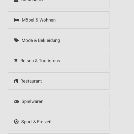
Möbel & Wohnen
Mode & Bekleidung
Reisen & Tourismus
Restaurant
Spielwaren
Sport & Freizeit