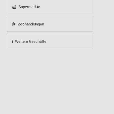
Supermärkte
Zoohandlungen
Weitere Geschäfte