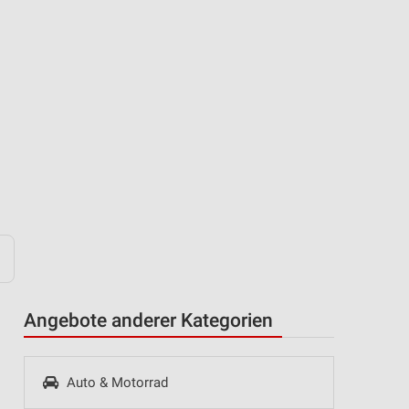
Angebote anderer Kategorien
Auto & Motorrad