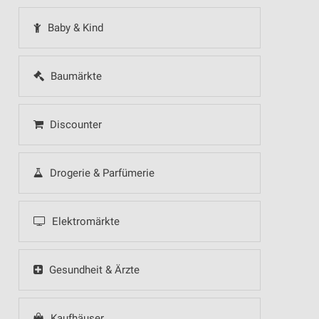
Baby & Kind
Baumärkte
Discounter
Drogerie & Parfümerie
Elektromärkte
Gesundheit & Ärzte
Kaufhäuser