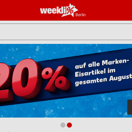
Berlin