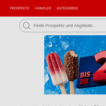
PROSPEKTE
HÄNDLER
KATEGORIEN