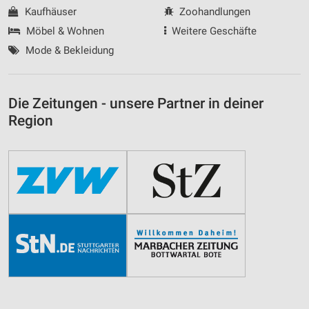
Kaufhäuser
Zoohandlungen
Möbel & Wohnen
Weitere Geschäfte
Mode & Bekleidung
Die Zeitungen - unsere Partner in deiner
Region