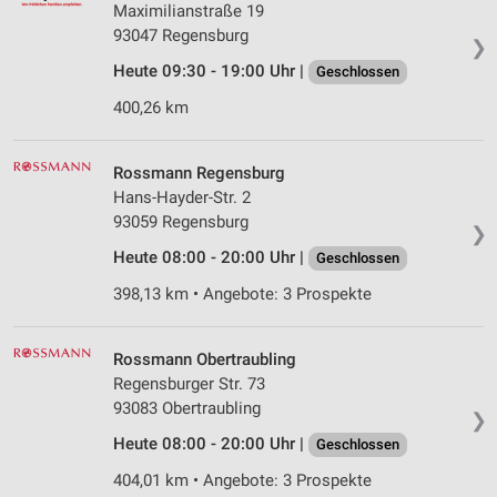
Maximilianstraße 19
93047 Regensburg
❯
Heute 09:30 - 19:00 Uhr |
Geschlossen
400,26 km
Rossmann Regensburg
Hans-Hayder-Str. 2
93059 Regensburg
❯
Heute 08:00 - 20:00 Uhr |
Geschlossen
398,13 km • Angebote: 3 Prospekte
Rossmann Obertraubling
Regensburger Str. 73
93083 Obertraubling
❯
Heute 08:00 - 20:00 Uhr |
Geschlossen
404,01 km • Angebote: 3 Prospekte