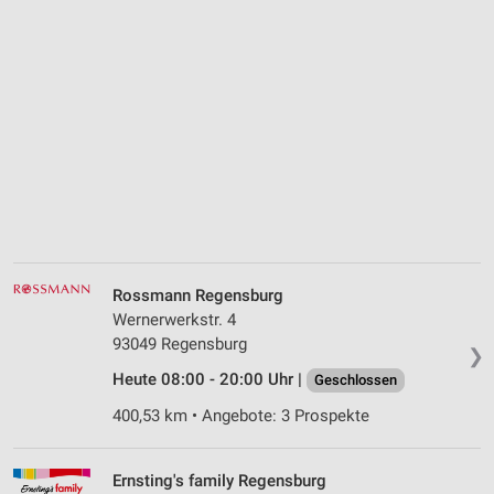
Rossmann Regensburg
Wernerwerkstr. 4
93049 Regensburg
❯
Heute 08:00 - 20:00 Uhr |
Geschlossen
400,53 km • Angebote: 3 Prospekte
Ernsting's family Regensburg