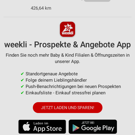
426,64 km
weekli - Prospekte & Angebote App
Finden Sie noch mehr Baby & Kind Filialen & Öffnungszeiten in
unserer App.
✔
Standortgenaue Angebote
✔
Folge deinem Lieblingshändler
✔
Push-Benachrichtigungen bei neuen Prospekten
✔
Einkaufsliste - Einkauf stressfrei planen
JETZT LADEN UND SPAREN!