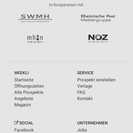
In Kooperation mit:
WEEKLI
SERVICE
Startseite
Prospekt einstellen
Öffnungszeiten
Verlage
Alle Prospekte
FAQ
Angebote
Kontakt
Magazin
SOCIAL
UNTERNEHMEN
Facebook
Jobs