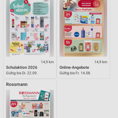
Funktional
Werbung
14,9 km
14,9 km
Schulaktion 2026
Online-Angebote
Gültig bis Di. 22.09.
Gültig bis Fr. 14.08.
Rossmann