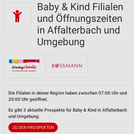
Baby & Kind Filialen
und Öffnungszeiten
in Affalterbach und
Umgebung
Die Filialen in deiner Region haben zwischen 07:00 Uhr und
20:00 Uhr geöffnet.
Es gibt 3 aktuelle Prospekte für Baby & Kind in Affalterbach
und Umgebung.
ZU DEN PROSPEKTEN