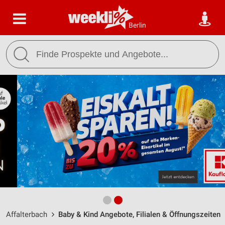
Berlin
Affalterbach
Baby & Kind Angebote, Filialen & Öffnungszeiten