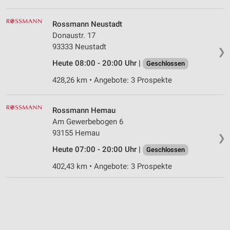
Rossmann Neustadt
Donaustr. 17
93333 Neustadt
❯
Heute 08:00 - 20:00 Uhr |
Geschlossen
428,26 km • Angebote: 3 Prospekte
Rossmann Hemau
Am Gewerbebogen 6
93155 Hemau
❯
Heute 07:00 - 20:00 Uhr |
Geschlossen
402,43 km • Angebote: 3 Prospekte