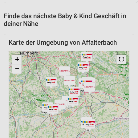
Finde das nächste Baby & Kind Geschäft in
deiner Nähe
Karte der Umgebung von Affalterbach
+
⛶
−