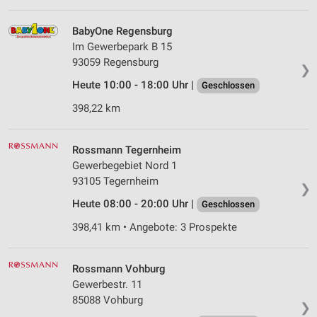
BabyOne Regensburg
Im Gewerbepark B 15
93059 Regensburg
❯
Heute 10:00 - 18:00 Uhr |
Geschlossen
398,22 km
Rossmann Tegernheim
Gewerbegebiet Nord 1
93105 Tegernheim
❯
Heute 08:00 - 20:00 Uhr |
Geschlossen
398,41 km • Angebote: 3 Prospekte
Rossmann Vohburg
Gewerbestr. 11
85088 Vohburg
❯