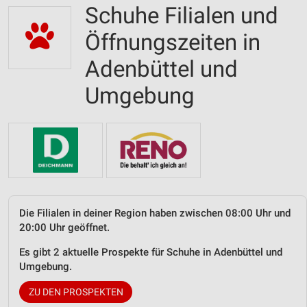
Schuhe Filialen und
Öffnungszeiten in
Adenbüttel und
Umgebung
Die Filialen in deiner Region haben zwischen 08:00 Uhr und
20:00 Uhr geöffnet.
Es gibt 2 aktuelle Prospekte für Schuhe in Adenbüttel und
Umgebung.
ZU DEN PROSPEKTEN