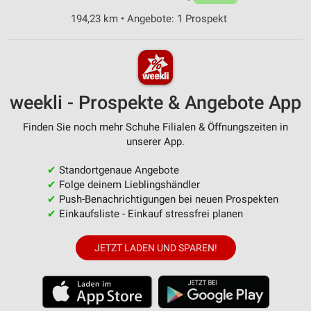
194,23 km • Angebote: 1 Prospekt
weekli - Prospekte & Angebote App
Finden Sie noch mehr Schuhe Filialen & Öffnungszeiten in
unserer App.
✔
Standortgenaue Angebote
✔
Folge deinem Lieblingshändler
✔
Push-Benachrichtigungen bei neuen Prospekten
✔
Einkaufsliste - Einkauf stressfrei planen
JETZT LADEN UND SPAREN!