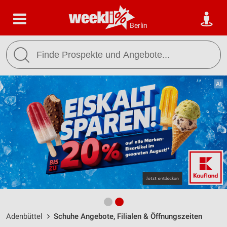
Berlin
Adenbüttel
Schuhe Angebote, Filialen & Öffnungszeiten