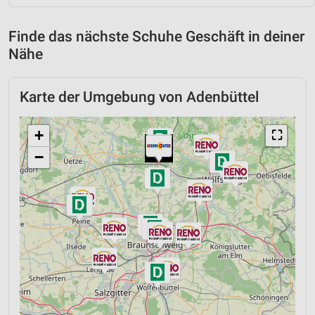
Finde das nächste Schuhe Geschäft in deiner
Nähe
Karte der Umgebung von Adenbüttel
+
⛶
−