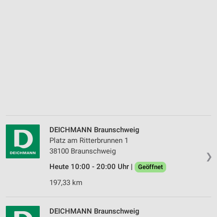
DEICHMANN Braunschweig
Platz am Ritterbrunnen 1
38100 Braunschweig
❯
Heute 10:00 - 20:00 Uhr |
Geöffnet
197,33 km
DEICHMANN Braunschweig