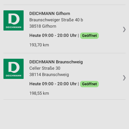
DEICHMANN Gifhorn
Braunschweiger Straße 40 b
38518 Gifhorn
❯
Heute 09:00 - 20:00 Uhr |
Geöffnet
193,70 km
DEICHMANN Braunschweig
Celler Straße 30
38114 Braunschweig
❯
Heute 09:00 - 20:00 Uhr |
Geöffnet
198,55 km