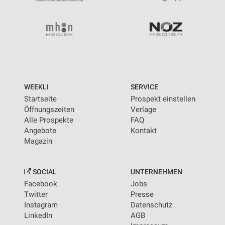
WEEKLI
SERVICE
Startseite
Prospekt einstellen
Öffnungszeiten
Verlage
Alle Prospekte
FAQ
Angebote
Kontakt
Magazin
SOCIAL
UNTERNEHMEN
Facebook
Jobs
Twitter
Presse
Instagram
Datenschutz
LinkedIn
AGB