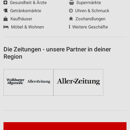
Gesundheit & Ärzte
Supermärkte
Getränkemärkte
Uhren & Schmuck
Kaufhäuser
Zoohandlungen
Möbel & Wohnen
Weitere Geschäfte
Die Zeitungen - unsere Partner in deiner
Region