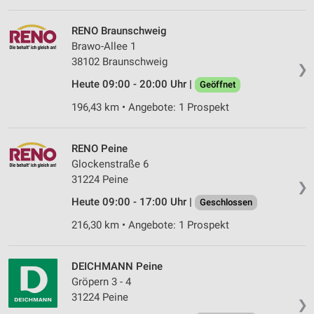
RENO Braunschweig
Brawo-Allee 1
38102 Braunschweig
❯
Heute 09:00 - 20:00 Uhr |
Geöffnet
196,43 km • Angebote: 1 Prospekt
RENO Peine
Glockenstraße 6
31224 Peine
❯
Heute 09:00 - 17:00 Uhr |
Geschlossen
216,30 km • Angebote: 1 Prospekt
DEICHMANN Peine
Gröpern 3 - 4
31224 Peine
❯