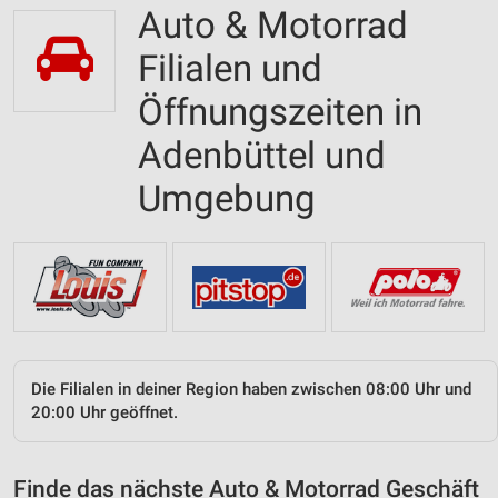
Auto & Motorrad
Filialen und
Öffnungszeiten in
Adenbüttel und
Umgebung
Die Filialen in deiner Region haben zwischen 08:00 Uhr und
20:00 Uhr geöffnet.
Finde das nächste Auto & Motorrad Geschäft