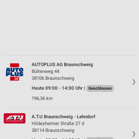
AUTOPLUS AG Braunschweig
Bültenweg 44
38106 Braunschweig
❯
Heute 09:00 - 14:00 Uhr |
Geschlossen
196,36 km
A.T.U Braunschweig - Lehndorf
Hildesheimer Straße 27 d
38114 Braunschweig
❯