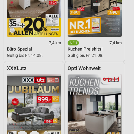
7,4 km
7,4 km
Büro Spezial
Küchen Preishits!
Gültig bis Fr. 14.08.
Gültig bis Fr. 21.08.
XXXLutz
Opti Wohnwelt