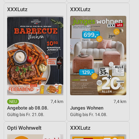
XXXLutz
XXXLutz
7,4 km
7,4 km
Angebote ab 08.08.
Junges Wohnen
Gültig bis Fr. 21.08.
Gültig bis Fr. 14.08.
Opti Wohnwelt
XXXLutz