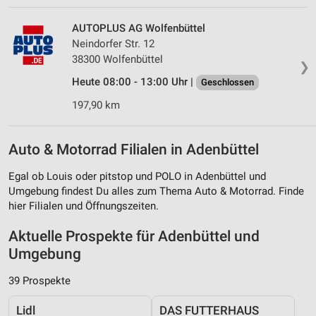
AUTOPLUS AG Wolfenbüttel
Neindorfer Str. 12
38300 Wolfenbüttel
❯
Heute 08:00 - 13:00 Uhr |
Geschlossen
197,90 km
Auto & Motorrad Filialen in Adenbüttel
Egal ob Louis oder pitstop und POLO in Adenbüttel und
Umgebung findest Du alles zum Thema Auto & Motorrad. Finde
hier Filialen und Öffnungszeiten.
Aktuelle Prospekte für Adenbüttel und
Umgebung
39 Prospekte
Lidl
DAS FUTTERHAUS