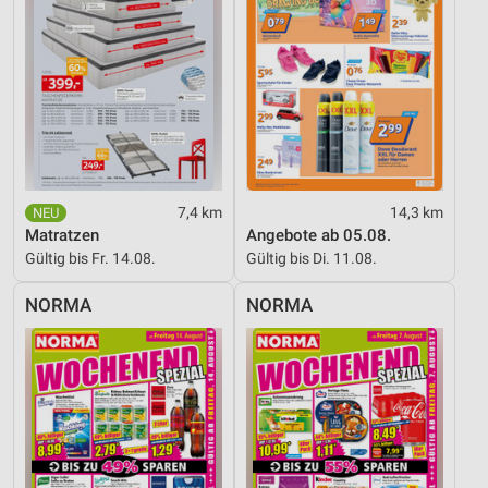
7,4 km
14,3 km
Matratzen
Angebote ab 05.08.
Gültig bis Fr. 14.08.
Gültig bis Di. 11.08.
NORMA
NORMA