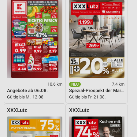
10,6 km
7,4 km
Angebote ab 06.08.
Spezial-Prospekt der Marken
Gültig bis Mi. 12.08.
Gültig bis Fr. 21.08.
XXXLutz
XXXLutz