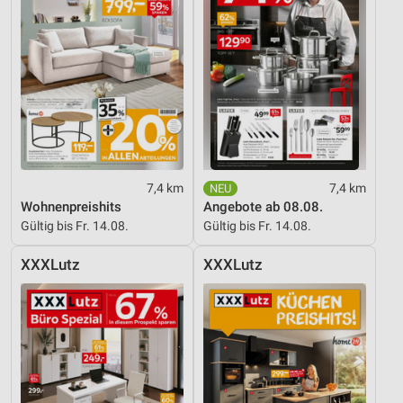
7,4 km
7,4 km
Wohnenpreishits
Angebote ab 08.08.
Gültig bis Fr. 14.08.
Gültig bis Fr. 14.08.
XXXLutz
XXXLutz