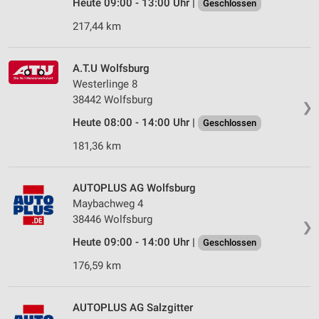
Heute 09:00 - 13:00 Uhr |
Geschlossen
217,44 km
A.T.U Wolfsburg
Westerlinge 8
38442 Wolfsburg
❯
Heute 08:00 - 14:00 Uhr |
Geschlossen
181,36 km
AUTOPLUS AG Wolfsburg
Maybachweg 4
38446 Wolfsburg
❯
Heute 09:00 - 14:00 Uhr |
Geschlossen
176,59 km
AUTOPLUS AG Salzgitter