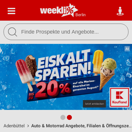
Berlin
Adenbüttel
Auto & Motorrad Angebote, Filialen & Öffnungszeiten