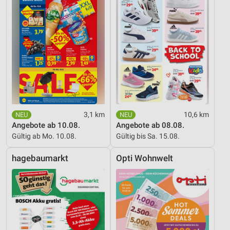
3,1 km
10,6 km
Angebote ab 10.08.
Angebote ab 08.08.
Gültig ab Mo. 10.08.
Gültig bis Sa. 15.08.
hagebaumarkt
Opti Wohnwelt