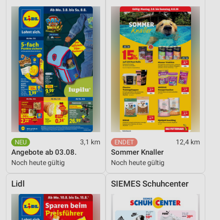
3,1 km
12,4 km
Angebote ab 03.08.
Sommer Knaller
Noch heute gültig
Noch heute gültig
Lidl
SIEMES Schuhcenter