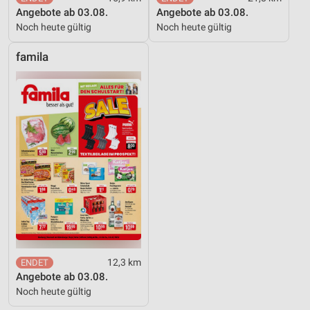
Angebote ab 03.08.
Angebote ab 03.08.
Noch heute gültig
Noch heute gültig
famila
12,3 km
Angebote ab 03.08.
Noch heute gültig