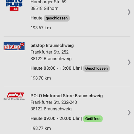
Hamburger Str. 69
38518 Gifhorn
❯
Heute
geschlossen
193,67 km
pitstop Braunschweig
Frankfurter Str. 252
38122 Braunschweig
❯
Heute 08:00 - 13:00 Uhr |
Geschlossen
198,70 km
POLO Motorrad Store Braunschweig
Frankfurter Str. 232-243
38122 Braunschweig
❯
Heute 09:00 - 20:00 Uhr |
Geöffnet
198,77 km