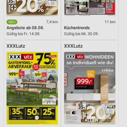
7,4 km
11 km
Angebote ab 08.08.
Küchentrends
Gültig bis Fr. 14.08.
Gültig bis Mi. 30.09.
XXXLutz
XXXLutz