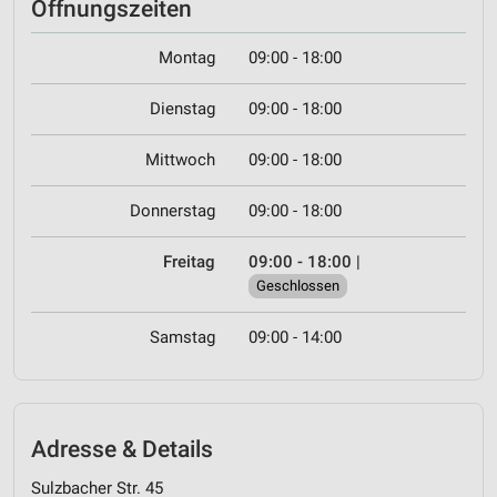
Öffnungszeiten
Montag
09:00 - 18:00
Dienstag
09:00 - 18:00
Mittwoch
09:00 - 18:00
Donnerstag
09:00 - 18:00
Freitag
09:00 - 18:00
|
Geschlossen
Samstag
09:00 - 14:00
Adresse & Details
Sulzbacher Str. 45