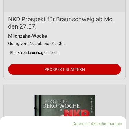
NKD Prospekt für Braunschweig ab Mo.
den 27.07.
Milchzahn-Woche
Gültig von 27. Jul. bis 01. Okt.
📅
Kalendereintrag erstellen
PROSPEKT BLÄTTERN
Datenschutzbestimmungen