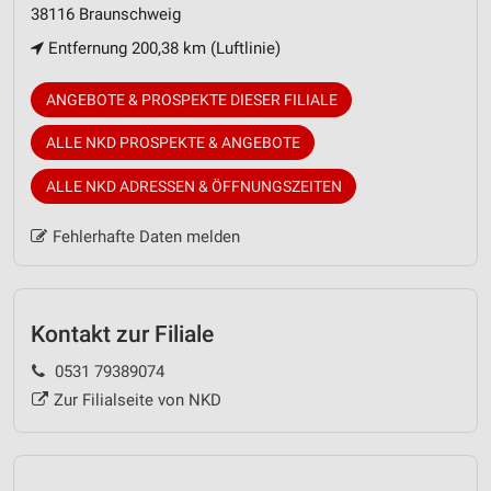
38116 Braunschweig
Entfernung 200,38 km (Luftlinie)
ANGEBOTE & PROSPEKTE DIESER FILIALE
ALLE NKD PROSPEKTE & ANGEBOTE
ALLE NKD ADRESSEN & ÖFFNUNGSZEITEN
Fehlerhafte Daten melden
Kontakt zur Filiale
0531 79389074
Zur Filialseite von NKD