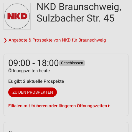
NKD Braunschweig,
Sulzbacher Str. 45
❯ Angebote & Prospekte von NKD für Braunschweig
09:00 - 18:00
Geschlossen
Öffnungszeiten heute
Es gibt 2 aktuelle Prospekte
ZU DEN PROSPEKTEN
Filialen mit früheren oder längeren Öffnungszeiten