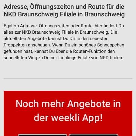
Adresse, Öffnungszeiten und Route für die
NKD Braunschweig Filiale in Braunschweig
Egal ob Adresse, Öffnungszeiten oder Route, hier findest Du
alles zur NKD Braunschweig Filiale in Braunschweig. Die
aktuellsten Angebote kannst Du Dir in den neuesten
Prospekten anschauen. Wenn Du ein schönes Schnäppchen
gefunden hast, kannst Du über die Routen-Funktion den
schnellsten Weg zu Deiner Lieblings-Filiale von NKD finden.
Noch mehr Angebote in
der weekli App!