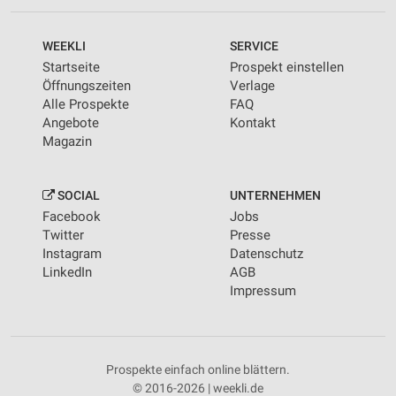
WEEKLI
SERVICE
Startseite
Prospekt einstellen
Öffnungszeiten
Verlage
Alle Prospekte
FAQ
Angebote
Kontakt
Magazin
SOCIAL
UNTERNEHMEN
Facebook
Jobs
Twitter
Presse
Instagram
Datenschutz
LinkedIn
AGB
Impressum
Prospekte einfach online blättern.
© 2016-2026 | weekli.de