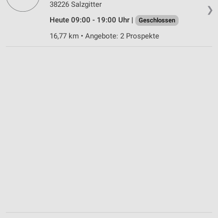
38226 Salzgitter
❯
Heute 09:00 - 19:00 Uhr |
Geschlossen
16,77 km • Angebote: 2 Prospekte