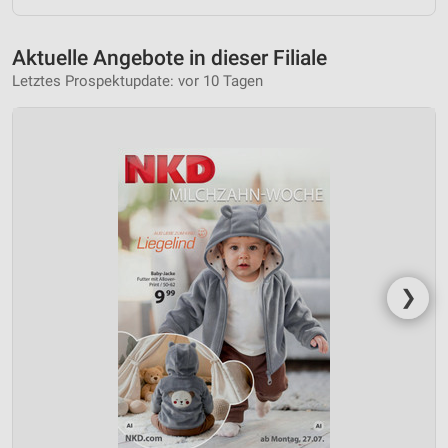
Aktuelle Angebote in dieser Filiale
Letztes Prospektupdate: vor 10 Tagen
❯