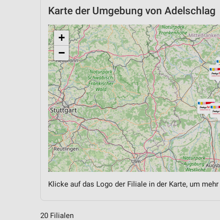
Karte der Umgebung von Adelschlag
+
−
Klicke auf das Logo der Filiale in der Karte, um mehr
20 Filialen