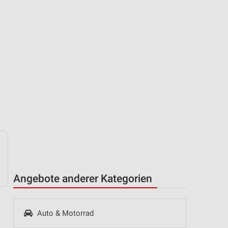
Angebote anderer Kategorien
Auto & Motorrad