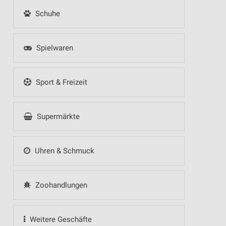
Schuhe
Spielwaren
Sport & Freizeit
Supermärkte
Uhren & Schmuck
Zoohandlungen
Weitere Geschäfte