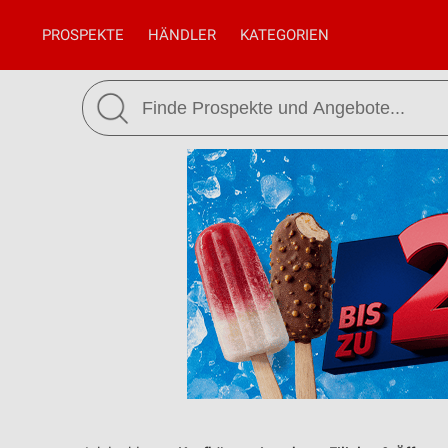
PROSPEKTE
HÄNDLER
KATEGORIEN