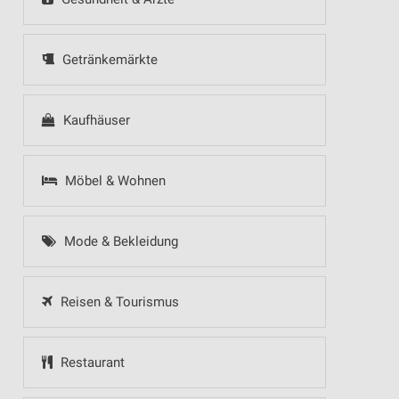
Getränkemärkte
Kaufhäuser
Möbel & Wohnen
Mode & Bekleidung
Reisen & Tourismus
Restaurant