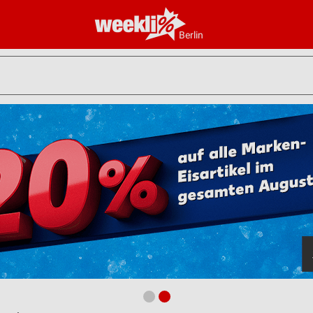
Berlin