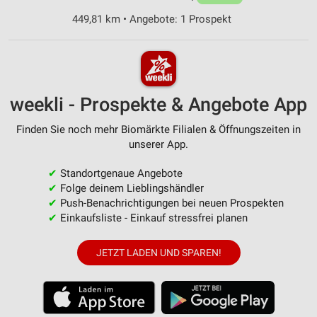
449,81 km • Angebote: 1 Prospekt
weekli - Prospekte & Angebote App
Finden Sie noch mehr Biomärkte Filialen & Öffnungszeiten in
unserer App.
✔
Standortgenaue Angebote
✔
Folge deinem Lieblingshändler
✔
Push-Benachrichtigungen bei neuen Prospekten
✔
Einkaufsliste - Einkauf stressfrei planen
JETZT LADEN UND SPAREN!