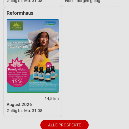
Gültig bis Mo. 31.08.
Noch morgen gültig
Reformhaus
14,5 km
August 2026
Gültig bis Mo. 31.08.
ALLE PROSPEKTE