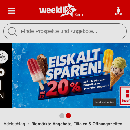
Berlin
Adelschlag
Biomärkte Angebote, Filialen & Öffnungszeiten