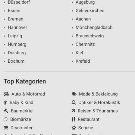
›
Düsseldorf
›
Augsburg
›
Essen
›
Gelsenkirchen
›
Bremen
›
Aachen
›
Hannover
›
Mönchengladbach
›
Leipzig
›
Braunschweig
›
Nürnberg
›
Chemnitz
›
Duisburg
›
Kiel
›
Bochum
›
Krefeld
Top Kategorien
Auto & Motorrad
Mode & Bekleidung
Baby & Kind
Optiker & Hörakustik
Baumärkte
Reisen & Tourismus
Biomärkte
Restaurant
Discounter
Schuhe