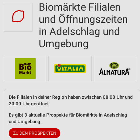
Biomärkte Filialen
und Öffnungszeiten
in Adelschlag und
Umgebung
Die Filialen in deiner Region haben zwischen 08:00 Uhr und
20:00 Uhr geöffnet.
Es gibt 3 aktuelle Prospekte für Biomärkte in Adelschlag
und Umgebung.
ZU DEN PROSPEKTEN