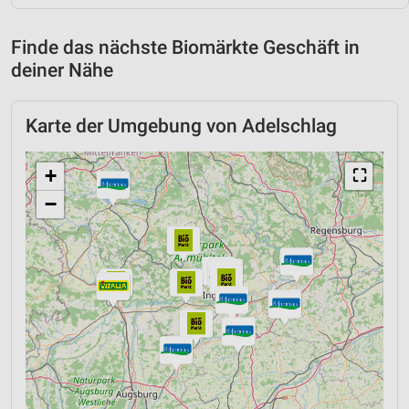
Finde das nächste Biomärkte Geschäft in
deiner Nähe
Karte der Umgebung von Adelschlag
+
⛶
−