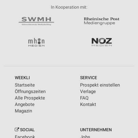
In Kooperation mit:
WEEKLI
SERVICE
Startseite
Prospekt einstellen
Öffnungszeiten
Verlage
Alle Prospekte
FAQ
Angebote
Kontakt
Magazin
SOCIAL
UNTERNEHMEN
Facebook
Jobs