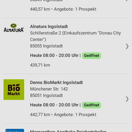
440,57 km • Angebote: 1 Prospekt
Alnatura Ingolstadt
Schillerstraße 2 (Einkaufszentrum "Donau City
Center")
❯
85055 Ingolstadt
Heute 08:00 - 20:00 Uhr |
Geöffnet
439,71 km
Denns BioMarkt Ingolstadt
Münchener Str. 142
85051 Ingolstadt
❯
Heute 08:00 - 20:00 Uhr |
Geöffnet
442,77 km • Angebote: 1 Prospekt