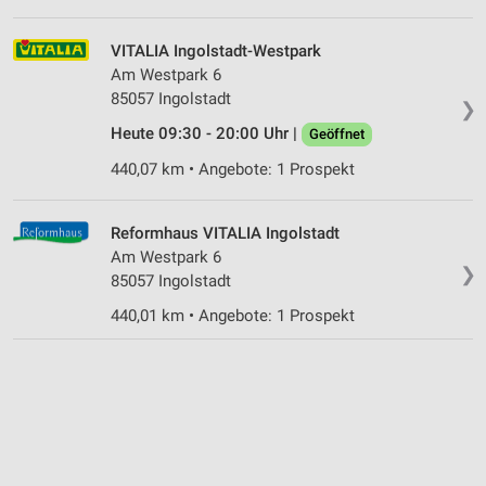
VITALIA Ingolstadt-Westpark
Am Westpark 6
85057 Ingolstadt
❯
Heute 09:30 - 20:00 Uhr |
Geöffnet
440,07 km • Angebote: 1 Prospekt
Reformhaus VITALIA Ingolstadt
Am Westpark 6
❯
85057 Ingolstadt
440,01 km • Angebote: 1 Prospekt