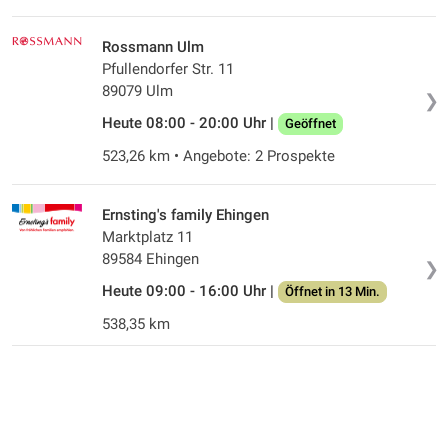
Rossmann Ulm
Pfullendorfer Str. 11
89079 Ulm
❯
Heute 08:00 - 20:00 Uhr |
Geöffnet
523,26 km • Angebote: 2 Prospekte
Ernsting's family Ehingen
Marktplatz 11
89584 Ehingen
❯
Heute 09:00 - 16:00 Uhr |
Öffnet in 13 Min.
538,35 km