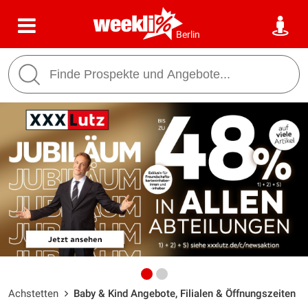
Berlin
Achstetten
Baby & Kind Angebote, Filialen & Öffnungszeiten