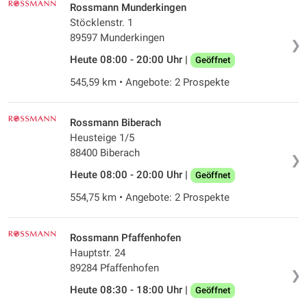
Rossmann Munderkingen
Stöcklenstr. 1
89597 Munderkingen
❯
Heute 08:00 - 20:00 Uhr |
Geöffnet
545,59 km • Angebote: 2 Prospekte
Rossmann Biberach
Heusteige 1/5
88400 Biberach
❯
Heute 08:00 - 20:00 Uhr |
Geöffnet
554,75 km • Angebote: 2 Prospekte
Rossmann Pfaffenhofen
Hauptstr. 24
89284 Pfaffenhofen
❯
Heute 08:30 - 18:00 Uhr |
Geöffnet