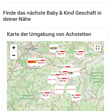
Finde das nächste Baby & Kind Geschäft in
deiner Nähe
Karte der Umgebung von Achstetten
+
⛶
−