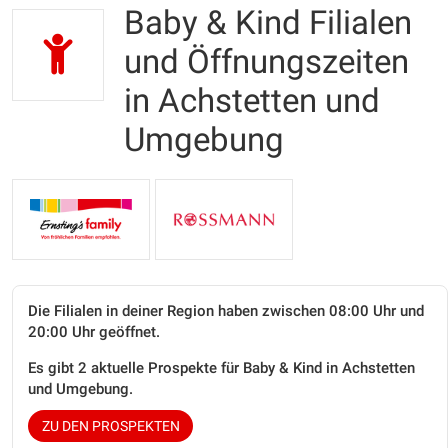
Baby & Kind Filialen
und Öffnungszeiten
in Achstetten und
Umgebung
Die Filialen in deiner Region haben zwischen 08:00 Uhr und
20:00 Uhr geöffnet.
Es gibt 2 aktuelle Prospekte für Baby & Kind in Achstetten
und Umgebung.
ZU DEN PROSPEKTEN