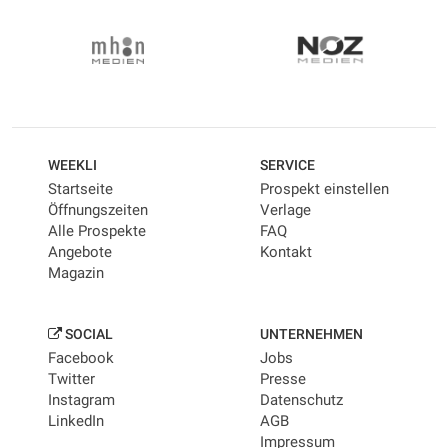
WEEKLI
SERVICE
Startseite
Prospekt einstellen
Öffnungszeiten
Verlage
Alle Prospekte
FAQ
Angebote
Kontakt
Magazin
SOCIAL
UNTERNEHMEN
Facebook
Jobs
Twitter
Presse
Instagram
Datenschutz
LinkedIn
AGB
Impressum