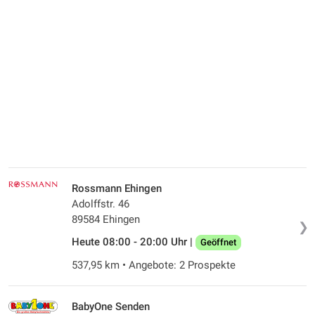
Rossmann Ehingen
Adolffstr. 46
89584 Ehingen
❯
Heute 08:00 - 20:00 Uhr |
Geöffnet
537,95 km • Angebote: 2 Prospekte
BabyOne Senden