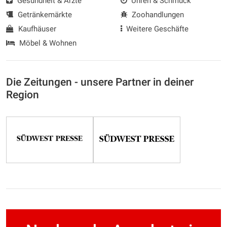
Gesundheit & Ärzte
Uhren & Schmuck
Getränkemärkte
Zoohandlungen
Kaufhäuser
Weitere Geschäfte
Möbel & Wohnen
Die Zeitungen - unsere Partner in deiner
Region