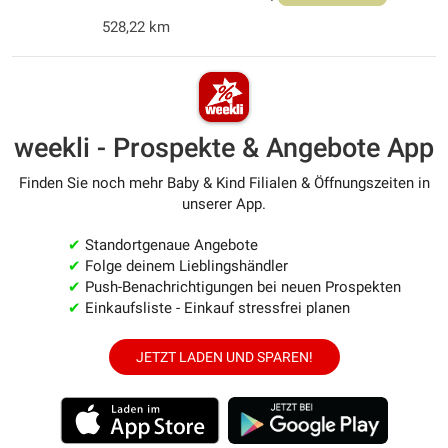
528,22 km
weekli - Prospekte & Angebote App
Finden Sie noch mehr Baby & Kind Filialen & Öffnungszeiten in
unserer App.
✔
Standortgenaue Angebote
✔
Folge deinem Lieblingshändler
✔
Push-Benachrichtigungen bei neuen Prospekten
✔
Einkaufsliste - Einkauf stressfrei planen
JETZT LADEN UND SPAREN!