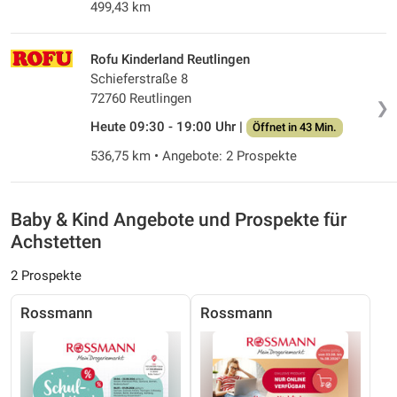
499,43 km
Rofu Kinderland Reutlingen
Schieferstraße 8
72760 Reutlingen
❯
Heute 09:30 - 19:00 Uhr |
Öffnet in 43 Min.
536,75 km • Angebote: 2 Prospekte
Baby & Kind Angebote und Prospekte für
Achstetten
2 Prospekte
Rossmann
Rossmann