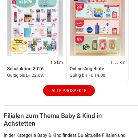
11,5 km
11,5 km
Schulaktion 2026
Online-Angebote
Gültig bis Di. 22.09.
Gültig bis Fr. 14.08.
ALLE PROSPEKTE
Filialen zum Thema Baby & Kind in
Achstetten
In der Kategorie Baby & Kind findest Du aktuelle Filialen und