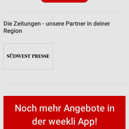
Die Zeitungen - unsere Partner in deiner
Region
Noch mehr Angebote in
der weekli App!