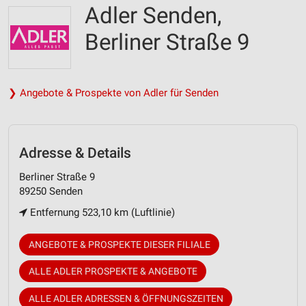
Adler Senden,
Berliner Straße 9
❯ Angebote & Prospekte von Adler für Senden
Adresse & Details
Berliner Straße 9
89250 Senden
Entfernung 523,10 km (Luftlinie)
ANGEBOTE & PROSPEKTE DIESER FILIALE
ALLE ADLER PROSPEKTE & ANGEBOTE
ALLE ADLER ADRESSEN & ÖFFNUNGSZEITEN