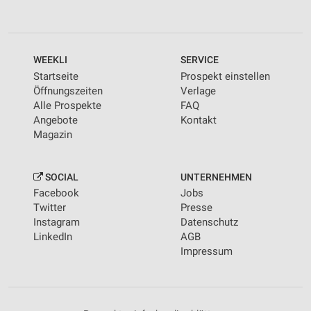
WEEKLI
SERVICE
Startseite
Prospekt einstellen
Öffnungszeiten
Verlage
Alle Prospekte
FAQ
Angebote
Kontakt
Magazin
SOCIAL
UNTERNEHMEN
Facebook
Jobs
Twitter
Presse
Instagram
Datenschutz
LinkedIn
AGB
Impressum