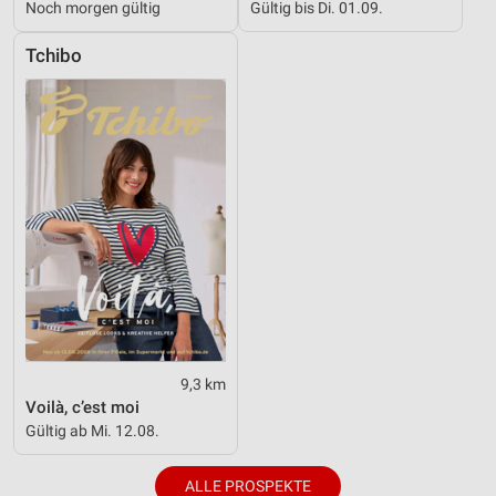
Noch morgen gültig
Gültig bis Di. 01.09.
Tchibo
9,3 km
Voilà, c’est moi
Gültig ab Mi. 12.08.
ALLE PROSPEKTE