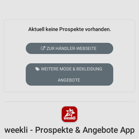
Aktuell keine Prospekte vorhanden.
ZUR HÄNDLER-WEBSEITE
WEITERE MODE & BEKLEIDUNG
ANGEBOTE
weekli - Prospekte & Angebote App