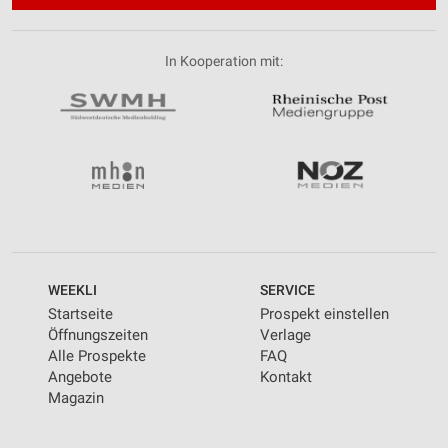
In Kooperation mit:
WEEKLI
SERVICE
Startseite
Prospekt einstellen
Öffnungszeiten
Verlage
Alle Prospekte
FAQ
Angebote
Kontakt
Magazin