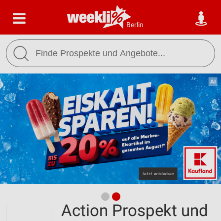
Berlin
Action Prospekt und