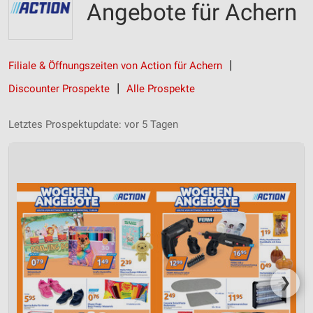
Angebote für Achern
Filiale & Öffnungszeiten von Action für Achern
Discounter Prospekte
Alle Prospekte
Letztes Prospektupdate: vor 5 Tagen
❯