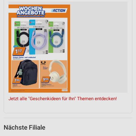
Jetzt alle "Geschenkideen für Ihn" Themen entdecken!
Nächste Filiale