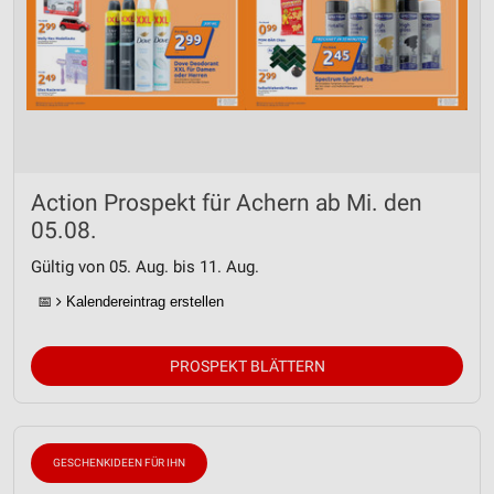
Action Prospekt für Achern ab Mi. den
05.08.
Gültig von 05. Aug. bis 11. Aug.
📅
Kalendereintrag erstellen
PROSPEKT BLÄTTERN
GESCHENKIDEEN FÜR IHN