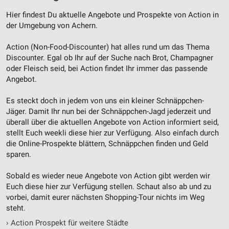
Performance
Hier findest Du aktuelle Angebote und Prospekte von Action in
der Umgebung von Achern.
Funktional
Action (Non-Food-Discounter) hat alles rund um das Thema
Werbung
Discounter. Egal ob Ihr auf der Suche nach Brot, Champagner
oder Fleisch seid, bei Action findet Ihr immer das passende
Angebot.
Es steckt doch in jedem von uns ein kleiner Schnäppchen-
Jäger. Damit Ihr nun bei der Schnäppchen-Jagd jederzeit und
überall über die aktuellen Angebote von Action informiert seid,
stellt Euch weekli diese hier zur Verfügung. Also einfach durch
die Online-Prospekte blättern, Schnäppchen finden und Geld
sparen.
Sobald es wieder neue Angebote von Action gibt werden wir
Euch diese hier zur Verfügung stellen. Schaut also ab und zu
vorbei, damit eurer nächsten Shopping-Tour nichts im Weg
steht.
›
Action Prospekt für weitere Städte