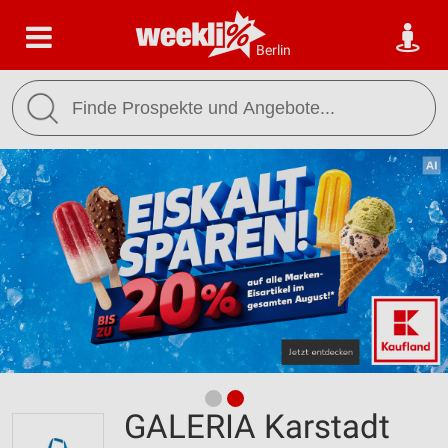
Berlin
GALERIA Karstadt