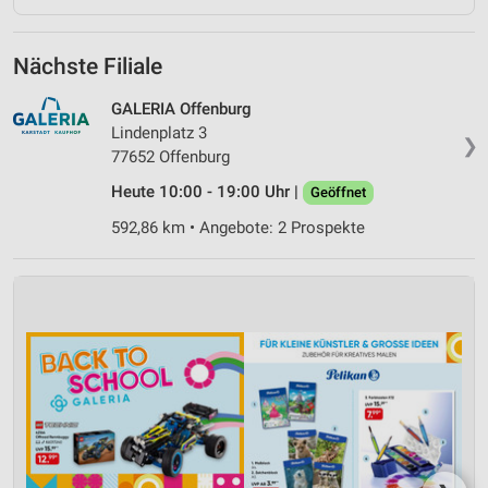
Nächste Filiale
GALERIA Offenburg
Lindenplatz 3
❯
77652 Offenburg
Heute 10:00 - 19:00 Uhr |
Geöffnet
592,86 km • Angebote: 2 Prospekte