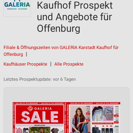
Kaufhof Prospekt
und Angebote für
Offenburg
Filiale & Öffnungszeiten von GALERIA Karstadt Kaufhof für
Offenburg
Kaufhäuser Prospekte
Alle Prospekte
Letztes Prospektupdate: vor 6 Tagen