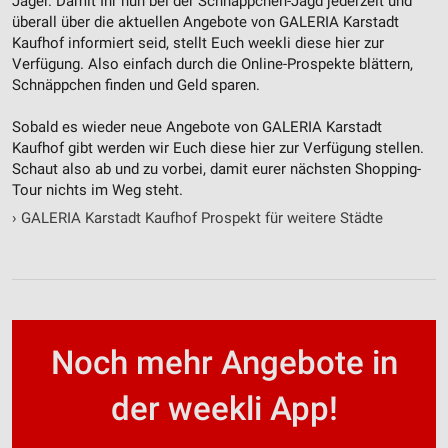
Jäger. Damit Ihr nun bei der Schnäppchen-Jagd jederzeit und
überall über die aktuellen Angebote von GALERIA Karstadt
Kaufhof informiert seid, stellt Euch weekli diese hier zur
Verfügung. Also einfach durch die Online-Prospekte blättern,
Schnäppchen finden und Geld sparen.
Sobald es wieder neue Angebote von GALERIA Karstadt
Kaufhof gibt werden wir Euch diese hier zur Verfügung stellen.
Schaut also ab und zu vorbei, damit eurer nächsten Shopping-
Tour nichts im Weg steht.
›
GALERIA Karstadt Kaufhof Prospekt für weitere Städte
Noch mehr Angebote in
der weekli App!