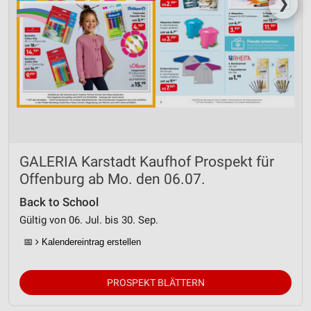
❯
GALERIA Karstadt Kaufhof Prospekt für
Offenburg ab Mo. den 06.07.
Back to School
Gültig von 06. Jul. bis 30. Sep.
📅
Kalendereintrag erstellen
PROSPEKT BLÄTTERN