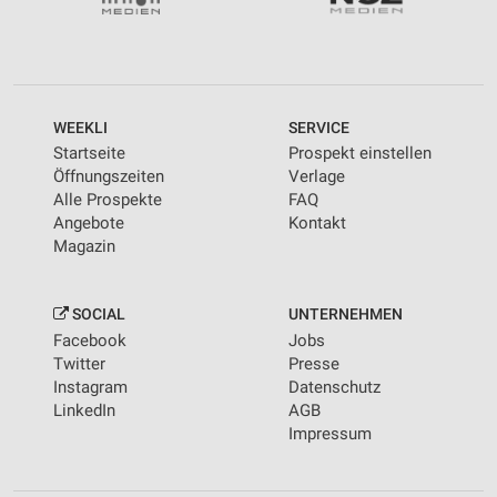
WEEKLI
SERVICE
Startseite
Prospekt einstellen
Öffnungszeiten
Verlage
Alle Prospekte
FAQ
Angebote
Kontakt
Magazin
SOCIAL
UNTERNEHMEN
Facebook
Jobs
Twitter
Presse
Instagram
Datenschutz
LinkedIn
AGB
Impressum