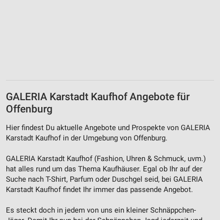
GALERIA Karstadt Kaufhof Angebote für
Offenburg
Hier findest Du aktuelle Angebote und Prospekte von GALERIA
Karstadt Kaufhof in der Umgebung von Offenburg.
GALERIA Karstadt Kaufhof (Fashion, Uhren & Schmuck, uvm.)
hat alles rund um das Thema Kaufhäuser. Egal ob Ihr auf der
Suche nach T-Shirt, Parfum oder Duschgel seid, bei GALERIA
Karstadt Kaufhof findet Ihr immer das passende Angebot.
Es steckt doch in jedem von uns ein kleiner Schnäppchen-