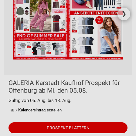
❯
GALERIA Karstadt Kaufhof Prospekt für
Offenburg ab Mi. den 05.08.
Gültig von 05. Aug. bis 18. Aug.
📅
Kalendereintrag erstellen
PROSPEKT BLÄTTERN