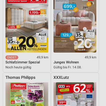
49,9 km
49,9 km
Schlafzimmer Spezial
Junges Wohnen
Noch heute gültig
Gültig bis Fr. 14.08.
Thomas Philipps
XXXLutz