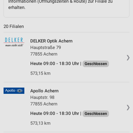
Informationen (Öffnungszeiten & Route) zur Filiale zu
erhalten.
20 Filialen
DELKER Optik Achern
Hauptstraße 79
77855 Achern
❯
Heute 09:00 - 18:30 Uhr |
Geschlossen
573,15 km
Apollo Achern
Hauptstr. 98
77855 Achern
❯
Heute 09:00 - 18:30 Uhr |
Geschlossen
573,13 km