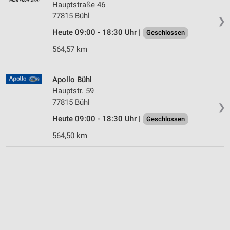
Hauptstraße 46
77815 Bühl
❯
Heute 09:00 - 18:30 Uhr |
Geschlossen
564,57 km
Apollo Bühl
Hauptstr. 59
77815 Bühl
❯
Heute 09:00 - 18:30 Uhr |
Geschlossen
564,50 km