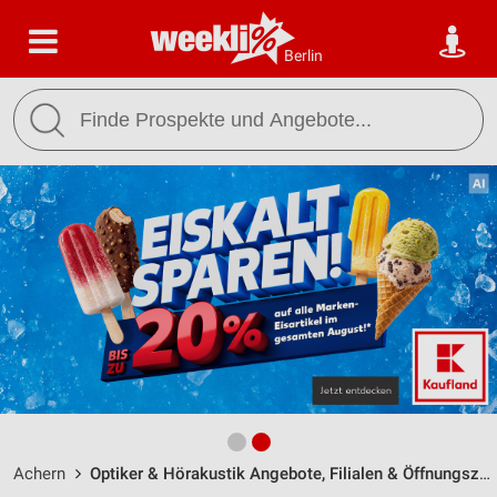
Berlin
Achern
Optiker & Hörakustik Angebote, Filialen & Öffnungszeiten