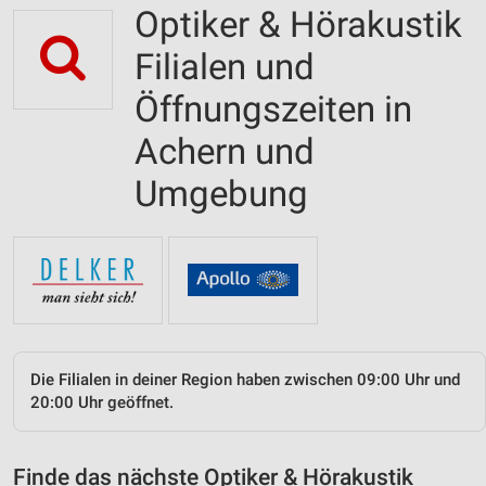
Optiker & Hörakustik
Filialen und
Öffnungszeiten in
Achern und
Umgebung
Die Filialen in deiner Region haben zwischen 09:00 Uhr und
20:00 Uhr geöffnet.
Finde das nächste Optiker & Hörakustik