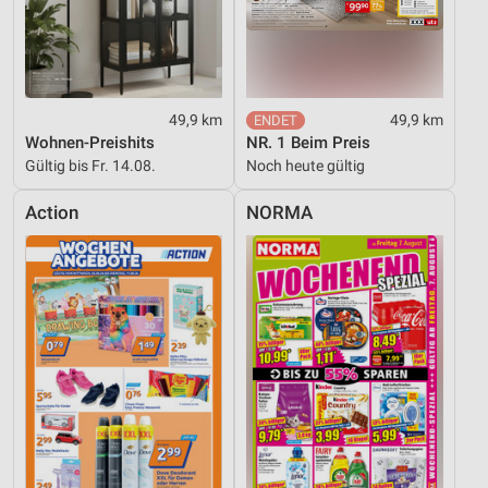
49,9 km
49,9 km
Wohnen-Preishits
NR. 1 Beim Preis
Gültig bis Fr. 14.08.
Noch heute gültig
Action
NORMA