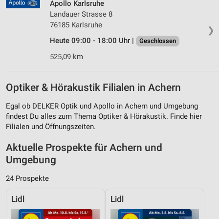
Apollo Karlsruhe
Landauer Strasse 8
76185 Karlsruhe
❯
Heute 09:00 - 18:00 Uhr |
Geschlossen
525,09 km
Optiker & Hörakustik Filialen in Achern
Egal ob DELKER Optik und Apollo in Achern und Umgebung
findest Du alles zum Thema Optiker & Hörakustik. Finde hier
Filialen und Öffnungszeiten.
Aktuelle Prospekte für Achern und
Umgebung
24 Prospekte
Lidl
Lidl