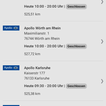
❯
Heute 10:00 - 20:00 Uhr |
Geschlossen
525,51 km
Apollo Wörth am Rhein
Maximilianstr. 1
76744 Wörth am Rhein
❯
Heute 10:00 - 20:00 Uhr |
Geschlossen
527,72 km
Apollo Karlsruhe
Kaiserstr 177
76133 Karlsruhe
❯
Heute 09:30 - 20:00 Uhr |
Geschlossen
525,38 km