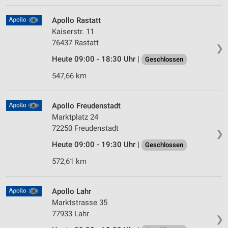
Apollo Rastatt
Kaiserstr. 11
76437 Rastatt
❯
Heute 09:00 - 18:30 Uhr |
Geschlossen
547,66 km
Apollo Freudenstadt
Marktplatz 24
72250 Freudenstadt
❯
Heute 09:00 - 19:30 Uhr |
Geschlossen
572,61 km
Apollo Lahr
Marktstrasse 35
77933 Lahr
❯