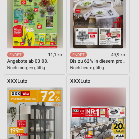
11,1 km
49,9 km
Angebote ab 03.08.
Bis zu 62% in diesem prospekt
Noch morgen gültig
Noch heute gültig
XXXLutz
XXXLutz