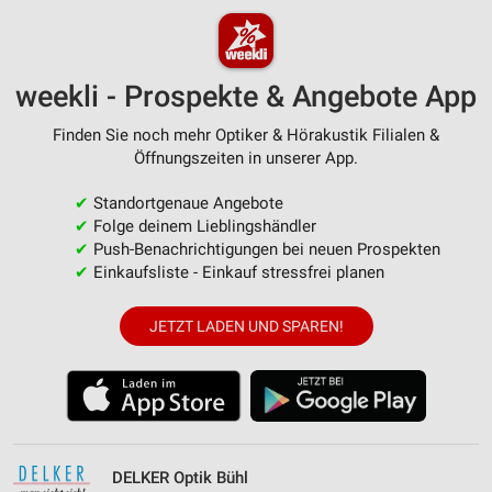
weekli - Prospekte & Angebote App
Finden Sie noch mehr Optiker & Hörakustik Filialen &
Öffnungszeiten in unserer App.
✔
Standortgenaue Angebote
✔
Folge deinem Lieblingshändler
✔
Push-Benachrichtigungen bei neuen Prospekten
✔
Einkaufsliste - Einkauf stressfrei planen
JETZT LADEN UND SPAREN!
DELKER Optik Bühl