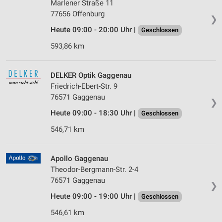
Marlener Straße 11
77656 Offenburg
❯
Heute 09:00 - 20:00 Uhr |
Geschlossen
593,86 km
DELKER Optik Gaggenau
Friedrich-Ebert-Str. 9
76571 Gaggenau
❯
Heute 09:00 - 18:30 Uhr |
Geschlossen
546,71 km
Apollo Gaggenau
Theodor-Bergmann-Str. 2-4
76571 Gaggenau
❯
Heute 09:00 - 19:00 Uhr |
Geschlossen
546,61 km