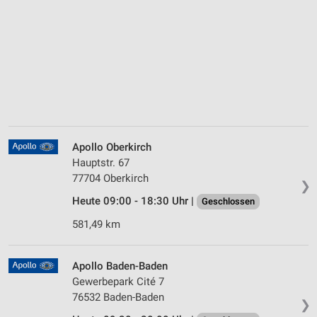
Apollo Oberkirch
Hauptstr. 67
77704 Oberkirch
❯
Heute 09:00 - 18:30 Uhr |
Geschlossen
581,49 km
Apollo Baden-Baden
Gewerbepark Cité 7
76532 Baden-Baden
❯