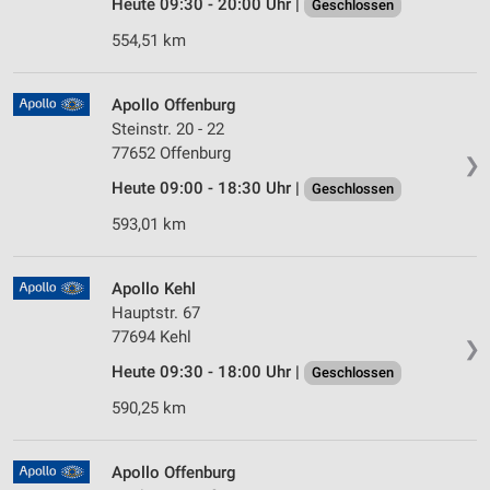
Heute 09:30 - 20:00 Uhr |
Geschlossen
554,51 km
Apollo Offenburg
Steinstr. 20 - 22
77652 Offenburg
❯
Heute 09:00 - 18:30 Uhr |
Geschlossen
593,01 km
Apollo Kehl
Hauptstr. 67
77694 Kehl
❯
Heute 09:30 - 18:00 Uhr |
Geschlossen
590,25 km
Apollo Offenburg