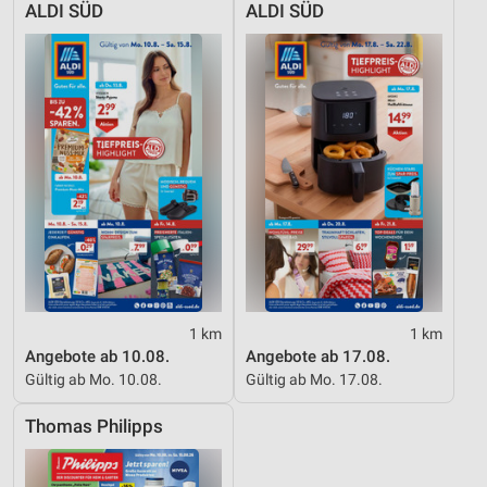
ALDI SÜD
ALDI SÜD
1 km
1 km
Angebote ab 10.08.
Angebote ab 17.08.
Gültig ab Mo. 10.08.
Gültig ab Mo. 17.08.
Thomas Philipps