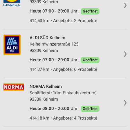
93309 Kelheim
❯
Heute 07:00 - 20:00 Uhr |
Geöffnet
414,53 km • Angebote: 2 Prospekte
ALDI SÜD Kelheim
Kelheimwinzerstraße 125
93309 Kelheim
❯
Heute 07:00 - 20:00 Uhr |
Geöffnet
414,37 km • Angebote: 6 Prospekte
NORMA Kelheim
Schäfflerstr.1(Im Einkaufszentrum)
93309 Kelheim
❯
Heute 08:00 - 20:00 Uhr |
Geöffnet
414,18 km • Angebote: 4 Prospekte