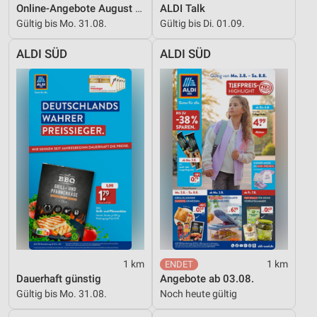
Online-Angebote August 2026
ALDI Talk
Gültig bis Mo. 31.08.
Gültig bis Di. 01.09.
ALDI SÜD
ALDI SÜD
1 km
1 km
Dauerhaft günstig
Angebote ab 03.08.
Gültig bis Mo. 31.08.
Noch heute gültig