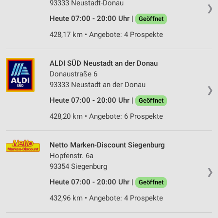
93333 Neustadt-Donau
❯
Heute 07:00 - 20:00 Uhr |
Geöffnet
428,17 km • Angebote: 4 Prospekte
ALDI SÜD Neustadt an der Donau
Donaustraße 6
93333 Neustadt an der Donau
❯
Heute 07:00 - 20:00 Uhr |
Geöffnet
428,20 km • Angebote: 6 Prospekte
Netto Marken-Discount Siegenburg
Hopfenstr. 6a
93354 Siegenburg
❯
Heute 07:00 - 20:00 Uhr |
Geöffnet
432,96 km • Angebote: 4 Prospekte