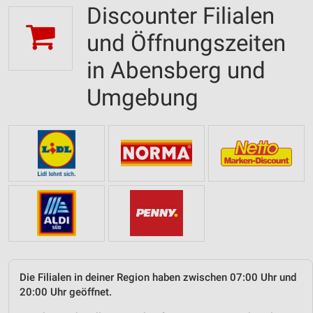
Discounter Filialen
und Öffnungszeiten
in Abensberg und
Umgebung
Die Filialen in deiner Region haben zwischen 07:00 Uhr und
20:00 Uhr geöffnet.