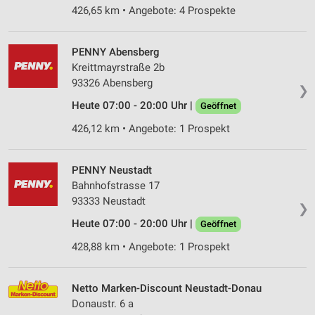
426,65 km • Angebote: 4 Prospekte
PENNY Abensberg
Kreittmayrstraße 2b
93326 Abensberg
❯
Heute 07:00 - 20:00 Uhr |
Geöffnet
426,12 km • Angebote: 1 Prospekt
PENNY Neustadt
Bahnhofstrasse 17
93333 Neustadt
❯
Heute 07:00 - 20:00 Uhr |
Geöffnet
428,88 km • Angebote: 1 Prospekt
Netto Marken-Discount Neustadt-Donau
Donaustr. 6 a