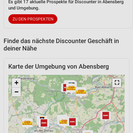
Es gibt 17 aktuelle Prospekte für Discounter in Abensberg
und Umgebung.
ZU DEN PROSPEKTEN
Finde das nächste Discounter Geschäft in
deiner Nähe
Karte der Umgebung von Abensberg
+
⛶
−