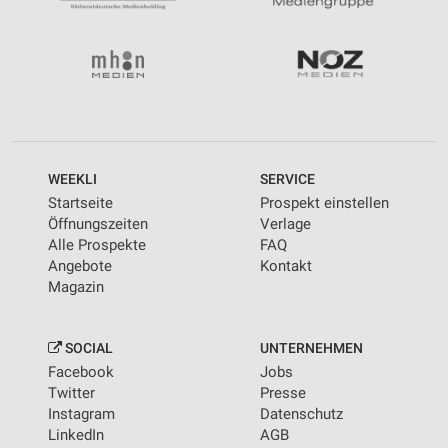
WEEKLI
SERVICE
Startseite
Prospekt einstellen
Öffnungszeiten
Verlage
Alle Prospekte
FAQ
Angebote
Kontakt
Magazin
SOCIAL
UNTERNEHMEN
Facebook
Jobs
Twitter
Presse
Instagram
Datenschutz
LinkedIn
AGB