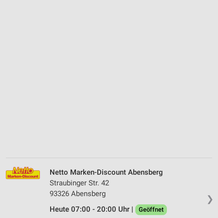
Netto Marken-Discount Abensberg
Straubinger Str. 42
93326 Abensberg
❯
Heute 07:00 - 20:00 Uhr |
Geöffnet