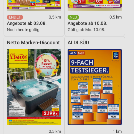
0,5 km
0,5 km
Angebote ab 03.08.
Angebote ab 10.08.
Noch heute gültig
Gültig ab Mo. 10.08.
Netto Marken-Discount
ALDI SÜD
0,5 km
1 km