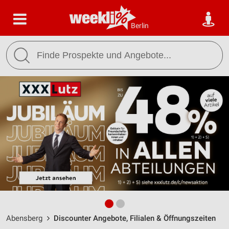
Berlin
Abensberg
Discounter Angebote, Filialen & Öffnungszeiten