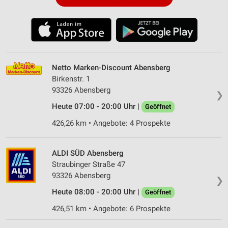
Netto Marken-Discount Abensberg
Birkenstr. 1
93326 Abensberg
❯
Heute 07:00 - 20:00 Uhr |
Geöffnet
426,26 km • Angebote: 4 Prospekte
ALDI SÜD Abensberg
Straubinger Straße 47
93326 Abensberg
❯
Heute 08:00 - 20:00 Uhr |
Geöffnet
426,51 km • Angebote: 6 Prospekte