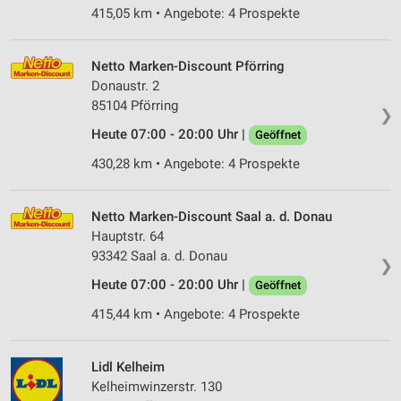
415,05 km • Angebote: 4 Prospekte
Netto Marken-Discount Pförring
Donaustr. 2
85104 Pförring
❯
Heute 07:00 - 20:00 Uhr |
Geöffnet
430,28 km • Angebote: 4 Prospekte
Netto Marken-Discount Saal a. d. Donau
Hauptstr. 64
93342 Saal a. d. Donau
❯
Heute 07:00 - 20:00 Uhr |
Geöffnet
415,44 km • Angebote: 4 Prospekte
Lidl Kelheim
Kelheimwinzerstr. 130