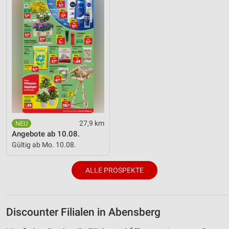
27,9 km
Angebote ab 10.08.
Gültig ab Mo. 10.08.
ALLE PROSPEKTE
Discounter Filialen in Abensberg