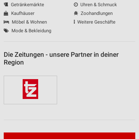
Getränkemärkte
Uhren & Schmuck
Kaufhäuser
Zoohandlungen
Möbel & Wohnen
Weitere Geschäfte
Mode & Bekleidung
Die Zeitungen - unsere Partner in deiner
Region