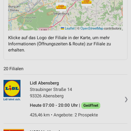
Leaflet
|
©
OpenStreetMap
contributors
Klicke auf das Logo der Filiale in der Karte, um mehr
Informationen (Öffnungszeiten & Route) zur Filiale zu
erhalten.
20 Filialen
Lidl Abensberg
Straubinger Straße 14
93326 Abensberg
❯
Heute 07:00 - 20:00 Uhr |
Geöffnet
426,46 km • Angebote: 2 Prospekte