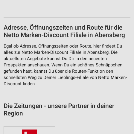
Adresse, Öffnungszeiten und Route für die
Netto Marken-Discount Filiale in Abensberg
Egal ob Adresse, Öffnungszeiten oder Route, hier findest Du
alles zur Netto Marken-Discount Filiale in Abensberg. Die
aktuellsten Angebote kannst Du Dir in den neuesten
Prospekten anschauen. Wenn Du ein schönes Schnäppchen
gefunden hast, kannst Du über die Routen-Funktion den
schnellsten Weg zu Deiner Lieblings-Filiale von Netto Marken-
Discount finden.
Die Zeitungen - unsere Partner in deiner
Region