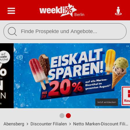
Berlin
Abensberg
Discounter Filialen
Netto Marken-Discount Filialen