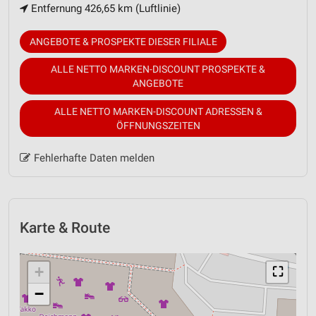
Entfernung 426,65 km (Luftlinie)
ANGEBOTE & PROSPEKTE DIESER FILIALE
ALLE NETTO MARKEN-DISCOUNT PROSPEKTE &
ANGEBOTE
ALLE NETTO MARKEN-DISCOUNT ADRESSEN &
ÖFFNUNGSZEITEN
Fehlerhafte Daten melden
Karte & Route
+
⛶
−