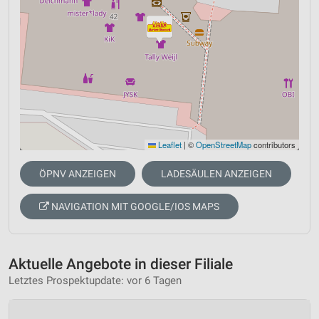
Leaflet
|
©
OpenStreetMap
contributors
ÖPNV ANZEIGEN
LADESÄULEN ANZEIGEN
NAVIGATION MIT GOOGLE/IOS MAPS
Aktuelle Angebote in dieser Filiale
Letztes Prospektupdate: vor 6 Tagen