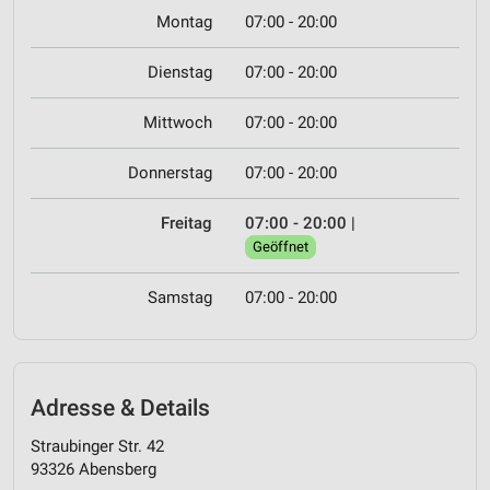
Montag
07:00 - 20:00
Dienstag
07:00 - 20:00
Mittwoch
07:00 - 20:00
Donnerstag
07:00 - 20:00
Freitag
07:00 - 20:00
|
Geöffnet
Samstag
07:00 - 20:00
Adresse & Details
Straubinger Str. 42
93326 Abensberg