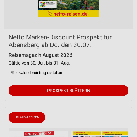
Netto Marken-Discount Prospekt für
Abensberg ab Do. den 30.07.
Reisemagazin August 2026
Gültig von 30. Jul. bis 31. Aug.
📅
Kalendereintrag erstellen
PROSPEKT BLÄTTERN
URLAUB & REISEN