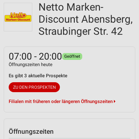
Netto Marken-
Discount Abensberg,
Straubinger Str. 42
07:00 - 20:00
Geöffnet
Öffnungszeiten heute
Es gibt 3 aktuelle Prospekte
ZU DEN PROSPEKTEN
Filialen mit früheren oder längeren Öffnungszeiten
Öffnungszeiten