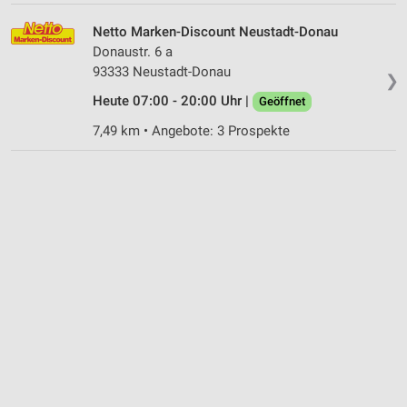
Netto Marken-Discount Neustadt-Donau
Donaustr. 6 a
93333 Neustadt-Donau
❯
Heute 07:00 - 20:00 Uhr |
Geöffnet
7,49 km • Angebote: 3 Prospekte