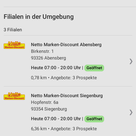
Filialen in der Umgebung
3 Filialen
Netto Marken-Discount Abensberg
Birkenstr. 1
93326 Abensberg
❯
Heute 07:00 - 20:00 Uhr |
Geöffnet
0,78 km • Angebote: 3 Prospekte
Netto Marken-Discount Siegenburg
Hopfenstr. 6a
93354 Siegenburg
❯
Heute 07:00 - 20:00 Uhr |
Geöffnet
6,36 km • Angebote: 3 Prospekte