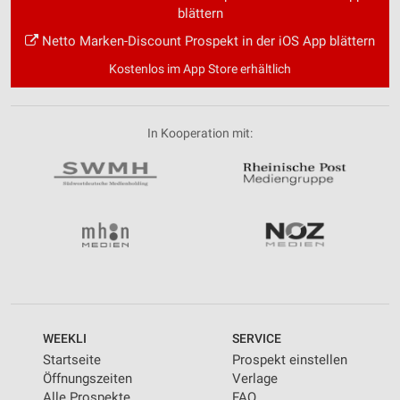
blättern
Netto Marken-Discount Prospekt in der iOS App blättern
Kostenlos im App Store erhältlich
In Kooperation mit:
WEEKLI
SERVICE
Startseite
Prospekt einstellen
Öffnungszeiten
Verlage
Alle Prospekte
FAQ