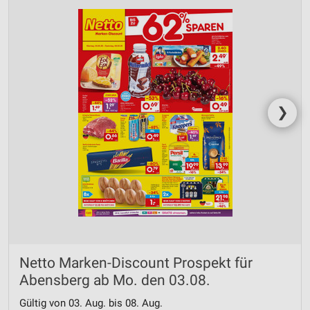
❯
Netto Marken-Discount Prospekt für
Abensberg ab Mo. den 03.08.
Gültig von 03. Aug. bis 08. Aug.