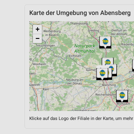
Karte der Umgebung von Abensberg
+
−
Klicke auf das Logo der Filiale in der Karte, um mehr