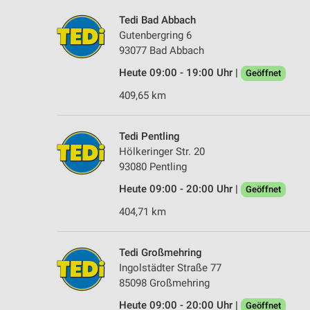
Tedi Bad Abbach
Gutenbergring 6
93077 Bad Abbach
Heute 09:00 - 19:00 Uhr |
Geöffnet
409,65 km
Tedi Pentling
Hölkeringer Str. 20
93080 Pentling
Heute 09:00 - 20:00 Uhr |
Geöffnet
404,71 km
Tedi Großmehring
Ingolstädter Straße 77
85098 Großmehring
Heute 09:00 - 20:00 Uhr |
Geöffnet