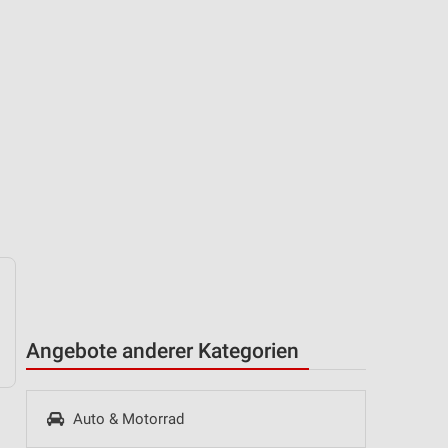
Angebote anderer Kategorien
Auto & Motorrad