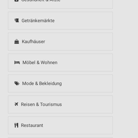
Getränkemärkte
Kaufhäuser
Möbel & Wohnen
Mode & Bekleidung
Reisen & Tourismus
Restaurant