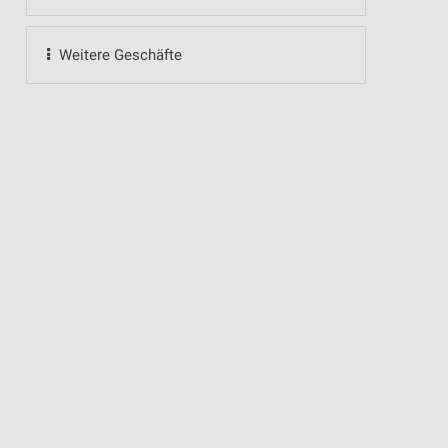
Weitere Geschäfte