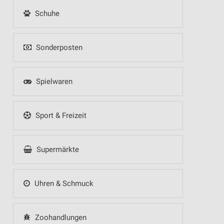
Schuhe
Sonderposten
Spielwaren
Sport & Freizeit
Supermärkte
Uhren & Schmuck
Zoohandlungen