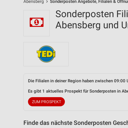
Abensberg
Sonderposten Angebote, Filialen & Öffn
Sonderposten Fil
Abensberg und 
Die Filialen in deiner Region haben zwischen 09:00 
Es gibt 1 aktuelles Prospekt für Sonderposten in 
ZUM PROSPEKT
Finde das nächste Sonderposten Gesch