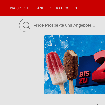
PROSPEKTE
HÄNDLER
KATEGORIEN