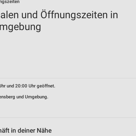
ungszeiten
ialen und Öffnungszeiten in
Umgebung
Uhr und 20:00 Uhr geöffnet.
Abensberg und Umgebung.
äft in deiner Nähe