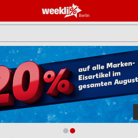
Berlin